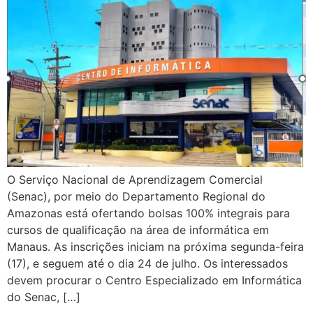
O Serviço Nacional de Aprendizagem Comercial
(Senac), por meio do Departamento Regional do
Amazonas está ofertando bolsas 100% integrais para
cursos de qualificação na área de informática em
Manaus. As inscrições iniciam na próxima segunda-feira
(17), e seguem até o dia 24 de julho. Os interessados
devem procurar o Centro Especializado em Informática
do Senac, […]