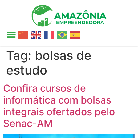
Tag:
bolsas de
estudo
Confira cursos de
informática com bolsas
integrais ofertados pelo
Senac-AM