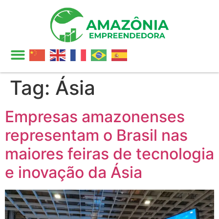
Tag:
Ásia
Empresas amazonenses
representam o Brasil nas
maiores feiras de tecnologia
e inovação da Ásia