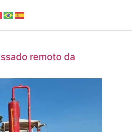
passado remoto da