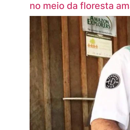
no meio da floresta a