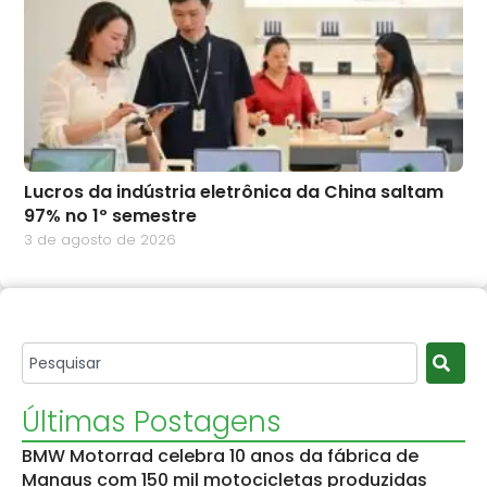
Lucros da indústria eletrônica da China saltam
97% no 1º semestre
3 de agosto de 2026
Últimas Postagens
BMW Motorrad celebra 10 anos da fábrica de
Manaus com 150 mil motocicletas produzidas