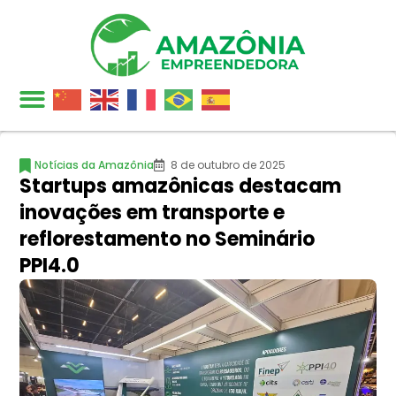
Notícias da Amazônia
8 de outubro de 2025
Startups amazônicas destacam
inovações em transporte e
reflorestamento no Seminário
PPI4.0