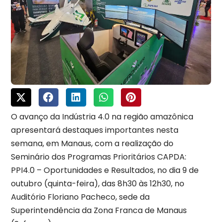
O avanço da Indústria 4.0 na região amazônica
apresentará destaques importantes nesta
semana, em Manaus, com a realização do
Seminário dos Programas Prioritários CAPDA:
PPI4.0 – Oportunidades e Resultados, no dia 9 de
outubro (quinta-feira), das 8h30 às 12h30, no
Auditório Floriano Pacheco, sede da
Superintendência da Zona Franca de Manaus