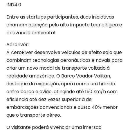
IND4.0
Entre as startups participantes, duas iniciativas
chamam atenção pelo alto impacto tecnológico e
relevância ambiental:
Aeroriver:
A AeroRiver desenvolve veículos de efeito solo que
combinam tecnologias aeronáuticas e navais para
criar um novo modal de transporte voltado à
realidade amazônica. O Barco Voador Volitan,
destaque da exposição, opera como um híbrido
entre barco e avião, atingindo até 150 km/h com
eficiência até dez vezes superior à de
embarcações convencionais e custo 40% menor
que o transporte aéreo.
O visitante poderá vivenciar uma imersão