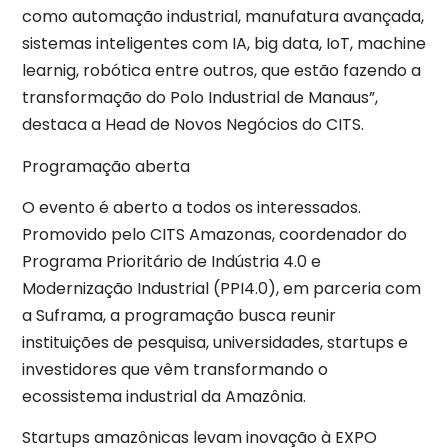
como automação industrial, manufatura avançada,
sistemas inteligentes com IA, big data, IoT, machine
learnig, robótica entre outros, que estão fazendo a
transformação do Polo Industrial de Manaus”,
destaca a Head de Novos Negócios do CITS.
Programação aberta
O evento é aberto a todos os interessados.
Promovido pelo CITS Amazonas, coordenador do
Programa Prioritário de Indústria 4.0 e
Modernização Industrial (PPI4.0), em parceria com
a Suframa, a programação busca reunir
instituições de pesquisa, universidades, startups e
investidores que vêm transformando o
ecossistema industrial da Amazônia.
Startups amazônicas levam inovação à EXPO