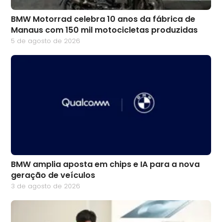
BMW Motorrad celebra 10 anos da fábrica de
Manaus com 150 mil motocicletas produzidas
5 de agosto de 2026
BMW amplia aposta em chips e IA para a nova
geração de veículos
3 de agosto de 2026