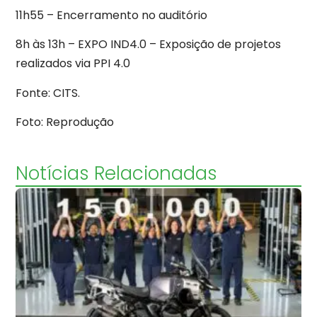
11h55 – Encerramento no auditório
8h às 13h – EXPO IND4.0 – Exposição de projetos
realizados via PPI 4.0
Fonte: CITS.
Foto: Reprodução
Notícias Relacionadas