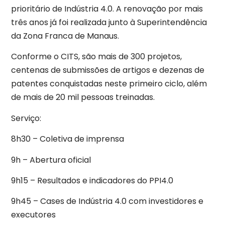
prioritário de Indústria 4.0. A renovação por mais
três anos já foi realizada junto à Superintendência
da Zona Franca de Manaus.
Conforme o CITS, são mais de 300 projetos,
centenas de submissões de artigos e dezenas de
patentes conquistadas neste primeiro ciclo, além
de mais de 20 mil pessoas treinadas.
Serviço:
8h30 – Coletiva de imprensa
9h – Abertura oficial
9h15 – Resultados e indicadores do PPI4.0
9h45 – Cases de Indústria 4.0 com investidores e
executores