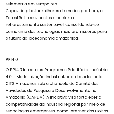
telemetria em tempo real.
Capaz de plantar milhares de mudas por hora, a
ForestBot reduz custos e acelera o
reflorestamento sustentável, consolidando-se
como uma das tecnologias mais promissoras para
o futuro da bioeconomia amazônica.
PPI4.0
O PPI4.0 integra os Programas Prioritários Indústria
4.0 e Modernização Industrial, coordenados pelo
CITS Amazonas sob a chancela do Comitê das
Atividades de Pesquisa e Desenvolvimento na
Amazônia (CAPDA). A iniciativa visa fortalecer a
competitividade da indústria regional por meio de
tecnologias emergentes, como Internet das Coisas