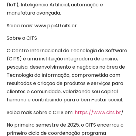
(IoT), Inteligência Artificial, automação e
manufatura avançada.
Saiba mais: www.ppi40.cits.br
Sobre o CITS
O Centro Internacional de Tecnologia de Software
(CITS) é uma instituição integradora de ensino,
pesquisa, desenvolvimento e negócios na área de
Tecnologia da Informação, comprometida com
resultados e criação de produtos e serviços para
clientes e comunidade, valorizando seu capital
humano e contribuindo para o bem-estar social.
Saiba mais sobre o CITS em:
https://www.cits.br
/
No primeiro semestre de 2025, o CITS encerrou o
primeiro ciclo de coordenação programa