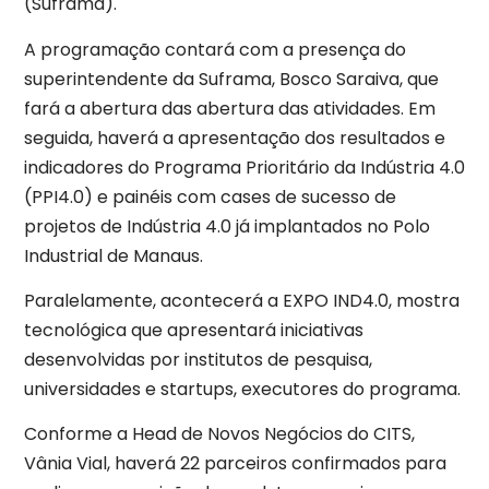
(Suframa).
A programação contará com a presença do
superintendente da Suframa, Bosco Saraiva, que
fará a abertura das abertura das atividades. Em
seguida, haverá a apresentação dos resultados e
indicadores do Programa Prioritário da Indústria 4.0
(PPI4.0) e painéis com cases de sucesso de
projetos de Indústria 4.0 já implantados no Polo
Industrial de Manaus.
Paralelamente, acontecerá a EXPO IND4.0, mostra
tecnológica que apresentará iniciativas
desenvolvidas por institutos de pesquisa,
universidades e startups, executores do programa.
Conforme a Head de Novos Negócios do CITS,
Vânia Vial, haverá 22 parceiros confirmados para