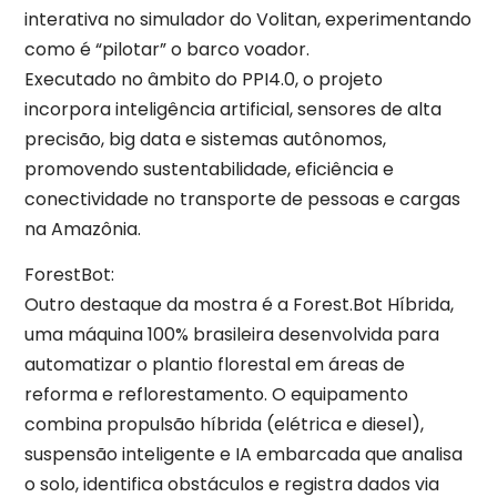
interativa no simulador do Volitan, experimentando
como é “pilotar” o barco voador.
Executado no âmbito do PPI4.0, o projeto
incorpora inteligência artificial, sensores de alta
precisão, big data e sistemas autônomos,
promovendo sustentabilidade, eficiência e
conectividade no transporte de pessoas e cargas
na Amazônia.
ForestBot:
Outro destaque da mostra é a Forest.Bot Híbrida,
uma máquina 100% brasileira desenvolvida para
automatizar o plantio florestal em áreas de
reforma e reflorestamento. O equipamento
combina propulsão híbrida (elétrica e diesel),
suspensão inteligente e IA embarcada que analisa
o solo, identifica obstáculos e registra dados via