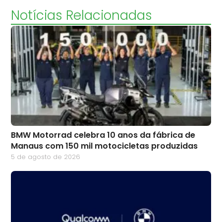
Notícias Relacionadas
BMW Motorrad celebra 10 anos da fábrica de
Manaus com 150 mil motocicletas produzidas
5 de agosto de 2026