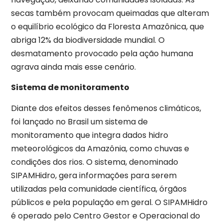
secas também provocam queimadas que alteram
o equilíbrio ecológico da Floresta Amazônica, que
abriga 12% da biodiversidade mundial. O
desmatamento provocado pela ação humana
agrava ainda mais esse cenário.
Sistema de monitoramento
Diante dos efeitos desses fenômenos climáticos,
foi lançado no Brasil um sistema de
monitoramento que integra dados hidro
meteorológicos da Amazônia, como chuvas e
condições dos rios. O sistema, denominado
SIPAMHidro, gera informações para serem
utilizadas pela comunidade científica, órgãos
públicos e pela população em geral. O SIPAMHidro
é operado pelo Centro Gestor e Operacional do