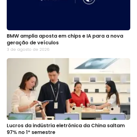
BMW amplia aposta em chips e IA para a nova
geração de veículos
3 de agosto de 2026
Lucros da indústria eletrônica da China saltam
97% no 1º semestre