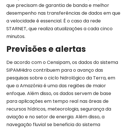
que precisam de garantia de banda e melhor
desempenho nas transferências de dados em que
a velocidade é essencial. É o caso da rede
STARNET, que realiza atualizações a cada cinco
minutos.
Previsões e alertas
De acordo com o Censipam, os dados do sistema
SIPAMHidro contribuem para o avanço das
pesquisas sobre o ciclo hidrológico da Terra, em
que a Amazônia é uma das regiões de maior
enfoque. Além disso, os dados servem de base
para aplicações em tempo real nas áreas de
recursos hídricos, meteorologia, segurança da
aviação e no setor de energia. Além disso, a
navegação fluvial se beneficia do sistema