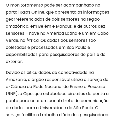
O monitoramento pode ser acompanhado no
portal Raios Online, que apresenta as informações
georreferenciadas de dois sensores na região
amazônica, em Belém e Manaus, e de outros dez
sensores – nove na América Latina e um em Cabo
Verde, na África. Os dados dos sensores são
coletados e processados em São Paulo e
disponibilizados para pesquisadores do país e do
exterior.
Devido às dificuldades de conectividade na
Amazônia, o órgão responsável utiliza o serviço de
e-Ciência da Rede Nacional de Ensino e Pesquisa
(RNP), o Cipó, que estabelece circuitos de ponta a
ponta para criar um canal direto de comunicação
de dados com a Universidade de São Paulo. O
serviço facilita o trabalho diário dos pesquisadores