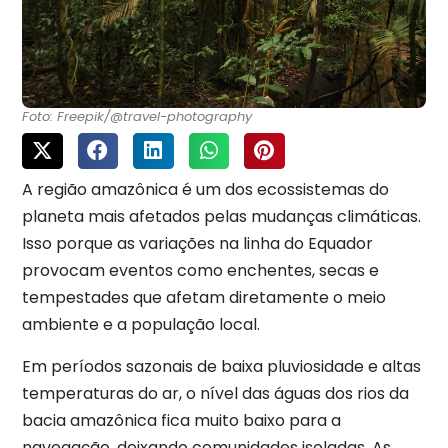
Foto: Freepik/@travel-photography
A região amazônica é um dos ecossistemas do
planeta mais afetados pelas mudanças climáticas.
Isso porque as variações na linha do Equador
provocam eventos como enchentes, secas e
tempestades que afetam diretamente o meio
ambiente e a população local.
Em períodos sazonais de baixa pluviosidade e altas
temperaturas do ar, o nível das águas dos rios da
bacia amazônica fica muito baixo para a
navegação, deixando comunidades isoladas. As