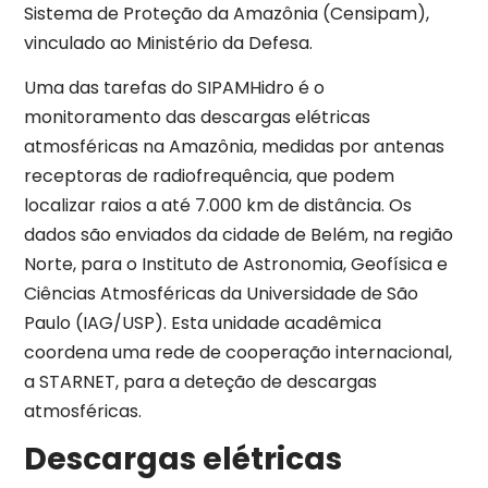
Sistema de Proteção da Amazônia (Censipam),
vinculado ao Ministério da Defesa.
Uma das tarefas do SIPAMHidro é o
monitoramento das descargas elétricas
atmosféricas na Amazônia, medidas por antenas
receptoras de radiofrequência, que podem
localizar raios a até 7.000 km de distância. Os
dados são enviados da cidade de Belém, na região
Norte, para o Instituto de Astronomia, Geofísica e
Ciências Atmosféricas da Universidade de São
Paulo (IAG/USP). Esta unidade acadêmica
coordena uma rede de cooperação internacional,
a STARNET, para a deteção de descargas
atmosféricas.
Descargas elétricas