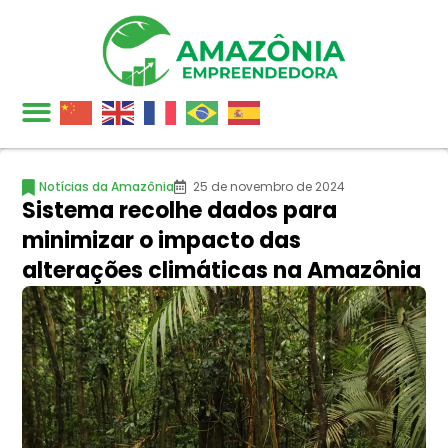
Notícias da Amazônia
25 de novembro de 2024
Sistema recolhe dados para
minimizar o impacto das
alterações climáticas na Amazônia