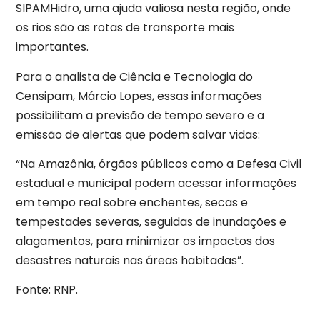
SIPAMHidro, uma ajuda valiosa nesta região, onde
os rios são as rotas de transporte mais
importantes.
Para o analista de Ciência e Tecnologia do
Censipam, Márcio Lopes, essas informações
possibilitam a previsão de tempo severo e a
emissão de alertas que podem salvar vidas:
“Na Amazônia, órgãos públicos como a Defesa Civil
estadual e municipal podem acessar informações
em tempo real sobre enchentes, secas e
tempestades severas, seguidas de inundações e
alagamentos, para minimizar os impactos dos
desastres naturais nas áreas habitadas”.
Fonte: RNP.