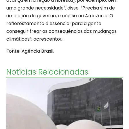
avança em direção à floresta], por exemplo, tem
uma grande necessidade”, disse. “Precisa sim de
uma ação do governo, e não só na Amazônia. O
reflorestamento é essencial para a gente
conseguir frear as consequências das mudanças
climáticas”, acrescentou.
Fonte: Agência Brasil.
Notícias Relacionadas