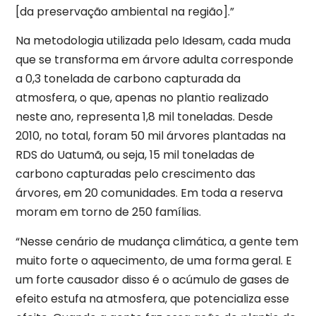
[da preservação ambiental na região].”
Na metodologia utilizada pelo Idesam, cada muda
que se transforma em árvore adulta corresponde
a 0,3 tonelada de carbono capturada da
atmosfera, o que, apenas no plantio realizado
neste ano, representa 1,8 mil toneladas. Desde
2010, no total, foram 50 mil árvores plantadas na
RDS do Uatumã, ou seja, 15 mil toneladas de
carbono capturadas pelo crescimento das
árvores, em 20 comunidades. Em toda a reserva
moram em torno de 250 famílias.
“Nesse cenário de mudança climática, a gente tem
muito forte o aquecimento, de uma forma geral. E
um forte causador disso é o acúmulo de gases de
efeito estufa na atmosfera, que potencializa esse