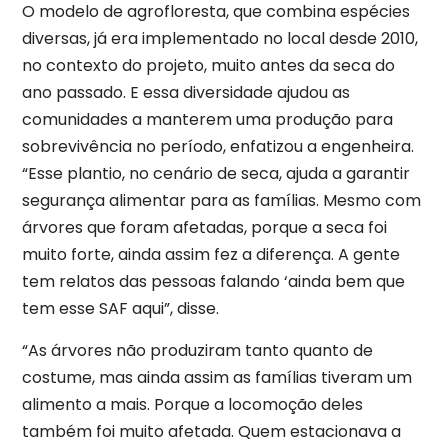
O modelo de agrofloresta, que combina espécies
diversas, já era implementado no local desde 2010,
no contexto do projeto, muito antes da seca do
ano passado. E essa diversidade ajudou as
comunidades a manterem uma produção para
sobrevivência no período, enfatizou a engenheira.
“Esse plantio, no cenário de seca, ajuda a garantir
segurança alimentar para as famílias. Mesmo com
árvores que foram afetadas, porque a seca foi
muito forte, ainda assim fez a diferença. A gente
tem relatos das pessoas falando ‘ainda bem que
tem esse SAF aqui”, disse.
“As árvores não produziram tanto quanto de
costume, mas ainda assim as famílias tiveram um
alimento a mais. Porque a locomoção deles
também foi muito afetada. Quem estacionava a