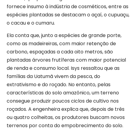
fornece insumo à indústria de cosméticos, entre as
espécies plantadas se destacam o açaí, o cupuaçu,
o cacau e o cumaru.
Ela conta que, junto a espécies de grande porte,
como as madeireiras, com maior retenção de
carbono, espaçadas a cada oito metros, são
plantadas árvores frutíferas com maior potencial
de renda e consumo local. Isys ressaltou que as
famílias da Uatumã vivem da pesca, do
extrativismo e do roçado. No entanto, pelas
características do solo amazônico, um terreno
consegue produzir poucos ciclos de cultivo nos
roçados. A engenheira explica que, depois de três
ou quatro colheitas, os produtores buscam novos
terrenos por conta do empobrecimento do solo.