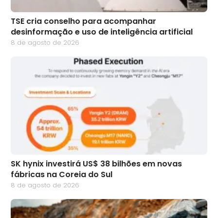
TSE cria conselho para acompanhar
desinformação e uso de inteligência artificial
8 de agosto de 2026
SK hynix investirá US$ 38 bilhões em novas
fábricas na Coreia do Sul
8 de agosto de 2026