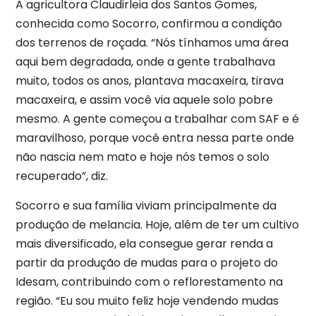
A agricultora Claudirleia dos Santos Gomes,
conhecida como Socorro, confirmou a condição
dos terrenos de roçada. “Nós tínhamos uma área
aqui bem degradada, onde a gente trabalhava
muito, todos os anos, plantava macaxeira, tirava
macaxeira, e assim você via aquele solo pobre
mesmo. A gente começou a trabalhar com SAF e é
maravilhoso, porque você entra nessa parte onde
não nascia nem mato e hoje nós temos o solo
recuperado”, diz.
Socorro e sua família viviam principalmente da
produção de melancia. Hoje, além de ter um cultivo
mais diversificado, ela consegue gerar renda a
partir da produção de mudas para o projeto do
Idesam, contribuindo com o reflorestamento na
região. “Eu sou muito feliz hoje vendendo mudas