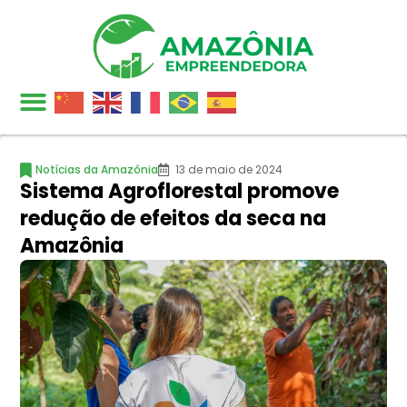
Notícias da Amazônia
13 de maio de 2024
Sistema Agroflorestal promove
redução de efeitos da seca na
Amazônia