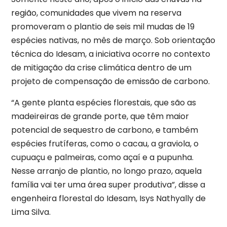
região, comunidades que vivem na reserva
promoveram o plantio de seis mil mudas de 19
espécies nativas, no mês de março. Sob orientação
técnica do Idesam, a iniciativa ocorre no contexto
de mitigação da crise climática dentro de um
projeto de compensação de emissão de carbono.
“A gente planta espécies florestais, que são as
madeireiras de grande porte, que têm maior
potencial de sequestro de carbono, e também
espécies frutíferas, como o cacau, a graviola, o
cupuaçu e palmeiras, como açaí e a pupunha.
Nesse arranjo de plantio, no longo prazo, aquela
família vai ter uma área super produtiva”, disse a
engenheira florestal do Idesam, Isys Nathyally de
Lima Silva.