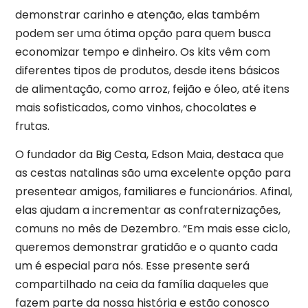
demonstrar carinho e atenção, elas também
podem ser uma ótima opção para quem busca
economizar tempo e dinheiro. Os kits vêm com
diferentes tipos de produtos, desde itens básicos
de alimentação, como arroz, feijão e óleo, até itens
mais sofisticados, como vinhos, chocolates e
frutas.
O fundador da Big Cesta, Edson Maia, destaca que
as cestas natalinas são uma excelente opção para
presentear amigos, familiares e funcionários. Afinal,
elas ajudam a incrementar as confraternizações,
comuns no mês de Dezembro. “Em mais esse ciclo,
queremos demonstrar gratidão e o quanto cada
um é especial para nós. Esse presente será
compartilhado na ceia da família daqueles que
fazem parte da nossa história e estão conosco