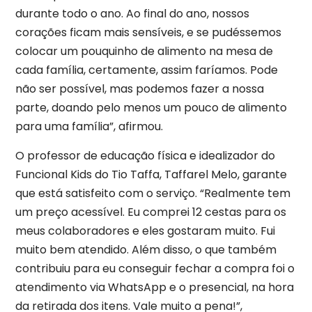
durante todo o ano. Ao final do ano, nossos
corações ficam mais sensíveis, e se pudéssemos
colocar um pouquinho de alimento na mesa de
cada família, certamente, assim faríamos. Pode
não ser possível, mas podemos fazer a nossa
parte, doando pelo menos um pouco de alimento
para uma família”, afirmou.
O professor de educação física e idealizador do
Funcional Kids do Tio Taffa, Taffarel Melo, garante
que está satisfeito com o serviço. “Realmente tem
um preço acessível. Eu comprei 12 cestas para os
meus colaboradores e eles gostaram muito. Fui
muito bem atendido. Além disso, o que também
contribuiu para eu conseguir fechar a compra foi o
atendimento via WhatsApp e o presencial, na hora
da retirada dos itens. Vale muito a pena!”,