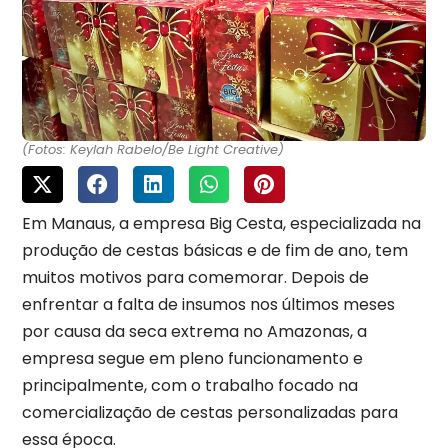
(Fotos: Keylah Rabelo/Be Light Creative)
Em Manaus, a empresa Big Cesta, especializada na
produção de cestas básicas e de fim de ano, tem
muitos motivos para comemorar. Depois de
enfrentar a falta de insumos nos últimos meses
por causa da seca extrema no Amazonas, a
empresa segue em pleno funcionamento e
principalmente, com o trabalho focado na
comercialização de cestas personalizadas para
essa época.