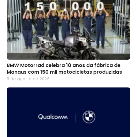
BMW Motorrad celebra 10 anos da fábrica de
Manaus com 150 mil motocicletas produzidas
5 de agosto de 2026