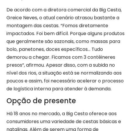
De acordo com a diretora comercial da Big Cesta,
Greice Neves, o atual cenário atrasou bastante a
montagem das cestas. “Fomos diretamente
impactados. Foi bem difícil. Porque alguns produtos
que geralmente são sazonais, como massas para
bolo, panetones, doces específicos… Tudo
demorou a chegar. Ficamos com 3 contêineres
presos”, afirmou. Apesar disso, com a subida no
nível dos rios, a situação está se normalizando aos
poucos e assim, foi necessário acelerar o processo
de logística interna para atender à demanda.
Opção de presente
Há 18 anos no mercado, a Big Cesta oferece aos
consumidores uma variedade de cestas básicas e
natalinas. Além de serem uma forma de