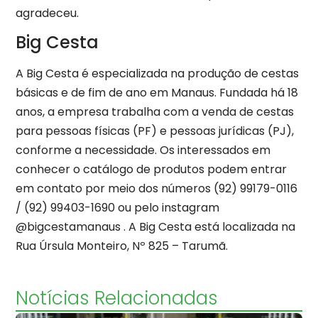
agradeceu.
Big Cesta
A Big Cesta é especializada na produção de cestas
básicas e de fim de ano em Manaus. Fundada há 18
anos, a empresa trabalha com a venda de cestas
para pessoas físicas (PF) e pessoas jurídicas (PJ),
conforme a necessidade. Os interessados em
conhecer o catálogo de produtos podem entrar
em contato por meio dos números (92) 99179-0116
/ (92) 99403-1690 ou pelo instagram
@bigcestamanaus . A Big Cesta está localizada na
Rua Úrsula Monteiro, Nº 825 – Tarumã.
Notícias Relacionadas