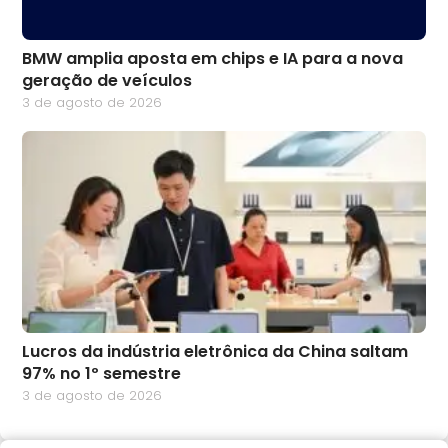
BMW amplia aposta em chips e IA para a nova
geração de veículos
3 de agosto de 2026
Lucros da indústria eletrônica da China saltam
97% no 1º semestre
3 de agosto de 2026