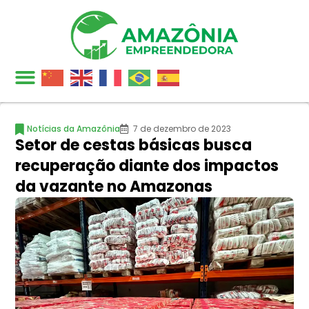
Notícias da Amazônia
7 de dezembro de 2023
Setor de cestas básicas busca
recuperação diante dos impactos
da vazante no Amazonas