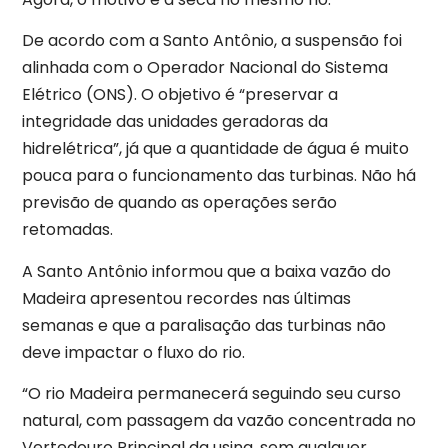
De acordo com a Santo Antônio, a suspensão foi
alinhada com o Operador Nacional do Sistema
Elétrico (ONS). O objetivo é “preservar a
integridade das unidades geradoras da
hidrelétrica”, já que a quantidade de água é muito
pouca para o funcionamento das turbinas.
Não há
previsão de quando as operações serão
retomadas.
A Santo Antônio informou que a baixa vazão do
Madeira apresentou recordes nas últimas
semanas e que a paralisação das turbinas não
deve impactar o fluxo do rio.
“O rio Madeira permanecerá seguindo seu curso
natural, com passagem da vazão concentrada no
Vertedouro Principal da usina, sem qualquer