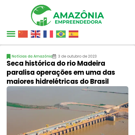
Notícias da Amazônia
3 de outubro de 2023
Seca histórica do rio Madeira
paralisa operações em uma das
maiores hidrelétricas do Brasil