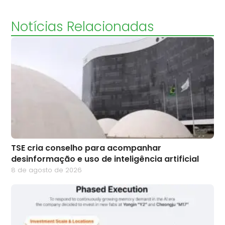
Notícias Relacionadas
TSE cria conselho para acompanhar
desinformação e uso de inteligência artificial
8 de agosto de 2026