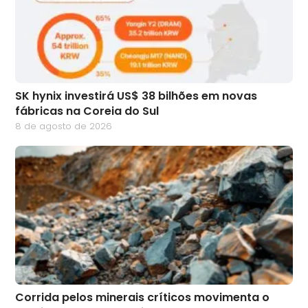
SK hynix investirá US$ 38 bilhões em novas
fábricas na Coreia do Sul
8 de agosto de 2026
Corrida pelos minerais críticos movimenta o