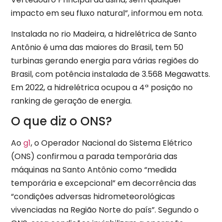
impacto em seu fluxo natural”, informou em nota.
Instalada no rio Madeira, a hidrelétrica de Santo
Antônio é uma das maiores do Brasil, tem 50
turbinas gerando energia para várias regiões do
Brasil, com potência instalada de 3.568 Megawatts.
Em 2022, a hidrelétrica ocupou a 4ª posição no
ranking de geração de energia.
O que diz o ONS?
Ao
g1
, o Operador Nacional do Sistema Elétrico
(ONS) confirmou a parada temporária das
máquinas na Santo Antônio como “medida
temporária e excepcional” em decorrência das
“condições adversas hidrometeorológicas
vivenciadas na Região Norte do país”. Segundo o