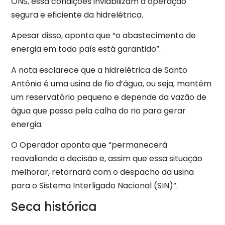
ONS, essa condições inviabilizam a operação
segura e eficiente da hidrelétrica.
Apesar disso, aponta que “o abastecimento de
energia em todo país está garantido”.
A nota esclarece que a hidrelétrica de Santo
Antônio é uma usina de fio d’água, ou seja, mantém
um reservatório pequeno e depende da vazão de
água que passa pela calha do rio para gerar
energia.
O Operador aponta que “permanecerá
reavaliando a decisão e, assim que essa situação
melhorar, retornará com o despacho da usina
para o Sistema Interligado Nacional (SIN)”.
Seca histórica