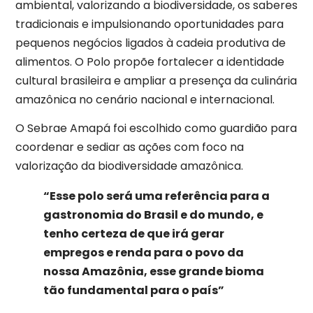
ambiental, valorizando a biodiversidade, os saberes
tradicionais e impulsionando oportunidades para
pequenos negócios ligados à cadeia produtiva de
alimentos. O Polo propõe fortalecer a identidade
cultural brasileira e ampliar a presença da culinária
amazônica no cenário nacional e internacional.
O Sebrae Amapá foi escolhido como guardião para
coordenar e sediar as ações com foco na
valorização da biodiversidade amazônica.
“Esse polo será uma referência para a
gastronomia do Brasil e do mundo, e
tenho certeza de que irá gerar
empregos e renda para o povo da
nossa Amazônia, esse grande bioma
tão fundamental para o
país”