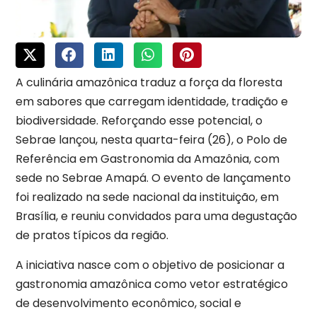
A culinária amazônica traduz a força da floresta
em sabores que carregam identidade, tradição e
biodiversidade. Reforçando esse potencial, o
Sebrae lançou, nesta quarta-feira (26), o Polo de
Referência em Gastronomia da Amazônia, com
sede no Sebrae Amapá. O evento de lançamento
foi realizado na sede nacional da instituição, em
Brasília, e reuniu convidados para uma degustação
de pratos típicos da região.
A iniciativa nasce com o objetivo de posicionar a
gastronomia amazônica como vetor estratégico
de desenvolvimento econômico, social e