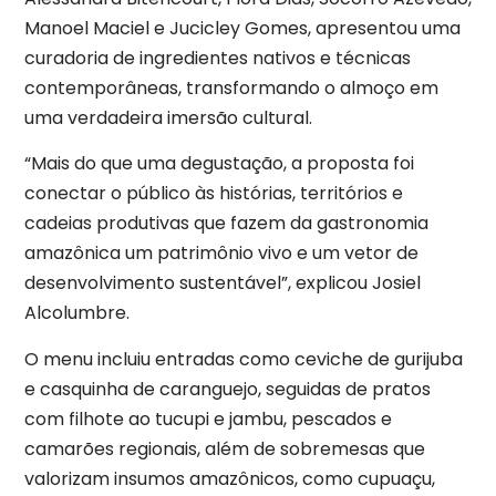
Manoel Maciel e Jucicley Gomes, apresentou uma
curadoria de ingredientes nativos e técnicas
contemporâneas, transformando o almoço em
uma verdadeira imersão cultural.
“Mais do que uma degustação, a proposta foi
conectar o público às histórias, territórios e
cadeias produtivas que fazem da gastronomia
amazônica um patrimônio vivo e um vetor de
desenvolvimento sustentável”, explicou Josiel
Alcolumbre.
O menu incluiu entradas como ceviche de gurijuba
e casquinha de caranguejo, seguidas de pratos
com filhote ao tucupi e jambu, pescados e
camarões regionais, além de sobremesas que
valorizam insumos amazônicos, como cupuaçu,