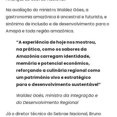
Na avaliação do ministro Waldez Góes, a
gastronomia amazônica é ancestral e futurista, e
sinônimo de inclusão e de desenvolvimento para o
Amapá e toda região amazônica.
“A experiência de hoje nos mostrou,
na prática, como os sabores da
Amazônia carregam identidade,
memória e potencial econômico,
reforçando a culinária regional como
um patrimônio vivo e estratégico
para o desenvolvimento
sustentável”
Waldez Goés, ministro da Integração e
do Desenvolvimento Regional
Já o diretor técnico do Sebrae Nacional, Bruno