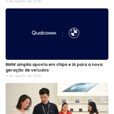
5 de agosto de 2026
BMW amplia aposta em chips e IA para a nova
geração de veículos
3 de agosto de 2026