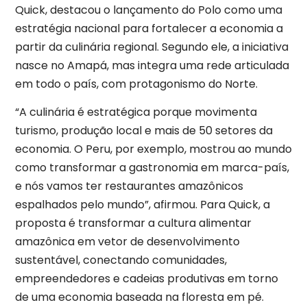
Quick, destacou o lançamento do Polo como uma
estratégia nacional para fortalecer a economia a
partir da culinária regional. Segundo ele, a iniciativa
nasce no Amapá, mas integra uma rede articulada
em todo o país, com protagonismo do Norte.
“A culinária é estratégica porque movimenta
turismo, produção local e mais de 50 setores da
economia. O Peru, por exemplo, mostrou ao mundo
como transformar a gastronomia em marca-país,
e nós vamos ter restaurantes amazônicos
espalhados pelo mundo”, afirmou. Para Quick, a
proposta é transformar a cultura alimentar
amazônica em vetor de desenvolvimento
sustentável, conectando comunidades,
empreendedores e cadeias produtivas em torno
de uma economia baseada na floresta em pé.