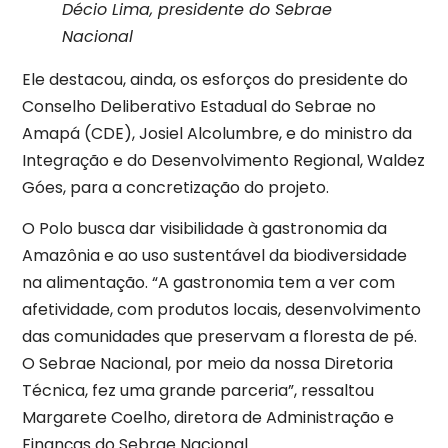
Décio Lima, presidente do Sebrae
Nacional
Ele destacou, ainda, os esforços do presidente do
Conselho Deliberativo Estadual do Sebrae no
Amapá (CDE), Josiel Alcolumbre, e do ministro da
Integração e do Desenvolvimento Regional, Waldez
Góes, para a concretização do projeto.
O Polo busca dar visibilidade à gastronomia da
Amazônia e ao uso sustentável da biodiversidade
na alimentação. “A gastronomia tem a ver com
afetividade, com produtos locais, desenvolvimento
das comunidades que preservam a floresta de pé.
O Sebrae Nacional, por meio da nossa Diretoria
Técnica, fez uma grande parceria”, ressaltou
Margarete Coelho, diretora de Administração e
Finanças do Sebrae Nacional.