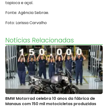
tapioca e açaí.
Fonte: Agência Sebrae.
Foto: Larissa Carvalho
Notícias Relacionadas
BMW Motorrad celebra 10 anos da fábrica de
Manaus com 150 mil motocicletas produzidas