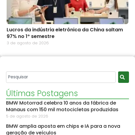
Lucros da indústria eletrônica da China saltam
97% no 1º semestre
3 de agosto de 2026
Últimas Postagens
BMW Motorrad celebra 10 anos da fábrica de
Manaus com 150 mil motocicletas produzidas
5 de agosto de 2026
BMW amplia aposta em chips e IA para a nova
geração de veículos