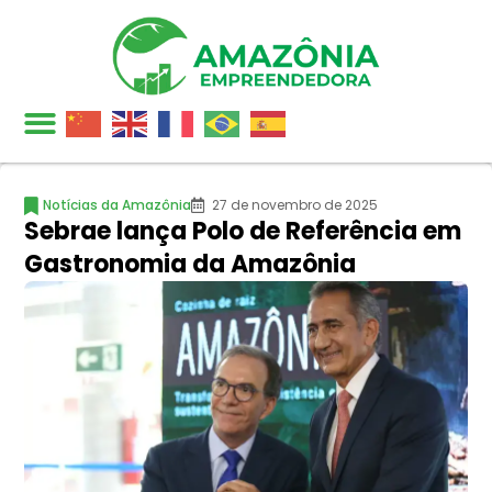
Notícias da Amazônia
27 de novembro de 2025
Sebrae lança Polo de Referência em
Gastronomia da Amazônia