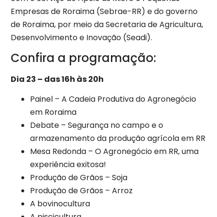
Empresas de Roraima (Sebrae-RR) e do governo
de Roraima, por meio da Secretaria de Agricultura,
Desenvolvimento e Inovação (Seadi).
Confira a programação:
Dia 23 – das 16h às 20h
Painel – A Cadeia Produtiva do Agronegócio
em Roraima
Debate – Segurança no campo e o
armazenamento da produção agrícola em RR
Mesa Redonda – O Agronegócio em RR, uma
experiência exitosa!
Produção de Grãos – Soja
Produção de Grãos – Arroz
A bovinocultura
A piscicultura