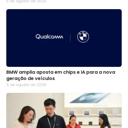
5 de agosto de 2026
BMW amplia aposta em chips e IA para a nova
geração de veículos
3 de agosto de 2026