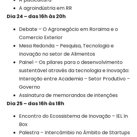
A agroindústria em RR
Dia 24 – das 16h às 20h
Debate – O Agronegócio em Roraima e o
Comercio Exterior
Mesa Redonda – Pesquisa, Tecnologia e
Inovação no setor de Alimentos
Painel – Os pilares para o desenvolvimento
sustentável através da tecnologia e inovação:
Interação entre Academia – Setor Produtivo –
Governo
Assinatura de memorandos de intenções
Dia 25 – das 16h às 18h
Encontro do Ecossistema de Inovação – IEL In
Box
Palestra – Intercâmbio no Âmbito de Startups