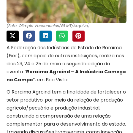
(Foto: Olimpio Vasconcelos/G1 MT/Arquivo)
A Federação das Indústrias do Estado de Roraima
(Fier), com apoio de outras instituições, realiza nos
dias 23, 24 e 25 de maio a segunda edição do
evento “
Roraima Agroind – A Indústria Começa
no Campo
“, em Boa Vista.
O Roraima Agroind tem a finalidade de fortalecer o
setor produtivo, por meio da relação de produção
agrícola/pecuária e produção industrial,
construindo a compreensão de uma relação
complementar para o desenvolvimento do estado,
trazendo discussões transversais, como inovação