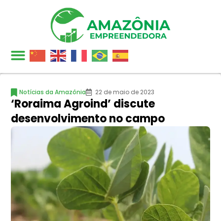
Notícias da Amazônia
22 de maio de 2023
‘Roraima Agroind’ discute
desenvolvimento no campo