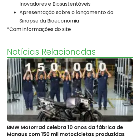
Inovadores e Biosustentáveis
Apresentação sobre o lançamento do
Sinapse da Bioeconomia
*Com informações do site
Notícias Relacionadas
BMW Motorrad celebra 10 anos da fábrica de
Manaus com 150 mil motocicletas produzidas