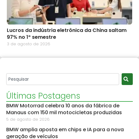
Lucros da indústria eletrônica da China saltam
97% no 1º semestre
3 de agosto de 2026
Últimas Postagens
BMW Motorrad celebra 10 anos da fábrica de
Manaus com 150 mil motocicletas produzidas
5 de agosto de 2026
BMW amplia aposta em chips e IA para a nova
geração de veículos