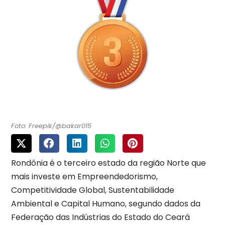
Foto: Freepik/@bakar015
Rondônia é o terceiro estado da região Norte que
mais investe em Empreendedorismo,
Competitividade Global, Sustentabilidade
Ambiental e Capital Humano, segundo dados da
Federação das Indústrias do Estado do Ceará