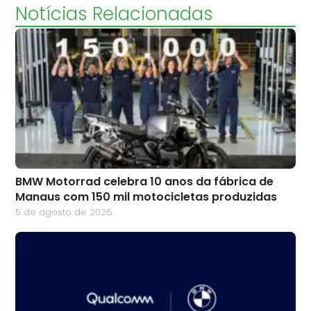
Notícias Relacionadas
BMW Motorrad celebra 10 anos da fábrica de
Manaus com 150 mil motocicletas produzidas
5 de agosto de 2026