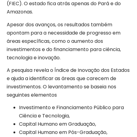
(FIEC). O estado fica atrás apenas do Pará e do
Amazonas.
Apesar dos avanços, os resultados também
apontam para a necessidade de progresso em
áreas específicas, como o aumento dos
investimentos e do financiamento para ciência,
tecnologia e inovação.
A pesquisa revela o Índice de Inovação dos Estados
e ajuda a identificar as áreas que carecem de
investimentos. O levantamento se baseia nos
seguintes elementos
Investimento e Financiamento Público para
Ciência e Tecnologia,
Capital Humano em Graduação,
Capital Humano em Pós-Graduação,