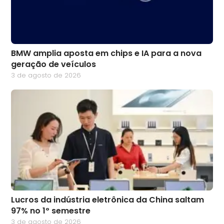
BMW amplia aposta em chips e IA para a nova
geração de veículos
3 de agosto de 2026
Lucros da indústria eletrônica da China saltam
97% no 1º semestre
3 de agosto de 2026