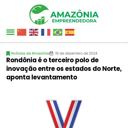
Notícias da Amazônia
19 de dezembro de 2024
Rondônia é o terceiro polo de
inovação entre os estados do Norte,
aponta levantamento