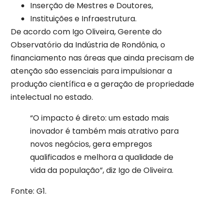
Inserção de Mestres e Doutores,
Instituições e Infraestrutura.
De acordo com Igo Oliveira, Gerente do
Observatório da Indústria de Rondônia, o
financiamento nas áreas que ainda precisam de
atenção são essenciais para impulsionar a
produção científica e a geração de propriedade
intelectual no estado.
“O impacto é direto: um estado mais
inovador é também mais atrativo para
novos negócios, gera empregos
qualificados e melhora a qualidade de
vida da população”, diz Igo de Oliveira.
Fonte: G1.