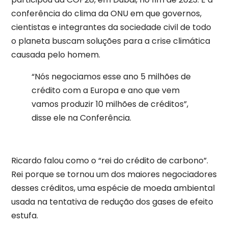
conferência do clima da ONU em que governos,
cientistas e integrantes da sociedade civil de todo
o planeta buscam soluções para a crise climática
causada pelo homem.
“Nós negociamos esse ano 5 milhões de
crédito com a Europa e ano que vem
vamos produzir 10 milhões de créditos”,
disse ele na Conferência.
Ricardo falou como o “rei do crédito de carbono”
.
Rei porque se tornou um dos maiores negociadores
desses créditos, uma espécie de moeda ambiental
usada na tentativa de redução dos gases de efeito
estufa.