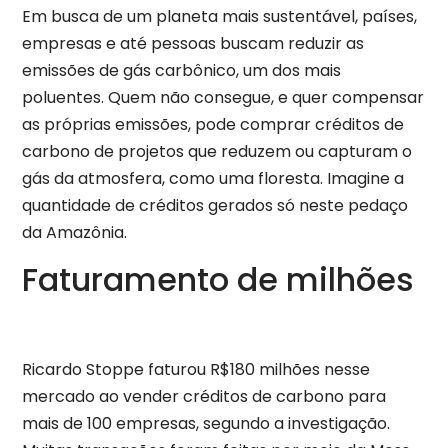
Em busca de um planeta mais sustentável, países,
empresas e até pessoas buscam reduzir as
emissões de gás carbônico, um dos mais
poluentes. Quem não consegue, e quer compensar
as próprias emissões, pode comprar créditos de
carbono de projetos que reduzem ou capturam o
gás da atmosfera, como uma floresta. Imagine a
quantidade de créditos gerados só neste pedaço
da Amazônia.
Faturamento de milhões
Ricardo Stoppe faturou R$180 milhões nesse
mercado ao vender créditos de carbono para
mais de 100 empresas, segundo a investigação.