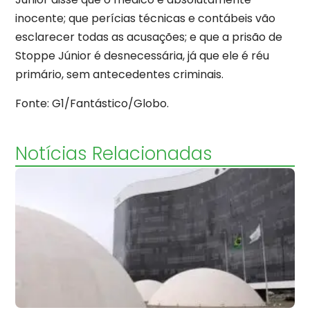
inocente; que perícias técnicas e contábeis vão
esclarecer todas as acusações; e que a prisão de
Stoppe Júnior é desnecessária, já que ele é réu
primário, sem antecedentes criminais.
Fonte: G1/Fantástico/Globo.
Notícias Relacionadas