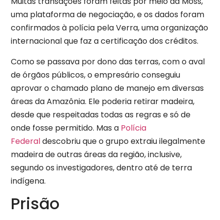
Muitas transações foram feitas por meio da Moss,
uma plataforma de negociação, e os dados foram
confirmados à polícia pela Verra, uma organização
internacional que faz a certificação dos créditos.
Como se passava por dono das terras, com o aval
de órgãos públicos, o empresário conseguiu
aprovar o chamado plano de manejo em diversas
áreas da Amazônia. Ele poderia retirar madeira,
desde que respeitadas todas as regras e só de
onde fosse permitido. Mas a
Polícia
Federal
descobriu que o grupo extraiu ilegalmente
madeira de outras áreas da região, inclusive,
segundo os investigadores, dentro até de terra
indígena.
Prisão