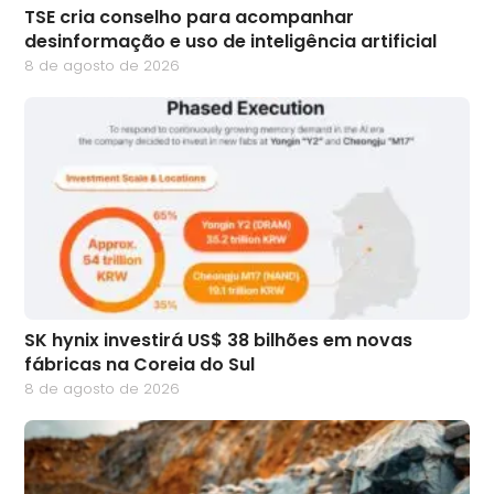
TSE cria conselho para acompanhar
desinformação e uso de inteligência artificial
8 de agosto de 2026
SK hynix investirá US$ 38 bilhões em novas
fábricas na Coreia do Sul
8 de agosto de 2026