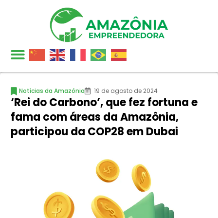
Notícias da Amazônia
19 de agosto de 2024
‘Rei do Carbono’, que fez fortuna e
fama com áreas da Amazônia,
participou da COP28 em Dubai