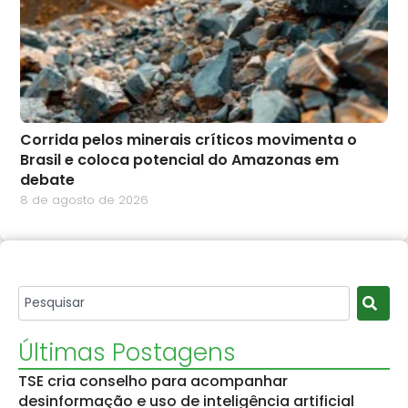
Corrida pelos minerais críticos movimenta o
Brasil e coloca potencial do Amazonas em
debate
8 de agosto de 2026
Últimas Postagens
TSE cria conselho para acompanhar
desinformação e uso de inteligência artificial