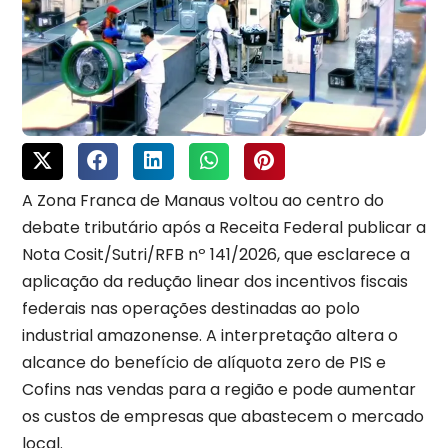
A Zona Franca de Manaus voltou ao centro do
debate tributário após a Receita Federal publicar a
Nota Cosit/Sutri/RFB nº 141/2026, que esclarece a
aplicação da redução linear dos incentivos fiscais
federais nas operações destinadas ao polo
industrial amazonense. A interpretação altera o
alcance do benefício de alíquota zero de PIS e
Cofins nas vendas para a região e pode aumentar
os custos de empresas que abastecem o mercado
local.