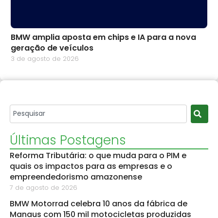
BMW amplia aposta em chips e IA para a nova
geração de veículos
3 de agosto de 2026
Últimas Postagens
Reforma Tributária: o que muda para o PIM e
quais os impactos para as empresas e o
empreendedorismo amazonense
7 de agosto de 2026
BMW Motorrad celebra 10 anos da fábrica de
Manaus com 150 mil motocicletas produzidas