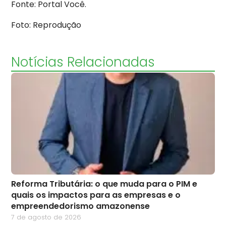
Fonte: Portal Você.
Foto: Reprodução
Notícias Relacionadas
Reforma Tributária: o que muda para o PIM e
quais os impactos para as empresas e o
empreendedorismo amazonense
7 de agosto de 2026