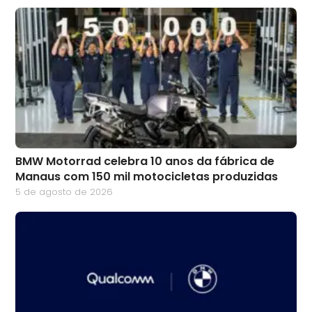
BMW Motorrad celebra 10 anos da fábrica de
Manaus com 150 mil motocicletas produzidas
5 de agosto de 2026