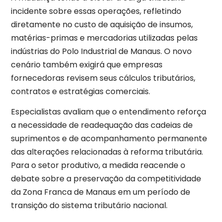
incidente sobre essas operações, refletindo
diretamente no custo de aquisição de insumos,
matérias-primas e mercadorias utilizadas pelas
indústrias do Polo Industrial de Manaus. O novo
cenário também exigirá que empresas
fornecedoras revisem seus cálculos tributários,
contratos e estratégias comerciais.
Especialistas avaliam que o entendimento reforça
a necessidade de readequação das cadeias de
suprimentos e de acompanhamento permanente
das alterações relacionadas à reforma tributária.
Para o setor produtivo, a medida reacende o
debate sobre a preservação da competitividade
da Zona Franca de Manaus em um período de
transição do sistema tributário nacional.