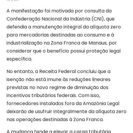
A manifestação foi motivada por consulta da
Confederação Nacional da Indústria (CNI), que
defendia a manutenção integral da alíquota zero
para mercadorias destinadas ao consumo e à
industrialização na Zona Franca de Manaus, por
considerar que o benefício possui proteção legal
específica.
No entanto, a Receita Federal concluiu que a
isenção não está imune às reduções lineares
previstas no novo regime de diminuição dos
incentivos tributários federais. Com isso,
fornecedores instalados fora da Amazônia Legal
deixarão de usufruir integralmente da alíquota zero
nas operações destinadas à Zona Franca.
A mudança tende a elevar a carga tributária