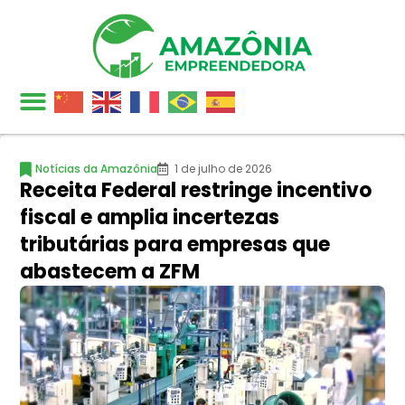
Notícias da Amazônia
1 de julho de 2026
Receita Federal restringe incentivo
fiscal e amplia incertezas
tributárias para empresas que
abastecem a ZFM