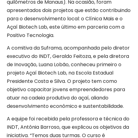
quilômetros de Manaus). Na ocasião, foram
apresentados dois projetos que estão contribuindo
para o desenvolvimento local: o Clínica Mais e o
Açaí Biotech Lab, este último em parceria com a
Positivo Tecnologia.
A comitiva da Suframa, acompanhada pelo diretor
executivo do INDT, Geraldo Feitoza, e pela diretora
de Inovação, Luana Lobão, conheceu primeiro o
projeto Açaí Biotech Lab, na Escola Estadual
Presidente Costa e Silva. O projeto tem como
objetivo capacitar jovens empreendedores para
atuar na cadeia produtiva do açaí, aliando
desenvolvimento econômico e sustentabilidade.
A equipe foi recebida pela professora e técnica do
INDT, Antônia Barroso, que explicou os objetivos da
iniciativa. “Temos duas turmas. O curso é