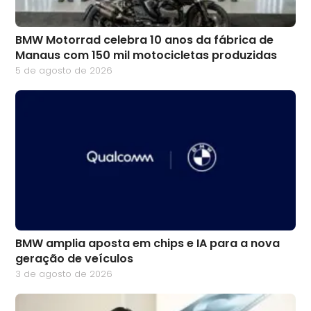
BMW Motorrad celebra 10 anos da fábrica de
Manaus com 150 mil motocicletas produzidas
5 de agosto de 2026
BMW amplia aposta em chips e IA para a nova
geração de veículos
3 de agosto de 2026