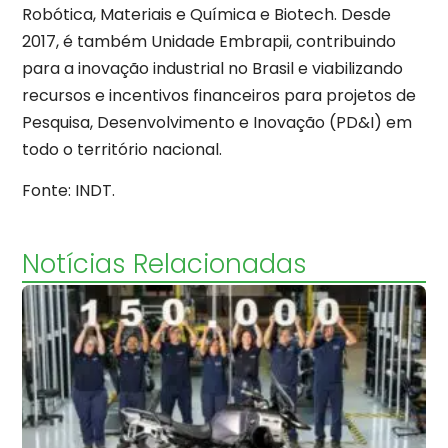
Robótica, Materiais e Química e Biotech. Desde
2017, é também Unidade Embrapii, contribuindo
para a inovação industrial no Brasil e viabilizando
recursos e incentivos financeiros para projetos de
Pesquisa, Desenvolvimento e Inovação (PD&I) em
todo o território nacional.
Fonte: INDT.
Notícias Relacionadas