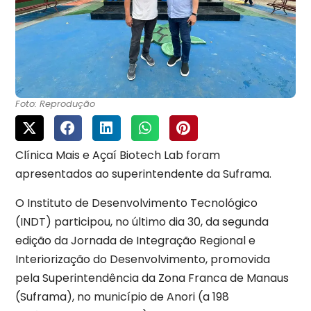
Foto: Reprodução
Clínica Mais e Açaí Biotech Lab foram
apresentados ao superintendente da Suframa.
O Instituto de Desenvolvimento Tecnológico
(INDT) participou, no último dia 30, da segunda
edição da Jornada de Integração Regional e
Interiorização do Desenvolvimento, promovida
pela Superintendência da Zona Franca de Manaus
(Suframa), no município de Anori (a 198