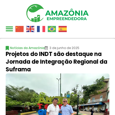
Notícias da Amazônia
3 de junho de 2025
Projetos do INDT são destaque na
Jornada de Integração Regional da
Suframa