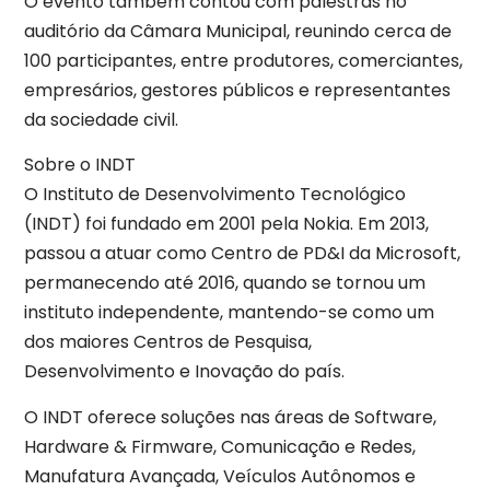
O evento também contou com palestras no
auditório da Câmara Municipal, reunindo cerca de
100 participantes, entre produtores, comerciantes,
empresários, gestores públicos e representantes
da sociedade civil.
Sobre o INDT
O Instituto de Desenvolvimento Tecnológico
(INDT) foi fundado em 2001 pela Nokia. Em 2013,
passou a atuar como Centro de PD&I da Microsoft,
permanecendo até 2016, quando se tornou um
instituto independente, mantendo-se como um
dos maiores Centros de Pesquisa,
Desenvolvimento e Inovação do país.
O INDT oferece soluções nas áreas de Software,
Hardware & Firmware, Comunicação e Redes,
Manufatura Avançada, Veículos Autônomos e