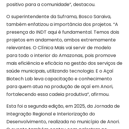
positivo para a comunidade”, destacou.
O superintendente da Suframa, Bosco Saraiva,
também enfatizou a importância dos projetos. “A
presença do INDT aqui é fundamental. Temos dois
projetos em andamento, ambos extremamente
relevantes. O Clínica Mais vai servir de modelo
para todo o interior do Amazonas, pois promove
mais eficiência e eficácia na gestão dos serviços de
saúde municipais, utilizando tecnologia. E o Açaí
Biotech Lab leva capacitação e conhecimento
para quem atua na produção de açaí em Anori,
fortalecendo essa cadeia produtiva”, afirmou.
Esta foi a segunda edição, em 2025, da Jornada de
Integração Regional e Interiorização do
Desenvolvimento, realizada no município de Anori.