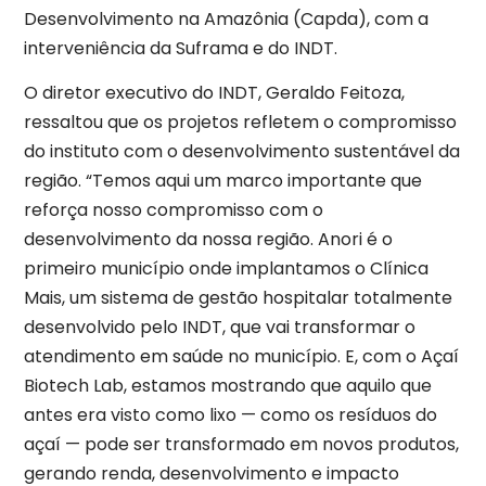
Desenvolvimento na Amazônia (Capda), com a
interveniência da Suframa e do INDT.
O diretor executivo do INDT, Geraldo Feitoza,
ressaltou que os projetos refletem o compromisso
do instituto com o desenvolvimento sustentável da
região. “Temos aqui um marco importante que
reforça nosso compromisso com o
desenvolvimento da nossa região. Anori é o
primeiro município onde implantamos o Clínica
Mais, um sistema de gestão hospitalar totalmente
desenvolvido pelo INDT, que vai transformar o
atendimento em saúde no município. E, com o Açaí
Biotech Lab, estamos mostrando que aquilo que
antes era visto como lixo — como os resíduos do
açaí — pode ser transformado em novos produtos,
gerando renda, desenvolvimento e impacto