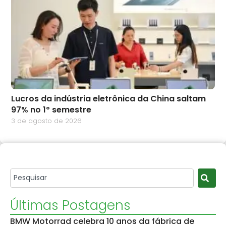
Lucros da indústria eletrônica da China saltam
97% no 1º semestre
3 de agosto de 2026
Últimas Postagens
BMW Motorrad celebra 10 anos da fábrica de