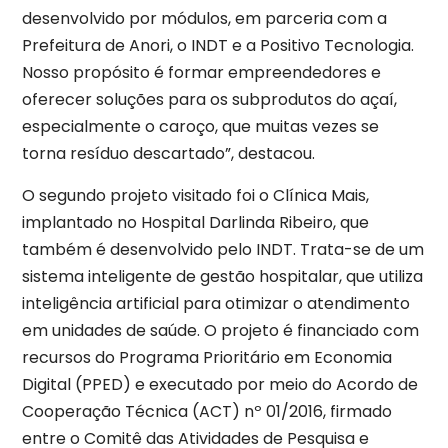
desenvolvido por módulos, em parceria com a
Prefeitura de Anori, o INDT e a Positivo Tecnologia.
Nosso propósito é formar empreendedores e
oferecer soluções para os subprodutos do açaí,
especialmente o caroço, que muitas vezes se
torna resíduo descartado”, destacou.
O segundo projeto visitado foi o Clínica Mais,
implantado no Hospital Darlinda Ribeiro, que
também é desenvolvido pelo INDT. Trata-se de um
sistema inteligente de gestão hospitalar, que utiliza
inteligência artificial para otimizar o atendimento
em unidades de saúde. O projeto é financiado com
recursos do Programa Prioritário em Economia
Digital (PPED) e executado por meio do Acordo de
Cooperação Técnica (ACT) nº 01/2016, firmado
entre o Comitê das Atividades de Pesquisa e