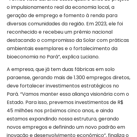
o impulsionamento real da economia local, a
geração de emprego e fomento à renda para
diversas comunidades da região. Em 2023, ele foi
reconhecido e recebeu um prêmio nacional
destacando o compromisso da Solar com práticas
ambientais exemplares e o fortalecimento da
bioeconomia no Pará”, explica Luciano.
A empresa, que já tem duas fábricas em solo
paraense, gerando mais de 1.300 empregos diretos,
deve fortalecer investimentos estratégicos no
Pará. “Vamos manter essa aliança visionária com o
Estado. Para isso, prevemos investimentos de R$
45 milhões nos próximos cinco anos, e ainda
estamos expandindo nossa estrutura, gerando
novos empregos e definindo um novo padrão em
inovação e desenvolvimento econômico”, finaliza o