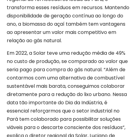
transforma esses resíduos em recursos. Mantendo
disponibilidade de geração contínua ao longo do
ano, a biomassa do açaí também tem vantagens
ao apresentar um valor mais competitivo em
relação ao gás natural.
Em 2022, a Solar teve uma redução média de 49%
no custo de produção, se comparado ao valor que
seria pago para compra do gás natural. “Além de
contarmos com uma alternativa de combustível
sustentável mais barata, conseguimos colaborar
diretamente para a redução do lixo urbano. Nessa
data tão importante do Dia da Indústria, é
essencial reforçarmos que o setor industrial no
Pará tem colaborado para possibilitar soluções
viáveis para o descarte consciente dos resíduos”,
explica o diretor regional da Solar, Luciano de