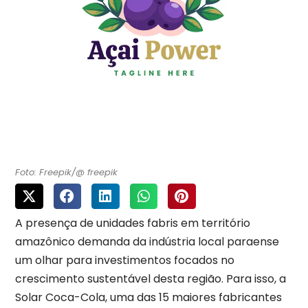
Foto: Freepik/@ freepik
A presença de unidades fabris em território
amazônico demanda da indústria local paraense
um olhar para investimentos focados no
crescimento sustentável desta região. Para isso, a
Solar Coca-Cola, uma das 15 maiores fabricantes