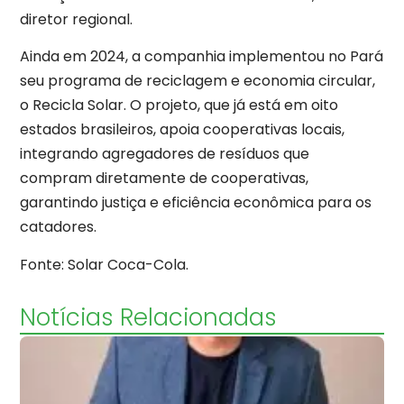
diretor regional.
Ainda em 2024, a companhia implementou no Pará
seu programa de reciclagem e economia circular,
o Recicla Solar. O projeto, que já está em oito
estados brasileiros, apoia cooperativas locais,
integrando agregadores de resíduos que
compram diretamente de cooperativas,
garantindo justiça e eficiência econômica para os
catadores.
Fonte: Solar Coca-Cola.
Notícias Relacionadas