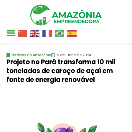
Notícias da Amazônia
6 de junho de 2024
Projeto no Pará transforma 10 mil
toneladas de caroço de açaí em
fonte de energia renovável