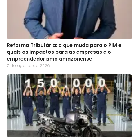
Reforma Tributária: o que muda para o PIM e
quais os impactos para as empresas e o
empreendedorismo amazonense
7 de agosto de 2026