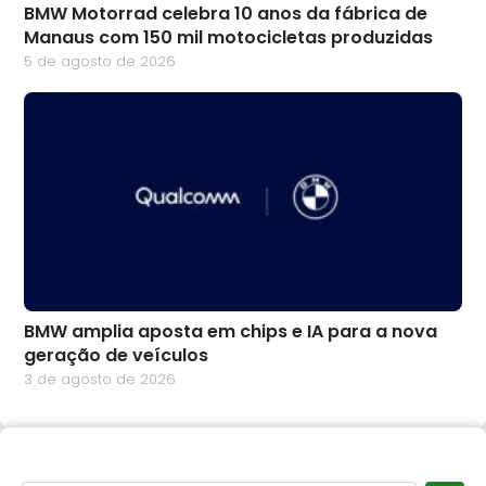
BMW Motorrad celebra 10 anos da fábrica de
Manaus com 150 mil motocicletas produzidas
5 de agosto de 2026
BMW amplia aposta em chips e IA para a nova
geração de veículos
3 de agosto de 2026