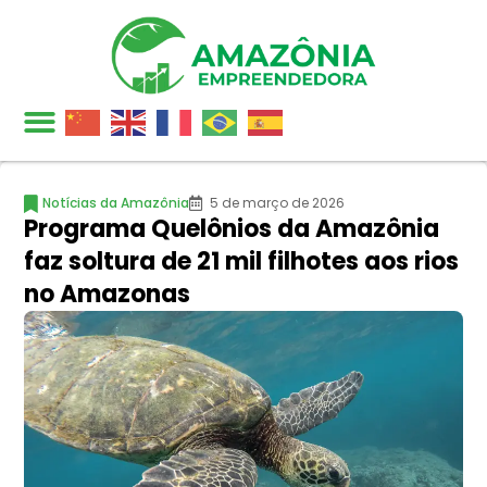
Notícias da Amazônia
5 de março de 2026
Programa Quelônios da Amazônia
faz soltura de 21 mil filhotes aos rios
no Amazonas