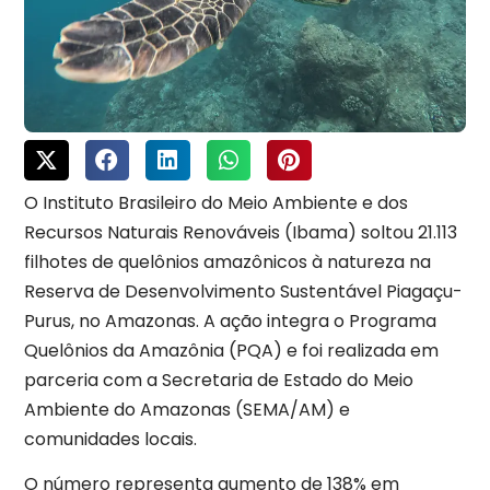
O Instituto Brasileiro do Meio Ambiente e dos
Recursos Naturais Renováveis (Ibama) soltou 21.113
filhotes de quelônios amazônicos à natureza na
Reserva de Desenvolvimento Sustentável Piagaçu-
Purus, no Amazonas. A ação integra o Programa
Quelônios da Amazônia (PQA) e foi realizada em
parceria com a Secretaria de Estado do Meio
Ambiente do Amazonas (SEMA/AM) e
comunidades locais.
O número representa aumento de 138% em