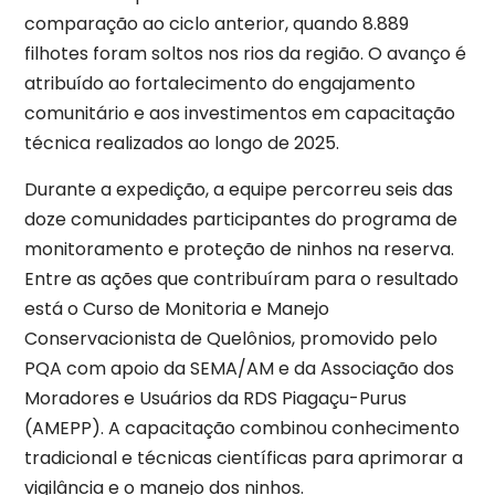
comparação ao ciclo anterior, quando 8.889
filhotes foram soltos nos rios da região. O avanço é
atribuído ao fortalecimento do engajamento
comunitário e aos investimentos em capacitação
técnica realizados ao longo de 2025.
Durante a expedição, a equipe percorreu seis das
doze comunidades participantes do programa de
monitoramento e proteção de ninhos na reserva.
Entre as ações que contribuíram para o resultado
está o Curso de Monitoria e Manejo
Conservacionista de Quelônios, promovido pelo
PQA com apoio da SEMA/AM e da Associação dos
Moradores e Usuários da RDS Piagaçu-Purus
(AMEPP). A capacitação combinou conhecimento
tradicional e técnicas científicas para aprimorar a
vigilância e o manejo dos ninhos.