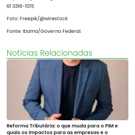
61 3316-1015
Foto: Freepik/@wirestock
Fonte: Ibama/Governo Federal.
Notícias Relacionadas
Reforma Tributária: o que muda para o PIM e
quais os impactos para as empresas e o