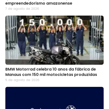
empreendedorismo amazonense
7 de agosto de 2026
BMW Motorrad celebra 10 anos da fábrica de
Manaus com 150 mil motocicletas produzidas
5 de agosto de 2026