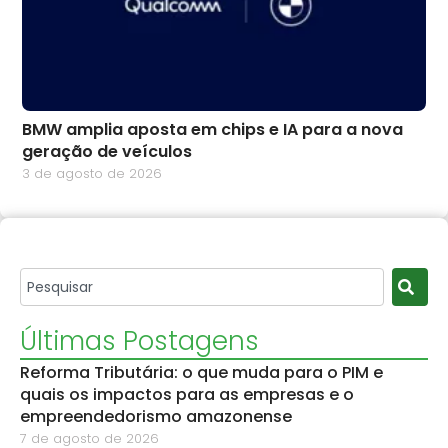
BMW amplia aposta em chips e IA para a nova
geração de veículos
3 de agosto de 2026
Últimas Postagens
Reforma Tributária: o que muda para o PIM e
quais os impactos para as empresas e o
empreendedorismo amazonense
7 de agosto de 2026