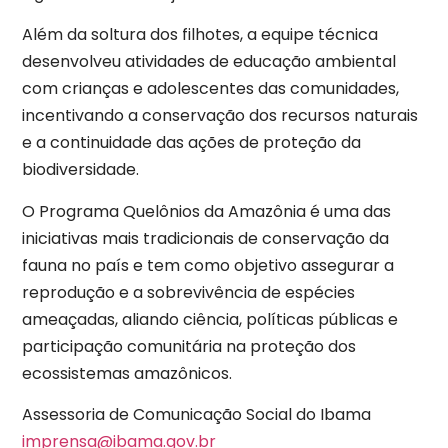
Além da soltura dos filhotes, a equipe técnica
desenvolveu atividades de educação ambiental
com crianças e adolescentes das comunidades,
incentivando a conservação dos recursos naturais
e a continuidade das ações de proteção da
biodiversidade.
O Programa Quelônios da Amazônia é uma das
iniciativas mais tradicionais de conservação da
fauna no país e tem como objetivo assegurar a
reprodução e a sobrevivência de espécies
ameaçadas, aliando ciência, políticas públicas e
participação comunitária na proteção dos
ecossistemas amazônicos.
Assessoria de Comunicação Social do Ibama
imprensa@ibama.gov.br