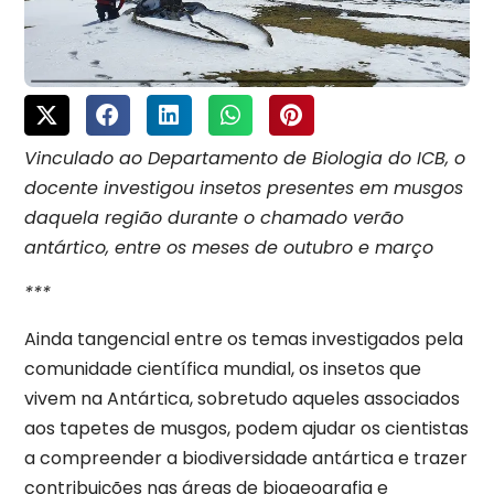
Vinculado ao Departamento de Biologia do ICB, o
docente investigou insetos presentes em musgos
daquela região durante o chamado verão
antártico, entre os meses de outubro e março
***
Ainda tangencial entre os temas investigados pela
comunidade científica mundial, os insetos que
vivem na Antártica, sobretudo aqueles associados
aos tapetes de musgos, podem ajudar os cientistas
a compreender a biodiversidade antártica e trazer
contribuições nas áreas de biogeografia e