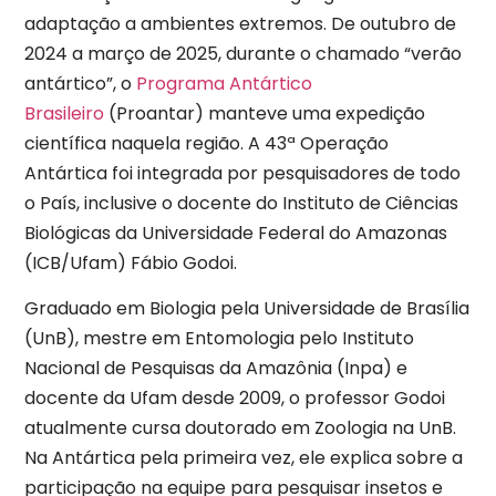
adaptação a ambientes extremos. De outubro de
2024 a março de 2025, durante o chamado “verão
antártico”, o
Programa Antártico
Brasileiro
(Proantar) manteve uma expedição
científica naquela região. A 43ª Operação
Antártica foi integrada por pesquisadores de todo
o País, inclusive o docente do Instituto de Ciências
Biológicas da Universidade Federal do Amazonas
(ICB/Ufam) Fábio Godoi.
Graduado em Biologia pela Universidade de Brasília
(UnB), mestre em Entomologia pelo Instituto
Nacional de Pesquisas da Amazônia (Inpa) e
docente da Ufam desde 2009, o professor Godoi
atualmente cursa doutorado em Zoologia na UnB.
Na Antártica pela primeira vez, ele explica sobre a
participação na equipe para pesquisar insetos e