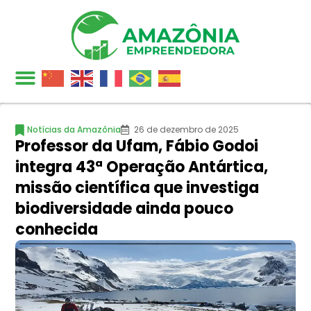
Notícias da Amazônia
26 de dezembro de 2025
Professor da Ufam, Fábio Godoi
integra 43ª Operação Antártica,
missão científica que investiga
biodiversidade ainda pouco
conhecida