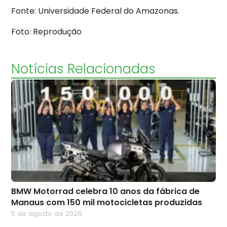
Fonte: Universidade Federal do Amazonas.
Foto: Reprodução
Notícias Relacionadas
BMW Motorrad celebra 10 anos da fábrica de
Manaus com 150 mil motocicletas produzidas
5 de agosto de 2026