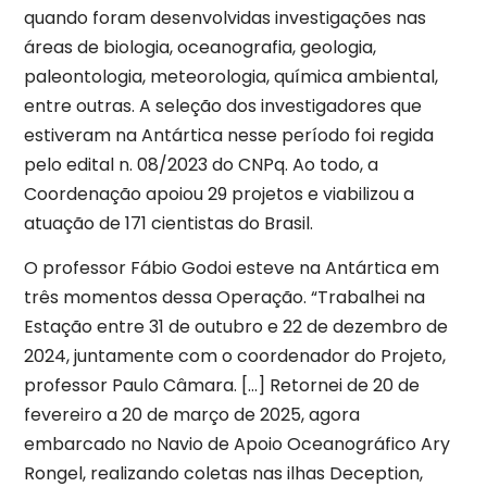
quando foram desenvolvidas investigações nas
áreas de biologia, oceanografia, geologia,
paleontologia, meteorologia, química ambiental,
entre outras. A seleção dos investigadores que
estiveram na Antártica nesse período foi regida
pelo edital n. 08/2023 do CNPq. Ao todo, a
Coordenação apoiou 29 projetos e viabilizou a
atuação de 171 cientistas do Brasil.
O professor Fábio Godoi esteve na Antártica em
três momentos dessa Operação. “Trabalhei na
Estação entre 31 de outubro e 22 de dezembro de
2024, juntamente com o coordenador do Projeto,
professor Paulo Câmara. […] Retornei de 20 de
fevereiro a 20 de março de 2025, agora
embarcado no Navio de Apoio Oceanográfico Ary
Rongel, realizando coletas nas ilhas Deception,