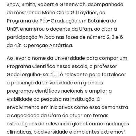
Snow, Smith, Robert e Greenwich, acompanhado
da mestranda Maria Clara Gil Laydner, do
Programa de Pós-Graduação em Botânica da
UnB”, enumerou o docente da Ufam, ao citar a
participação
in loco
nas fases de número 2, 3 e 6
da 43ª Operação Antártica.
Ao levar o nome da Universidade para compor um
Programa Científico nessa escala, o professor
Godoi orgulha-se: “[…] é relevante para fortalecer
a presença da Universidade em grandes
programas científicos nacionais e ampliar a
visibilidade da pesquisa na Instituição. O
envolvimento em iniciativas como essa demonstra
a capacidade da Ufam de atuar em temas
estratégicos de relevância global, como mudanças
climáticas, biodiversidade e ambientes extremos”.