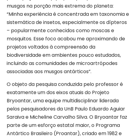
musgos na porção mais extrema do planeta:
“Minha experiência é concentrada em taxonomia e
sistemática de insetos, especialmente os dípteros
– popularmente conhecidos como moscas e
mosquitos. Esse foco acabou me aproximando de
projetos voltados à compreensão da
biodiversidade em ambientes pouco estudados,
incluindo as comunidades de microartrópodes
associadas aos musgos antárticos”.
O objeto da pesquisa conduzida pelo professor é
exatamente um dos eixos atuais do Projeto
Bryoantar, uma equipe multidisciplinar liderada
pelos pesquisadores da UnB Paulo Eduardo Aguiar
Saraiva e Micheline Carvalho Silva. O Bryoantar faz
parte de um esforço estatal maior, o Programa
Antártico Brasileiro (Proantar), criado em 1982 e