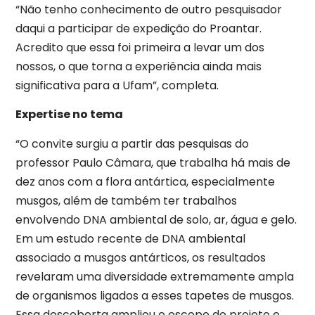
“Não tenho conhecimento de outro pesquisador
daqui a participar de expedição do Proantar.
Acredito que essa foi primeira a levar um dos
nossos, o que torna a experiência ainda mais
significativa para a Ufam”, completa.
Expertise no tema
“O convite surgiu a partir das pesquisas do
professor Paulo Câmara, que trabalha há mais de
dez anos com a flora antártica, especialmente
musgos, além de também ter trabalhos
envolvendo DNA ambiental de solo, ar, água e gelo.
Em um estudo recente de DNA ambiental
associado a musgos antárticos, os resultados
revelaram uma diversidade extremamente ampla
de organismos ligados a esses tapetes de musgos.
Essa descoberta ampliou o escopo do projeto e