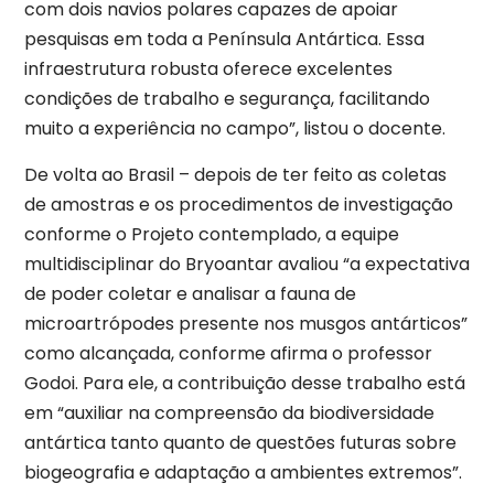
com dois navios polares capazes de apoiar
pesquisas em toda a Península Antártica. Essa
infraestrutura robusta oferece excelentes
condições de trabalho e segurança, facilitando
muito a experiência no campo”, listou o docente.
De volta ao Brasil – depois de ter feito as coletas
de amostras e os procedimentos de investigação
conforme o Projeto contemplado, a equipe
multidisciplinar do Bryoantar avaliou “a expectativa
de poder coletar e analisar a fauna de
microartrópodes presente nos musgos antárticos”
como alcançada, conforme afirma o professor
Godoi. Para ele, a contribuição desse trabalho está
em “auxiliar na compreensão da biodiversidade
antártica tanto quanto de questões futuras sobre
biogeografia e adaptação a ambientes extremos”.