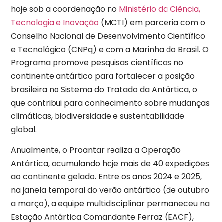
hoje sob a coordenação no
Ministério da Ciência,
Tecnologia e Inovação
(MCTI) em parceria com o
Conselho Nacional de Desenvolvimento Científico
e Tecnológico (CNPq) e com a Marinha do Brasil. O
Programa promove pesquisas científicas no
continente antártico para fortalecer a posição
brasileira no Sistema do Tratado da Antártica, o
que contribui para conhecimento sobre mudanças
climáticas, biodiversidade e sustentabilidade
global.
Anualmente, o Proantar realiza a Operação
Antártica, acumulando hoje mais de 40 expedições
ao continente gelado. Entre os anos 2024 e 2025,
na janela temporal do verão antártico (de outubro
a março), a equipe multidisciplinar permaneceu na
Estação Antártica Comandante Ferraz (EACF),