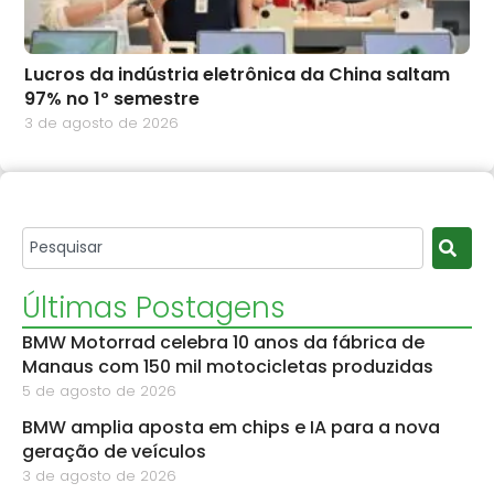
Lucros da indústria eletrônica da China saltam
97% no 1º semestre
3 de agosto de 2026
Últimas Postagens
BMW Motorrad celebra 10 anos da fábrica de
Manaus com 150 mil motocicletas produzidas
5 de agosto de 2026
BMW amplia aposta em chips e IA para a nova
geração de veículos
3 de agosto de 2026