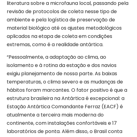
literatura sobre a microfauna local, passando pela
revisão de protocolos de coleta nesse tipo de
ambiente e pela logística de preservação de
material biológico até os ajustes metodológicos
aplicados na etapa de coleta em condições
extremas, como é a realidade antártica.
“Pessoalmente, a adaptação ao clima, ao
isolamento e à rotina da estação e dos navios
exigiu planejamento de nossa parte. As baixas
temperaturas, o clima severo e as mudanças de
hábitos foram marcantes. O fator positivo é que a
estrutura brasileira na Antártica é excepcional: a
Estação Antártica Comandante Ferraz (EACF) é
atualmente a terceira mais moderna do
continente, com instalações confortáveis e 17
laboratórios de ponta. Além disso, o Brasil conta