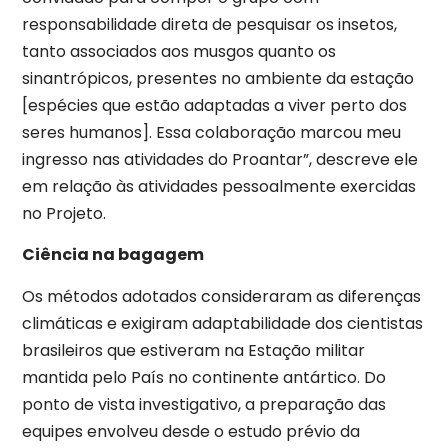
responsabilidade direta de pesquisar os insetos,
tanto associados aos musgos quanto os
sinantrópicos, presentes no ambiente da estação
[espécies que estão adaptadas a viver perto dos
seres humanos]. Essa colaboração marcou meu
ingresso nas atividades do Proantar”, descreve ele
em relação às atividades pessoalmente exercidas
no Projeto.
Ciência na bagagem
Os métodos adotados consideraram as diferenças
climáticas e exigiram adaptabilidade dos cientistas
brasileiros que estiveram na Estação militar
mantida pelo País no continente antártico. Do
ponto de vista investigativo, a preparação das
equipes envolveu desde o estudo prévio da