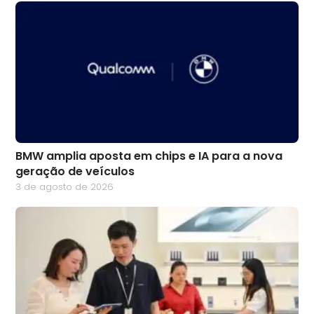
BMW amplia aposta em chips e IA para a nova
geração de veículos
3 de agosto de 2026