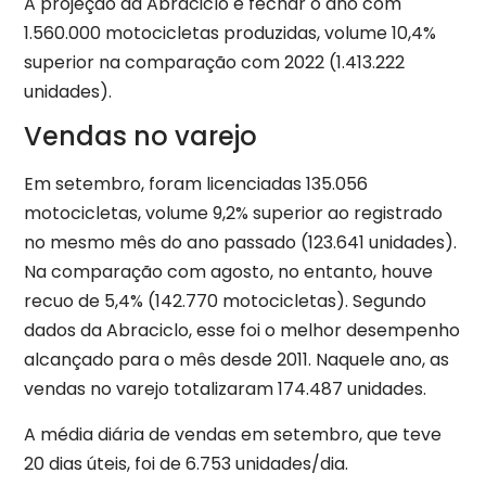
A projeção da Abraciclo é fechar o ano com
1.560.000 motocicletas produzidas, volume 10,4%
superior na comparação com 2022 (1.413.222
unidades).
Vendas no varejo
Em setembro, foram licenciadas 135.056
motocicletas, volume 9,2% superior ao registrado
no mesmo mês do ano passado (123.641 unidades).
Na comparação com agosto, no entanto, houve
recuo de 5,4% (142.770 motocicletas). Segundo
dados da Abraciclo, esse foi o melhor desempenho
alcançado para o mês desde 2011. Naquele ano, as
vendas no varejo totalizaram 174.487 unidades.
A média diária de vendas em setembro, que teve
20 dias úteis, foi de 6.753 unidades/dia.