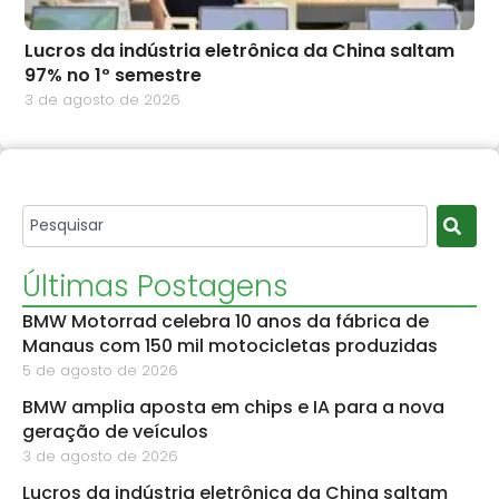
Lucros da indústria eletrônica da China saltam
97% no 1º semestre
3 de agosto de 2026
Últimas Postagens
BMW Motorrad celebra 10 anos da fábrica de
Manaus com 150 mil motocicletas produzidas
5 de agosto de 2026
BMW amplia aposta em chips e IA para a nova
geração de veículos
3 de agosto de 2026
Lucros da indústria eletrônica da China saltam