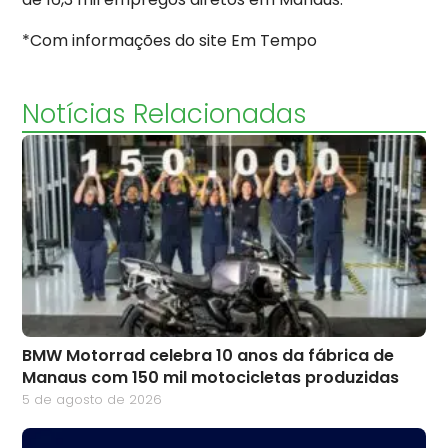
*Com informações do site Em Tempo
Notícias Relacionadas
BMW Motorrad celebra 10 anos da fábrica de
Manaus com 150 mil motocicletas produzidas
5 de agosto de 2026