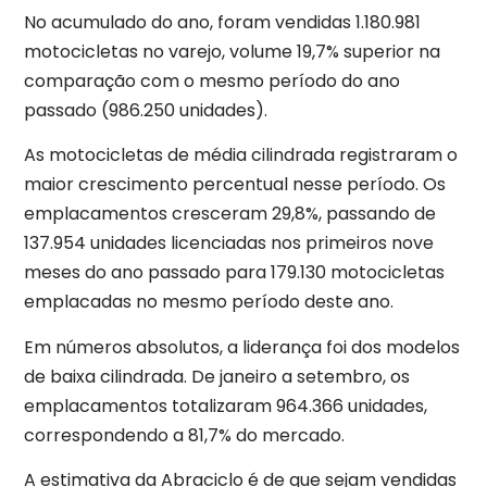
No acumulado do ano, foram vendidas 1.180.981
motocicletas no varejo, volume 19,7% superior na
comparação com o mesmo período do ano
passado (986.250 unidades).
As motocicletas de média cilindrada registraram o
maior crescimento percentual nesse período. Os
emplacamentos cresceram 29,8%, passando de
137.954 unidades licenciadas nos primeiros nove
meses do ano passado para 179.130 motocicletas
emplacadas no mesmo período deste ano.
Em números absolutos, a liderança foi dos modelos
de baixa cilindrada. De janeiro a setembro, os
emplacamentos totalizaram 964.366 unidades,
correspondendo a 81,7% do mercado.
A estimativa da Abraciclo é de que sejam vendidas