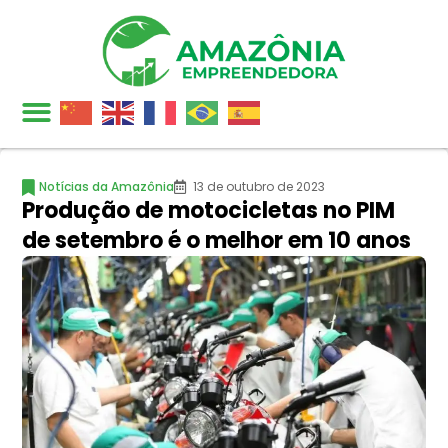
Notícias da Amazônia
13 de outubro de 2023
Produção de motocicletas no PIM
de setembro é o melhor em 10 anos