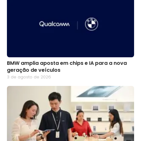
BMW amplia aposta em chips e IA para a nova
geração de veículos
3 de agosto de 2026