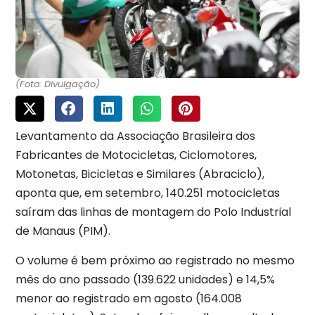
(Foto: Divulgação)
Levantamento da Associação Brasileira dos
Fabricantes de Motocicletas, Ciclomotores,
Motonetas, Bicicletas e Similares (Abraciclo),
aponta que, em setembro, 140.251 motocicletas
saíram das linhas de montagem do Polo Industrial
de Manaus (PIM).
O volume é bem próximo ao registrado no mesmo
mês do ano passado (139.622 unidades) e 14,5%
menor ao registrado em agosto (164.008