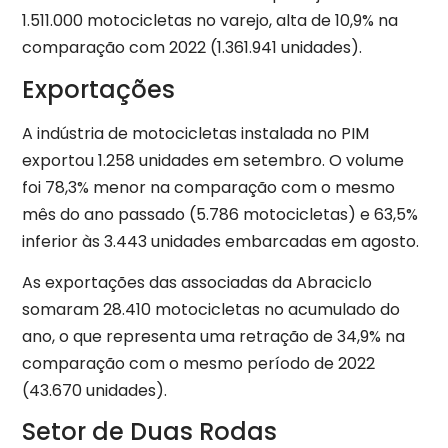
1.511.000 motocicletas no varejo, alta de 10,9% na
comparação com 2022 (1.361.941 unidades).
Exportações
A indústria de motocicletas instalada no PIM
exportou 1.258 unidades em setembro. O volume
foi 78,3% menor na comparação com o mesmo
mês do ano passado (5.786 motocicletas) e 63,5%
inferior às 3.443 unidades embarcadas em agosto.
As exportações das associadas da Abraciclo
somaram 28.410 motocicletas no acumulado do
ano, o que representa uma retração de 34,9% na
comparação com o mesmo período de 2022
(43.670 unidades).
Setor de Duas Rodas