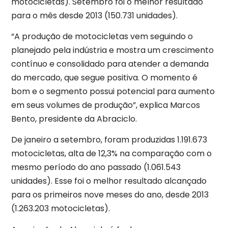
motocicletas). Setembro foi o melhor resultado
para o mês desde 2013 (150.731 unidades).
“A produção de motocicletas vem seguindo o
planejado pela indústria e mostra um crescimento
contínuo e consolidado para atender a demanda
do mercado, que segue positiva. O momento é
bom e o segmento possui potencial para aumento
em seus volumes de produção”, explica Marcos
Bento, presidente da Abraciclo.
De janeiro a setembro, foram produzidas 1.191.673
motocicletas, alta de 12,3% na comparação com o
mesmo período do ano passado (1.061.543
unidades). Esse foi o melhor resultado alcançado
para os primeiros nove meses do ano, desde 2013
(1.263.203 motocicletas).