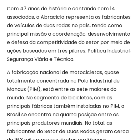
Com 47 anos de história e contando com 14
associadas, a Abraciclo representa os fabricantes
de veículos de duas rodas no país, tendo como
principal missão a coordenação, desenvolvimento
e defesa da competitividade do setor por meio de
ações baseadas em três pilares: Política Industrial,
Segurança Viária e Técnico.
A fabricação nacional de motocicletas, quase
totalmente concentrada no Polo Industrial de
Manaus (PIM), está entre as sete maiores do
mundo. No segmento de bicicletas, com as
principais fábricas também instaladas no PIM, o
Brasil se encontra na quarta posição entre os
principais produtores mundiais. No total, as
fabricantes do Setor de Duas Rodas geram cerca
de 16,3 mil empregos diretos em Manaus.