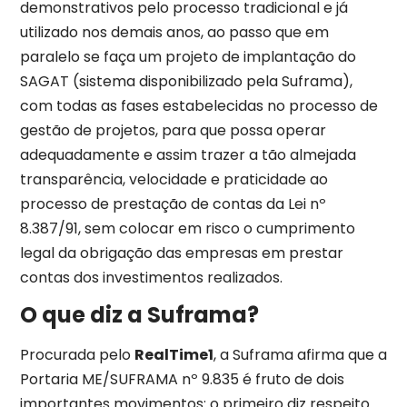
demonstrativos pelo processo tradicional e já
utilizado nos demais anos, ao passo que em
paralelo se faça um projeto de implantação do
SAGAT (sistema disponibilizado pela Suframa),
com todas as fases estabelecidas no processo de
gestão de projetos, para que possa operar
adequadamente e assim trazer a tão almejada
transparência, velocidade e praticidade ao
processo de prestação de contas da Lei nº
8.387/91, sem colocar em risco o cumprimento
legal da obrigação das empresas em prestar
contas dos investimentos realizados.
O que diz a Suframa?
Procurada pelo
RealTime1
, a Suframa afirma que a
Portaria ME/SUFRAMA nº 9.835 é fruto de dois
importantes movimentos: o primeiro diz respeito