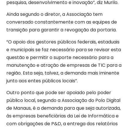
pesquisa, desenvolvimento e inovação”, diz Murilo.
Ainda segundo o diretor, a Associação tem
conversado constantemente com as equipes de
transição para garantir a revogação da portaria.
“O apoio dos gestores públicos federais, estaduais
e municipais se faz necessário para se revisar esta
questão e permitir o suporte necessário para a
manutenção e atração de empresas de TIC para a
região. Esta seja, talvez, a demanda mais iminente
junto aos entes públicos locais”.
Outro ponto que pode ser apoiado pelo poder
público local, segundo a Associação do Polo Digital
de Manaus, é a demanda para que seja autorizada,
às empresas beneficiárias da Lei de Informática e
com obrigações de P&D, a entrega dos relatórios