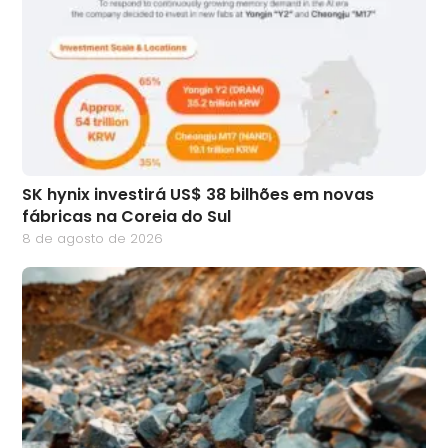
SK hynix investirá US$ 38 bilhões em novas
fábricas na Coreia do Sul
8 de agosto de 2026