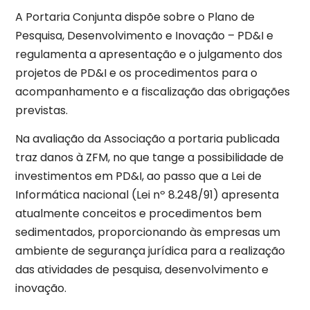
A Portaria Conjunta dispõe sobre o Plano de
Pesquisa, Desenvolvimento e Inovação – PD&I e
regulamenta a apresentação e o julgamento dos
projetos de PD&I e os procedimentos para o
acompanhamento e a fiscalização das obrigações
previstas.
Na avaliação da Associação a portaria publicada
traz danos à ZFM, no que tange a possibilidade de
investimentos em PD&I, ao passo que a Lei de
Informática nacional (Lei nº 8.248/91) apresenta
atualmente conceitos e procedimentos bem
sedimentados, proporcionando às empresas um
ambiente de segurança jurídica para a realização
das atividades de pesquisa, desenvolvimento e
inovação.