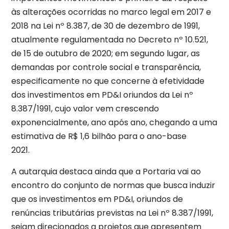
às alterações ocorridas no marco legal em 2017 e
2018 na Lei nº 8.387, de 30 de dezembro de 1991,
atualmente regulamentada no Decreto nº 10.521,
de 15 de outubro de 2020; em segundo lugar, as
demandas por controle social e transparência,
especificamente no que concerne à efetividade
dos investimentos em PD&I oriundos da Lei nº
8.387/1991, cujo valor vem crescendo
exponencialmente, ano após ano, chegando a uma
estimativa de R$ 1,6 bilhão para o ano-base
2021.
A autarquia destaca ainda que a Portaria vai ao
encontro do conjunto de normas que busca induzir
que os investimentos em PD&I, oriundos de
renúncias tributárias previstas na Lei nº 8.387/1991,
sejam direcionados a projetos que apresentem