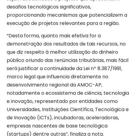
desafios tecnológicos significativos,
proporcionando mecanismos que potencializem a
execução de projetos relevantes para a região.
“Desta forma, quanto mais efetiva for a
demonstração dos resultados de tais recursos, no
que diz respeito à melhor utilização do dinheiro
público oriundo das renúncias tributárias, mais fácil
será justificar a continuidade da Lei nº 8.387/1991,
marco legal que influencia diretamente no
desenvolvimento regional da AMOC-AP,
notadamente o ecossistema de ciência, tecnologia
e inovação, representado por entidades como
Universidades, Instituições Científica, Tecnológica e
de Inovação (ICTs), incubadoras, aceleradoras,
empresas nascentes de base tecnológica
(startups) dentre outras”, finaliza a nota.