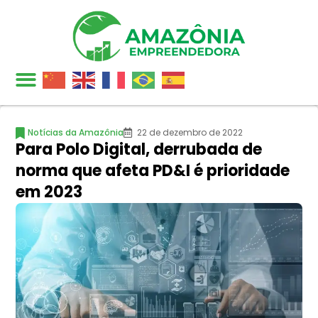
Notícias da Amazônia
22 de dezembro de 2022
Para Polo Digital, derrubada de
norma que afeta PD&I é prioridade
em 2023