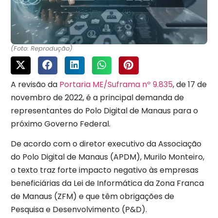
(Foto: Reprodução)
A revisão da
Portaria ME/Suframa nº 9.835
, de 17 de
novembro de 2022, é a principal demanda de
representantes do Polo Digital de Manaus para o
próximo Governo Federal.
De acordo com o diretor executivo da Associação
do Polo Digital de Manaus (APDM), Murilo Monteiro,
o texto traz forte impacto negativo às empresas
beneficiárias da Lei de Informática da Zona Franca
de Manaus (ZFM) e que têm obrigações de
Pesquisa e Desenvolvimento (P&D).