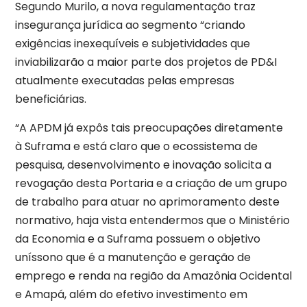
Segundo Murilo, a nova regulamentação traz
insegurança jurídica ao segmento “criando
exigências inexequíveis e subjetividades que
inviabilizarão a maior parte dos projetos de PD&I
atualmente executadas pelas empresas
beneficiárias.
“A APDM já expôs tais preocupações diretamente
à Suframa e está claro que o ecossistema de
pesquisa, desenvolvimento e inovação solicita a
revogação desta Portaria e a criação de um grupo
de trabalho para atuar no aprimoramento deste
normativo, haja vista entendermos que o Ministério
da Economia e a Suframa possuem o objetivo
uníssono que é a manutenção e geração de
emprego e renda na região da Amazônia Ocidental
e Amapá, além do efetivo investimento em