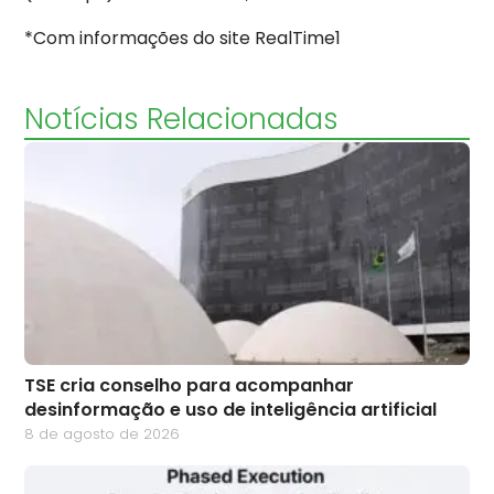
*Com informações do site RealTime1
Notícias Relacionadas
TSE cria conselho para acompanhar
desinformação e uso de inteligência artificial
8 de agosto de 2026