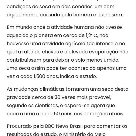
condições de seca em dois cenários: um com
aquecimento causado pelo homem e outro sem.
Em mundo onde a atividade humana não tivesse
aquecido o planeta em cerca de 1,2ºC, não
houvesse uma atividade agrícola tão intensa e no
qual a falta de chuvas e a elevada evaporação não
contribuíssem para deixar o solo menos úmido,
uma seca assim pode ter acontecido apenas uma
vez a cada 1.500 anos, indica o estudo.
As mudanças climáticas tornaram uma seca desta
gravidade cerca de 30 vezes mais provável,
segundo os cientistas, e espera-se agora que
ocorra uma a cada 50 anos nas condições atuais.
Procurado pela BBC News Brasil para comentar os
resultados do estudo, o Ministério do Meio