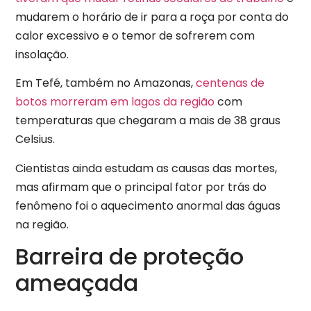
mudarem o horário de ir para a roça por conta do
calor excessivo e o temor de sofrerem com
insolação.
Em Tefé, também no Amazonas,
centenas de
botos morreram em lagos da região
com
temperaturas que chegaram a mais de 38 graus
Celsius.
Cientistas ainda estudam as causas das mortes,
mas afirmam que o principal fator por trás do
fenômeno foi o aquecimento anormal das águas
na região.
Barreira de proteção
ameaçada