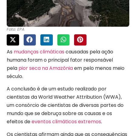
Foto: EPA
As
mudanças climáticas
causadas pela ação
humana foram o principal fator responsável
pela
pior seca na Amazônia
em pelo menos meio
século.
A conclusão é de um estudo realizado por
cientistas da World Weather Attribution (WWA),
um consórcio de cientistas de diversas partes do
mundo que se debruça sobre as causas e os
efeitos de
eventos climáticos extremos
.
Os cientistas afirmam ainda que as consequências