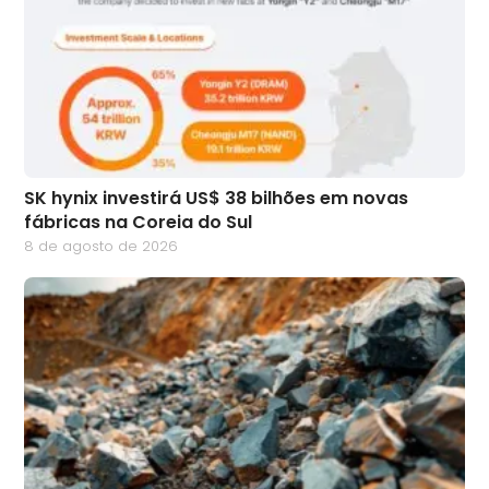
SK hynix investirá US$ 38 bilhões em novas
fábricas na Coreia do Sul
8 de agosto de 2026