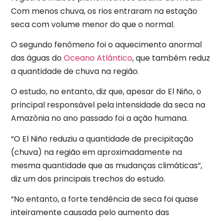
Com menos chuva, os rios entraram na estação
seca com volume menor do que o normal.
O segundo fenômeno foi o aquecimento anormal
das águas do
Oceano Atlântico
, que também reduz
a quantidade de chuva na região.
O estudo, no entanto, diz que, apesar do El Niño, o
principal responsável pela intensidade da seca na
Amazônia no ano passado foi a ação humana.
“O El Niño reduziu a quantidade de precipitação
(chuva) na região em aproximadamente na
mesma quantidade que as mudanças climáticas”,
diz um dos principais trechos do estudo.
“No entanto, a forte tendência de seca foi quase
inteiramente causada pelo aumento das