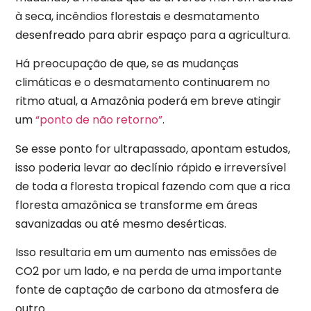
à seca, incêndios florestais e desmatamento
desenfreado para abrir espaço para a agricultura.
Há preocupação de que, se as mudanças
climáticas e o desmatamento continuarem no
ritmo atual, a Amazônia poderá em breve atingir
um
“ponto de não retorno”
.
Se esse ponto for ultrapassado, apontam estudos,
isso poderia levar ao declínio rápido e irreversível
de toda a floresta tropical fazendo com que a rica
floresta amazônica se transforme em áreas
savanizadas ou até mesmo desérticas.
Isso resultaria em um aumento nas emissões de
CO2 por um lado, e na perda de uma importante
fonte de captação de carbono da atmosfera de
outro.