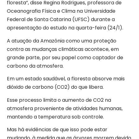
floresta”, disse Regina Rodrigues, professora de
Oceanografia Física e Clima na Universidade
Federal de Santa Catarina (UFSC) durante a
apresentação do estudo na quarta-feira (24/1).
A atuação da Amazônia como uma proteção
contra as mudanças climáticas acontece, em
grande parte, por seu papel como captador de
carbono da atmosfera.
Em um estado saudável, a floresta absorve mais
dióxido de carbono (CO2) do que libera.
Esse processo limita o aumento de CO2 na
atmosfera proveniente de atividades humanas,
mantendo a temperatura sob controle.
Mas há evidências de que isso pode estar
mudando, à medida que as árvores morrem devido