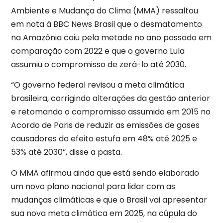
Ambiente e Mudança do Clima (MMA) ressaltou
em nota à BBC News Brasil que o desmatamento
na Amazônia caiu pela metade no ano passado em
comparação com 2022 e que o governo Lula
assumiu o compromisso de zerá-lo até 2030.
“O governo federal revisou a meta climática
brasileira, corrigindo alterações da gestão anterior
e retomando o compromisso assumido em 2015 no
Acordo de Paris de reduzir as emissões de gases
causadores do efeito estufa em 48% até 2025 e
53% até 2030”, disse a pasta.
O MMA afirmou ainda que está sendo elaborado
um novo plano nacional para lidar com as
mudanças climáticas e que o Brasil vai apresentar
sua nova meta climática em 2025, na cúpula do