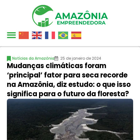
Notícias da Amazônia
25 de janeiro de 2024
Mudanças climáticas foram
‘principal’ fator para seca recorde
na Amazônia, diz estudo: o que isso
significa para o futuro da floresta?