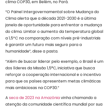
clima COP30, em Belém, no Pará.
“O Painel Intergovernamental sobre Mudança do
Clima alerta que a década 2021-2030 é a última
janela de oportunidade para enfrentar a mudança
do clima. Limitar o aumento da temperatura global
a 1,5ºC na comparação com níveis pré-industriais
é garantir um futuro mais seguro para a
humanidade”, disse a pasta.
“Além de buscar liderar pelo exemplo, o Brasil é um
dos líderes da Missão 1,5°C, iniciativa que busca
reforçar a cooperação internacional e o incentivo
para que os países apresentem metas climáticas
mais ambiciosas na COP30.”
A
seca de 2023 na Amazônia
vinha chamando a
atenção da comunidade científica mundial por sua