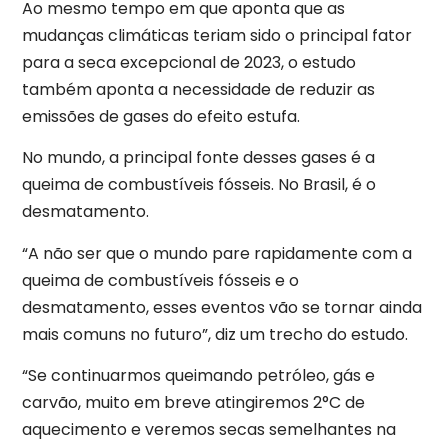
Ao mesmo tempo em que aponta que as
mudanças climáticas teriam sido o principal fator
para a seca excepcional de 2023, o estudo
também aponta a necessidade de reduzir as
emissões de gases do efeito estufa.
No mundo, a principal fonte desses gases é a
queima de combustíveis fósseis. No Brasil, é o
desmatamento.
“A não ser que o mundo pare rapidamente com a
queima de combustíveis fósseis e o
desmatamento, esses eventos vão se tornar ainda
mais comuns no futuro”, diz um trecho do estudo.
“Se continuarmos queimando petróleo, gás e
carvão, muito em breve atingiremos 2°C de
aquecimento e veremos secas semelhantes na