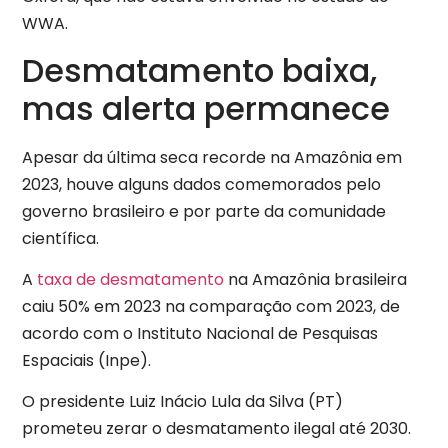
WWA.
Desmatamento baixa,
mas alerta permanece
Apesar da última seca recorde na Amazônia em
2023, houve alguns dados comemorados pelo
governo brasileiro e por parte da comunidade
científica.
A
taxa de desmatamento
na Amazônia brasileira
caiu 50% em 2023 na comparação com 2023, de
acordo com o Instituto Nacional de Pesquisas
Espaciais (Inpe).
O presidente Luiz Inácio Lula da Silva (PT)
prometeu zerar o desmatamento ilegal até 2030.