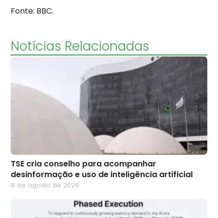
Fonte: BBC.
Notícias Relacionadas
TSE cria conselho para acompanhar
desinformação e uso de inteligência artificial
8 de agosto de 2026