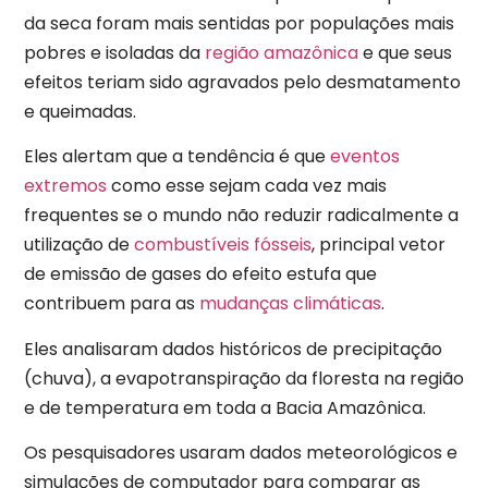
da seca foram mais sentidas por populações mais
pobres e isoladas da
região amazônica
e que seus
efeitos teriam sido agravados pelo desmatamento
e queimadas.
Eles alertam que a tendência é que
eventos
extremos
como esse sejam cada vez mais
frequentes se o mundo não reduzir radicalmente a
utilização de
combustíveis fósseis
, principal vetor
de emissão de gases do efeito estufa que
contribuem para as
mudanças climáticas
.
Eles analisaram dados históricos de precipitação
(chuva), a evapotranspiração da floresta na região
e de temperatura em toda a Bacia Amazônica.
Os pesquisadores usaram dados meteorológicos e
simulações de computador para comparar as