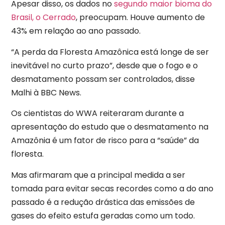
Apesar disso, os dados no
segundo maior bioma do
Brasil, o Cerrado
, preocupam. Houve aumento de
43% em relação ao ano passado.
“A perda da Floresta Amazônica está longe de ser
inevitável no curto prazo”, desde que o fogo e o
desmatamento possam ser controlados, disse
Malhi à BBC News.
Os cientistas do WWA reiteraram durante a
apresentação do estudo que o desmatamento na
Amazônia é um fator de risco para a “saúde” da
floresta.
Mas afirmaram que a principal medida a ser
tomada para evitar secas recordes como a do ano
passado é a redução drástica das emissões de
gases do efeito estufa geradas como um todo.