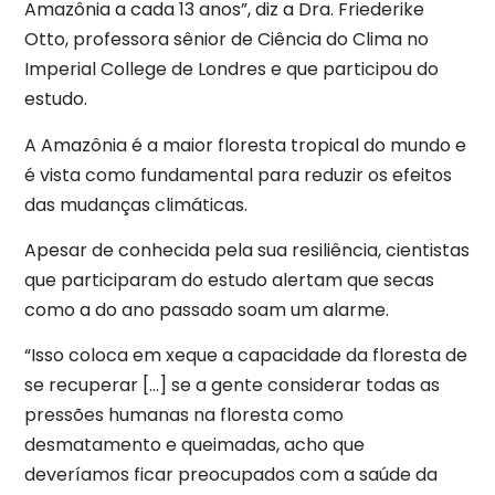
Amazônia a cada 13 anos”, diz a Dra. Friederike
Otto, professora sênior de Ciência do Clima no
Imperial College de Londres e que participou do
estudo.
A Amazônia é a maior floresta tropical do mundo e
é vista como fundamental para reduzir os efeitos
das mudanças climáticas.
Apesar de conhecida pela sua resiliência, cientistas
que participaram do estudo alertam que secas
como a do ano passado soam um alarme.
“Isso coloca em xeque a capacidade da floresta de
se recuperar […] se a gente considerar todas as
pressões humanas na floresta como
desmatamento e queimadas, acho que
deveríamos ficar preocupados com a saúde da