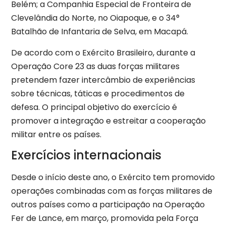
Belém; a Companhia Especial de Fronteira de
Clevelândia do Norte, no Oiapoque, e o 34°
Batalhão de Infantaria de Selva, em Macapá.
De acordo com o Exército Brasileiro, durante a
Operação Core 23 as duas forças militares
pretendem fazer intercâmbio de experiências
sobre técnicas, táticas e procedimentos de
defesa. O principal objetivo do exercício é
promover a integração e estreitar a cooperação
militar entre os países.
Exercícios internacionais
Desde o início deste ano, o Exército tem promovido
operações combinadas com as forças militares de
outros países como a participação na Operação
Fer de Lance, em março, promovida pela Força