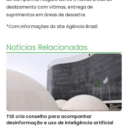
deslizamento com vítimas, entrega de
suprimentos em áreas de desastre.
*Com informações do site Agência Brasil
Notícias Relacionadas
TSE cria conselho para acompanhar
desinformação e uso de inteligência artificial