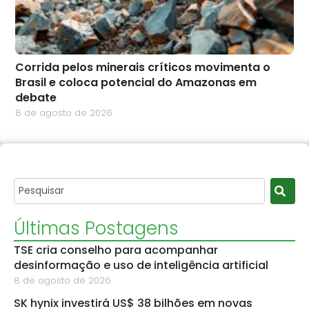
Corrida pelos minerais críticos movimenta o
Brasil e coloca potencial do Amazonas em
debate
8 de agosto de 2026
Últimas Postagens
TSE cria conselho para acompanhar
desinformação e uso de inteligência artificial
8 de agosto de 2026
SK hynix investirá US$ 38 bilhões em novas