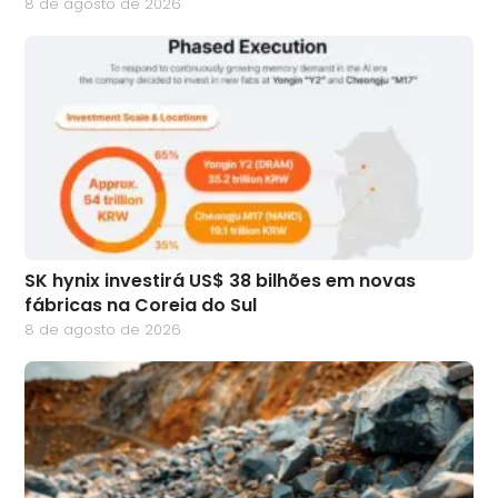
8 de agosto de 2026
SK hynix investirá US$ 38 bilhões em novas
fábricas na Coreia do Sul
8 de agosto de 2026