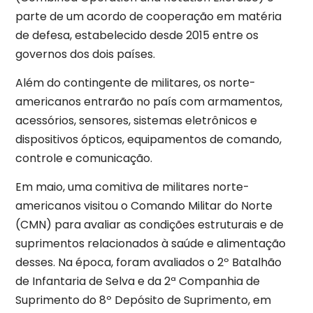
parte de um acordo de cooperação em matéria
de defesa, estabelecido desde 2015 entre os
governos dos dois países.
Além do contingente de militares, os norte-
americanos entrarão no país com armamentos,
acessórios, sensores, sistemas eletrônicos e
dispositivos ópticos, equipamentos de comando,
controle e comunicação.
Em maio, uma comitiva de militares norte-
americanos visitou o Comando Militar do Norte
(CMN) para avaliar as condições estruturais e de
suprimentos relacionados à saúde e alimentação
desses. Na época, foram avaliados o 2º Batalhão
de Infantaria de Selva e da 2ª Companhia de
Suprimento do 8º Depósito de Suprimento, em