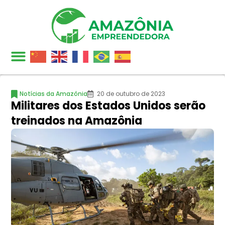
Notícias da Amazônia
20 de outubro de 2023
Militares dos Estados Unidos serão
treinados na Amazônia