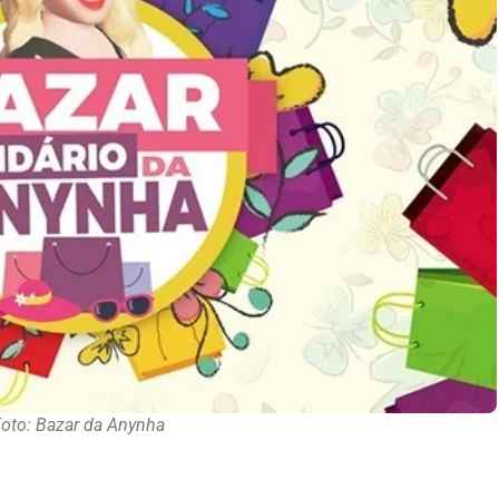
oto: Bazar da Anynha