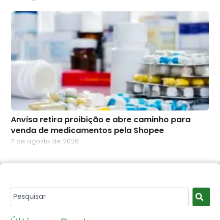
Anvisa retira proibição e abre caminho para
venda de medicamentos pela Shopee
7 de agosto de 2026