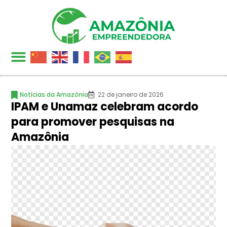
Notícias da Amazônia
22 de janeiro de 2026
IPAM e Unamaz celebram acordo
para promover pesquisas na
Amazônia