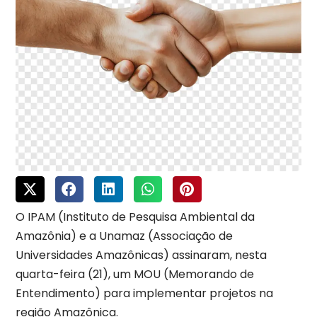
O IPAM (Instituto de Pesquisa Ambiental da
Amazônia) e a Unamaz (Associação de
Universidades Amazônicas) assinaram, nesta
quarta-feira (21), um MOU (Memorando de
Entendimento) para implementar projetos na
região Amazônica.