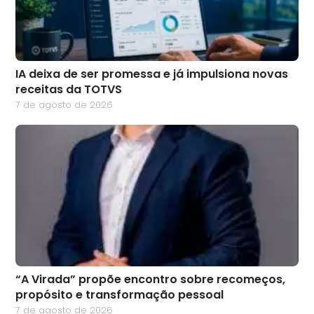
IA deixa de ser promessa e já impulsiona novas
receitas da TOTVS
7 de agosto de 2026
“A Virada” propõe encontro sobre recomeços,
propósito e transformação pessoal
7 de agosto de 2026