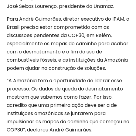
José Seixas Lourenço, presidente da Unamaz.
Para André Guimarães, diretor executivo do IPAM, o
Brasil precisa estar comprometido com as
discussões pendentes da COP30, em Belém,
especialmente os mapas do caminho para acabar
com o desmatamento e o fim do uso de
combustíveis fósseis, e as instituições da Amazônia
podem ajudar na construção de soluções.
“A Amazônia tem a oportunidade de liderar esse
processo. Os dados de queda do desmatamento
mostram que sabemos como fazer. Por isso,
acredito que uma primeira ação deve ser a de
instituições amazônicas se juntarem para
impulsionar os mapas do caminho que começou na
COP30”, declarou André Guimarães.