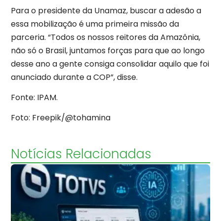
Para o presidente da Unamaz, buscar a adesão a
essa mobilização é uma primeira missão da
parceria. “Todos os nossos reitores da Amazônia,
não só o Brasil, juntamos forças para que ao longo
desse ano a gente consiga consolidar aquilo que foi
anunciado durante a COP”, disse.
Fonte: IPAM.
Foto: Freepik/@tohamina
Notícias Relacionadas