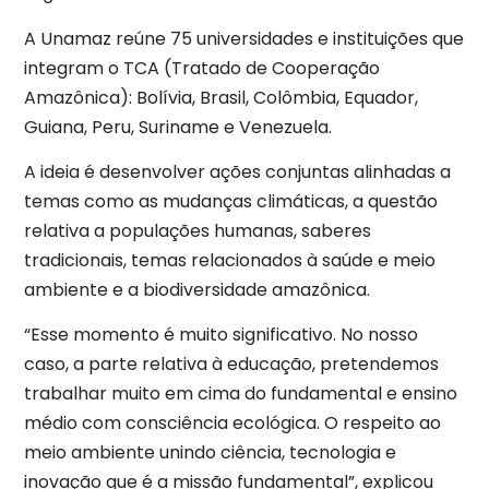
A Unamaz reúne 75 universidades e instituições que
integram o TCA (Tratado de Cooperação
Amazônica): Bolívia, Brasil, Colômbia, Equador,
Guiana, Peru, Suriname e Venezuela.
A ideia é desenvolver ações conjuntas alinhadas a
temas como as mudanças climáticas, a questão
relativa a populações humanas, saberes
tradicionais, temas relacionados à saúde e meio
ambiente e a biodiversidade amazônica.
“Esse momento é muito significativo. No nosso
caso, a parte relativa à educação, pretendemos
trabalhar muito em cima do fundamental e ensino
médio com consciência ecológica. O respeito ao
meio ambiente unindo ciência, tecnologia e
inovação que é a missão fundamental”, explicou