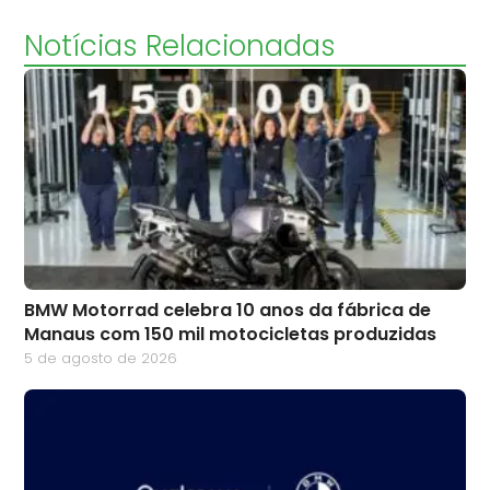
Notícias Relacionadas
BMW Motorrad celebra 10 anos da fábrica de
Manaus com 150 mil motocicletas produzidas
5 de agosto de 2026