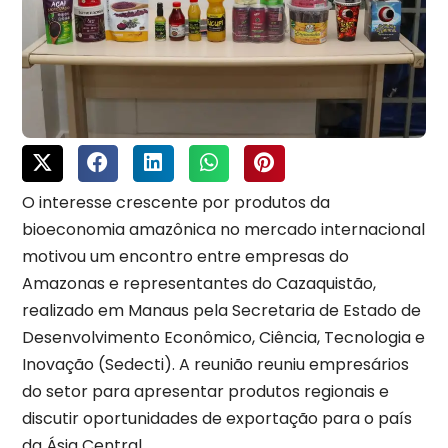
O interesse crescente por produtos da
bioeconomia amazônica no mercado internacional
motivou um encontro entre empresas do
Amazonas e representantes do Cazaquistão,
realizado em Manaus pela Secretaria de Estado de
Desenvolvimento Econômico, Ciência, Tecnologia e
Inovação (Sedecti). A reunião reuniu empresários
do setor para apresentar produtos regionais e
discutir oportunidades de exportação para o país
da Ásia Central.