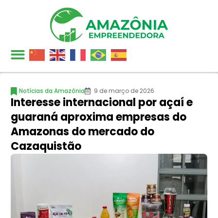
Notícias da Amazônia
9 de março de 2026
Interesse internacional por açaí e
guaraná aproxima empresas do
Amazonas do mercado do
Cazaquistão