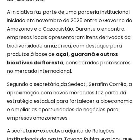
A iniciativa faz parte de uma parceria institucional
iniciada em novembro de 2025 entre o Governo do
Amazonas e o Cazaquistão. Durante o encontro,
empresas locais apresentaram itens derivados da
biodiversidade amazônica, com destaque para
produtos à base de
açaí, guaraná e outros
bioativos da floresta
, considerados promissores
no mercado internacional.
Segundo o secretário da Sedecti, Serafim Corrêa, a
aproximação com novos mercados faz parte da
estratégia estadual para fortalecer a bioeconomia
e ampliar as oportunidades de negócios para
empresas amazonenses.
A secretária-executiva adjunta de Relações
Institucionais da pasta, Tayana Rubim, explicou que