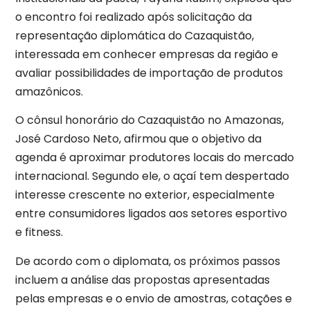
o encontro foi realizado após solicitação da
representação diplomática do Cazaquistão,
interessada em conhecer empresas da região e
avaliar possibilidades de importação de produtos
amazônicos.
O cônsul honorário do Cazaquistão no Amazonas,
José Cardoso Neto, afirmou que o objetivo da
agenda é aproximar produtores locais do mercado
internacional. Segundo ele, o açaí tem despertado
interesse crescente no exterior, especialmente
entre consumidores ligados aos setores esportivo
e fitness.
De acordo com o diplomata, os próximos passos
incluem a análise das propostas apresentadas
pelas empresas e o envio de amostras, cotações e