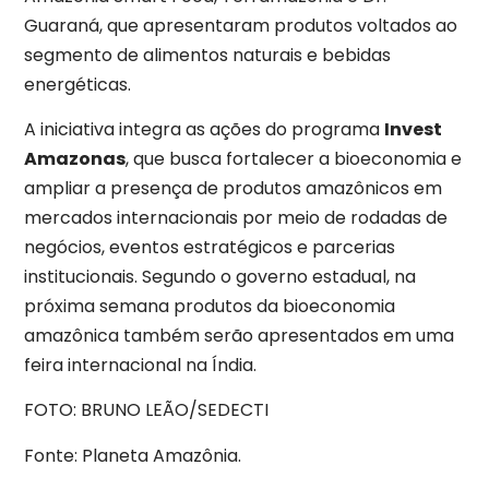
Guaraná, que apresentaram produtos voltados ao
segmento de alimentos naturais e bebidas
energéticas.
A iniciativa integra as ações do programa
Invest
Amazonas
, que busca fortalecer a bioeconomia e
ampliar a presença de produtos amazônicos em
mercados internacionais por meio de rodadas de
negócios, eventos estratégicos e parcerias
institucionais. Segundo o governo estadual, na
próxima semana produtos da bioeconomia
amazônica também serão apresentados em uma
feira internacional na Índia.
FOTO: BRUNO LEÃO/SEDECTI
Fonte: Planeta Amazônia.