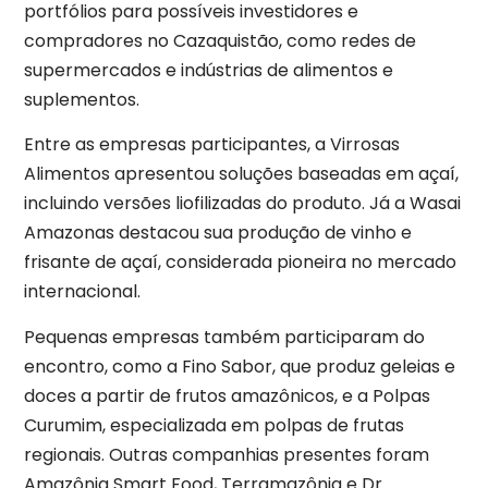
portfólios para possíveis investidores e
compradores no Cazaquistão, como redes de
supermercados e indústrias de alimentos e
suplementos.
Entre as empresas participantes, a Virrosas
Alimentos apresentou soluções baseadas em açaí,
incluindo versões liofilizadas do produto. Já a Wasai
Amazonas destacou sua produção de vinho e
frisante de açaí, considerada pioneira no mercado
internacional.
Pequenas empresas também participaram do
encontro, como a Fino Sabor, que produz geleias e
doces a partir de frutos amazônicos, e a Polpas
Curumim, especializada em polpas de frutas
regionais. Outras companhias presentes foram
Amazônia Smart Food, Terramazônia e Dr.