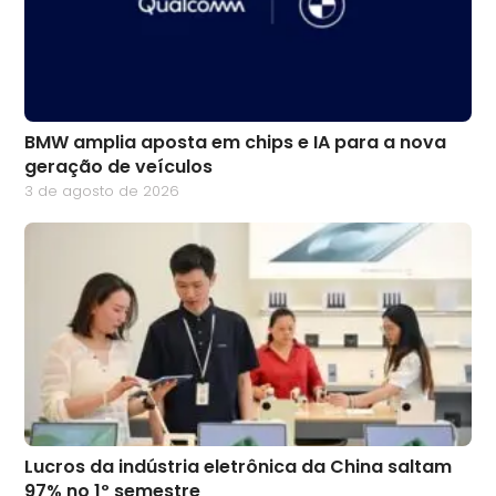
BMW amplia aposta em chips e IA para a nova
geração de veículos
3 de agosto de 2026
Lucros da indústria eletrônica da China saltam
97% no 1º semestre