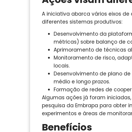
A iniciativa abarca vários eixos 
diferentes sistemas produtivos:
Desenvolvimento da plataform
métricas) sobre balanço de ca
Aprimoramento de técnicas al
Monitoramento de risco, adap
locais.
Desenvolvimento de plano de
médio e longo prazos.
Formação de redes de coopera
Algumas ações já foram iniciada
pesquisa da Embrapa para obter in
experimentos e áreas de monitora
Benefícios