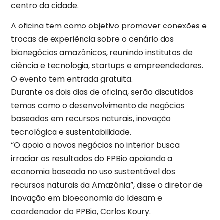
centro da cidade.
A oficina tem como objetivo promover conexões e
trocas de experiência sobre o cenário dos
bionegócios amazônicos, reunindo institutos de
ciência e tecnologia, startups e empreendedores.
O evento tem entrada gratuita.
Durante os dois dias de oficina, serão discutidos
temas como o desenvolvimento de negócios
baseados em recursos naturais, inovação
tecnológica e sustentabilidade.
“O apoio a novos negócios no interior busca
irradiar os resultados do PPBio apoiando a
economia baseada no uso sustentável dos
recursos naturais da Amazônia”, disse o diretor de
inovação em bioeconomia do Idesam e
coordenador do PPBio, Carlos Koury.