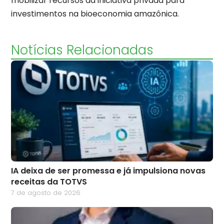
mobilizar recursos da iniciativa privada para
investimentos na bioeconomia amazônica.
Notícias Relacionadas
IA deixa de ser promessa e já impulsiona novas
receitas da TOTVS
7 de agosto de 2026