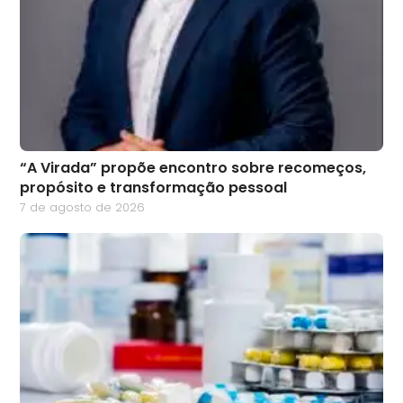
“A Virada” propõe encontro sobre recomeços,
propósito e transformação pessoal
7 de agosto de 2026