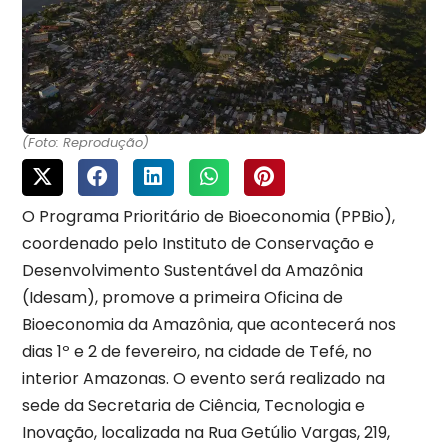
(Foto: Reprodução)
O Programa Prioritário de Bioeconomia (PPBio),
coordenado pelo Instituto de Conservação e
Desenvolvimento Sustentável da Amazônia
(Idesam), promove a primeira Oficina de
Bioeconomia da Amazônia, que acontecerá nos
dias 1º e 2 de fevereiro, na cidade de Tefé, no
interior Amazonas. O evento será realizado na
sede da Secretaria de Ciência, Tecnologia e
Inovação, localizada na Rua Getúlio Vargas, 219,