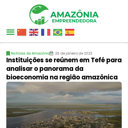
Notícias da Amazônia
26 de janeiro de 2023
Instituições se reúnem em Tefé para
analisar o panorama da
bioeconomia na região amazônica