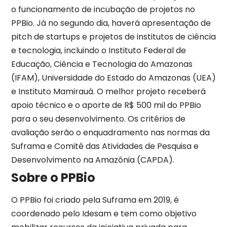
o funcionamento de incubação de projetos no
PPBio. Já no segundo dia, haverá apresentação de
pitch de startups e projetos de institutos de ciência
e tecnologia, incluindo o Instituto Federal de
Educação, Ciência e Tecnologia do Amazonas
(IFAM), Universidade do Estado do Amazonas (UEA)
e Instituto Mamirauá. O melhor projeto receberá
apoio técnico e o aporte de R$ 500 mil do PPBio
para o seu desenvolvimento. Os critérios de
avaliação serão o enquadramento nas normas da
Suframa e Comitê das Atividades de Pesquisa e
Desenvolvimento na Amazônia (CAPDA).
Sobre o PPBio
O PPBio foi criado pela Suframa em 2019, é
coordenado pelo Idesam e tem como objetivo