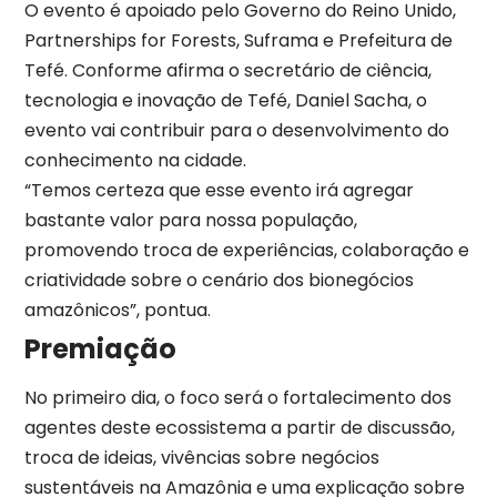
O evento é apoiado pelo Governo do Reino Unido,
Partnerships for Forests, Suframa e Prefeitura de
Tefé. Conforme afirma o secretário de ciência,
tecnologia e inovação de Tefé, Daniel Sacha, o
evento vai contribuir para o desenvolvimento do
conhecimento na cidade.
“Temos certeza que esse evento irá agregar
bastante valor para nossa população,
promovendo troca de experiências, colaboração e
criatividade sobre o cenário dos bionegócios
amazônicos”, pontua.
Premiação
No primeiro dia, o foco será o fortalecimento dos
agentes deste ecossistema a partir de discussão,
troca de ideias, vivências sobre negócios
sustentáveis na Amazônia e uma explicação sobre