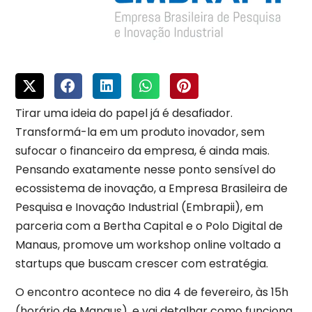
Tirar uma ideia do papel já é desafiador.
Transformá-la em um produto inovador, sem
sufocar o financeiro da empresa, é ainda mais.
Pensando exatamente nesse ponto sensível do
ecossistema de inovação, a Empresa Brasileira de
Pesquisa e Inovação Industrial (Embrapii), em
parceria com a Bertha Capital e o Polo Digital de
Manaus, promove um workshop online voltado a
startups que buscam crescer com estratégia.
O encontro acontece no dia 4 de fevereiro, às 15h
(horário de Manaus), e vai detalhar como funciona