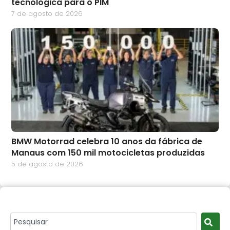
tecnológica para o PIM
7 de agosto de 2026
BMW Motorrad celebra 10 anos da fábrica de
Manaus com 150 mil motocicletas produzidas
5 de agosto de 2026