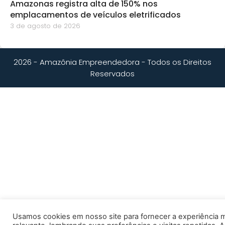
Amazonas registra alta de 150% nos
emplacamentos de veículos eletrificados
3 de agosto de 2026
2026 - Amazônia Empreendedora - Todos os Direitos
Reservados
Usamos cookies em nosso site para fornecer a experiência 