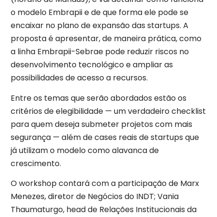
o modelo Embrapii e de que forma ele pode se
encaixar no plano de expansão das startups. A
proposta é apresentar, de maneira prática, como
a linha Embrapii-Sebrae pode reduzir riscos no
desenvolvimento tecnológico e ampliar as
possibilidades de acesso a recursos.
Entre os temas que serão abordados estão os
critérios de elegibilidade — um verdadeiro checklist
para quem deseja submeter projetos com mais
segurança — além de cases reais de startups que
já utilizam o modelo como alavanca de
crescimento.
O workshop contará com a participação de Marx
Menezes, diretor de Negócios do INDT; Vania
Thaumaturgo, head de Relações Institucionais da