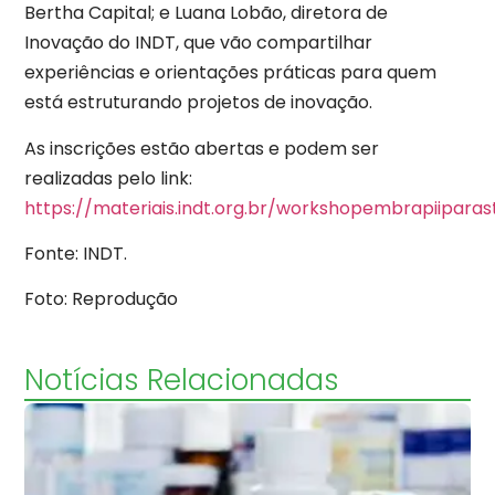
Bertha Capital; e Luana Lobão, diretora de
Inovação do INDT, que vão compartilhar
experiências e orientações práticas para quem
está estruturando projetos de inovação.
As inscrições estão abertas e podem ser
realizadas pelo link:
https://materiais.indt.org.br/workshopembrapiiparas
Fonte: INDT.
Foto: Reprodução
Notícias Relacionadas