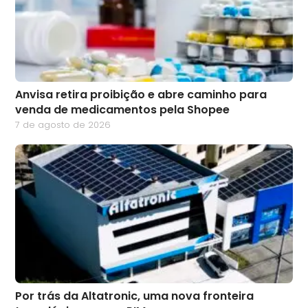
Anvisa retira proibição e abre caminho para
venda de medicamentos pela Shopee
7 de agosto de 2026
Por trás da Altatronic, uma nova fronteira