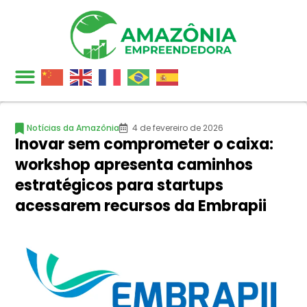
Notícias da Amazônia
4 de fevereiro de 2026
Inovar sem comprometer o caixa:
workshop apresenta caminhos
estratégicos para startups
acessarem recursos da Embrapii