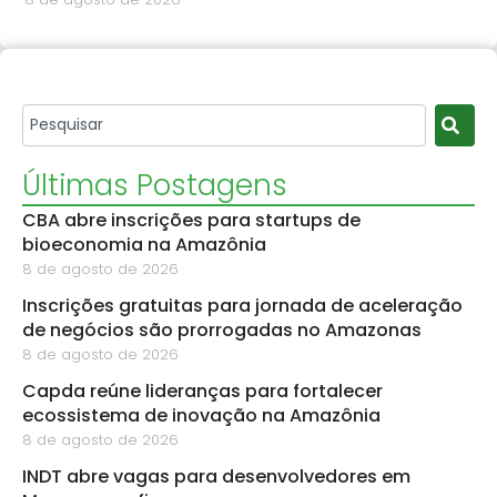
Últimas Postagens
CBA abre inscrições para startups de
bioeconomia na Amazônia
8 de agosto de 2026
Inscrições gratuitas para jornada de aceleração
de negócios são prorrogadas no Amazonas
8 de agosto de 2026
Capda reúne lideranças para fortalecer
ecossistema de inovação na Amazônia
8 de agosto de 2026
INDT abre vagas para desenvolvedores em