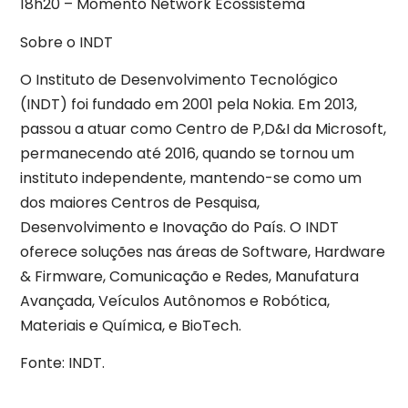
18h20 – Momento Network Ecossistema
Sobre o INDT
O Instituto de Desenvolvimento Tecnológico
(INDT) foi fundado em 2001 pela Nokia. Em 2013,
passou a atuar como Centro de P,D&I da Microsoft,
permanecendo até 2016, quando se tornou um
instituto independente, mantendo-se como um
dos maiores Centros de Pesquisa,
Desenvolvimento e Inovação do País. O INDT
oferece soluções nas áreas de Software, Hardware
& Firmware, Comunicação e Redes, Manufatura
Avançada, Veículos Autônomos e Robótica,
Materiais e Química, e BioTech.
Fonte: INDT.