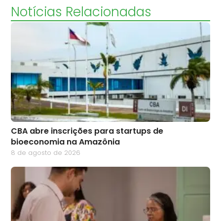
Notícias Relacionadas
CBA abre inscrições para startups de
bioeconomia na Amazônia
8 de agosto de 2026