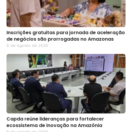
Inscrições gratuitas para jornada de aceleração
de negócios são prorrogadas no Amazonas
8 de agosto de 2026
Capda reúne lideranças para fortalecer
ecossistema de inovação na Amazônia
8 de agosto de 2026