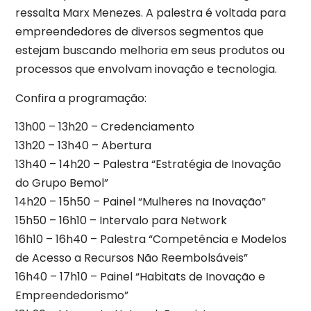
ressalta Marx Menezes. A palestra é voltada para
empreendedores de diversos segmentos que
estejam buscando melhoria em seus produtos ou
processos que envolvam inovação e tecnologia.
Confira a programação:
13h00 – 13h20 – Credenciamento
13h20 – 13h40 – Abertura
13h40 – 14h20 – Palestra “Estratégia de Inovação
do Grupo Bemol”
14h20 – 15h50 – Painel “Mulheres na Inovação”
15h50 – 16h10 – Intervalo para Network
16h10 – 16h40 – Palestra “Competência e Modelos
de Acesso a Recursos Não Reembolsáveis”
16h40 – 17h10 – Painel “Habitats de Inovação e
Empreendedorismo”