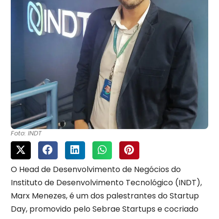
Foto: INDT
O Head de Desenvolvimento de Negócios do
Instituto de Desenvolvimento Tecnológico (INDT),
Marx Menezes, é um dos palestrantes do Startup
Day, promovido pelo Sebrae Startups e cocriado