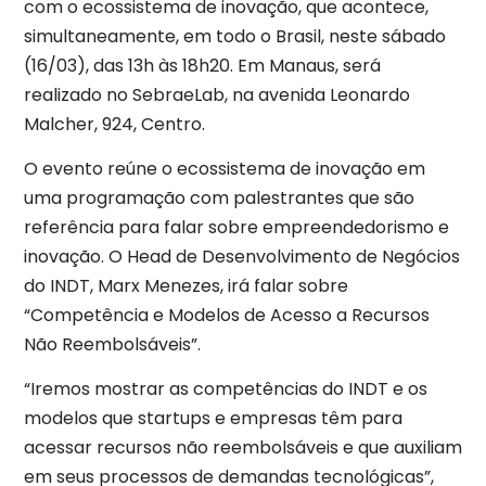
com o ecossistema de inovação, que acontece,
simultaneamente, em todo o Brasil, neste sábado
(16/03), das 13h às 18h20. Em Manaus, será
realizado no SebraeLab, na avenida Leonardo
Malcher, 924, Centro.
O evento reúne o ecossistema de inovação em
uma programação com palestrantes que são
referência para falar sobre empreendedorismo e
inovação. O Head de Desenvolvimento de Negócios
do INDT, Marx Menezes, irá falar sobre
“Competência e Modelos de Acesso a Recursos
Não Reembolsáveis”.
“Iremos mostrar as competências do INDT e os
modelos que startups e empresas têm para
acessar recursos não reembolsáveis e que auxiliam
em seus processos de demandas tecnológicas”,