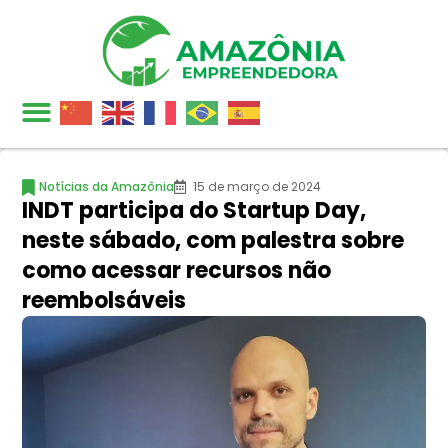
Notícias da Amazônia
15 de março de 2024
INDT participa do Startup Day,
neste sábado, com palestra sobre
como acessar recursos não
reembolsáveis