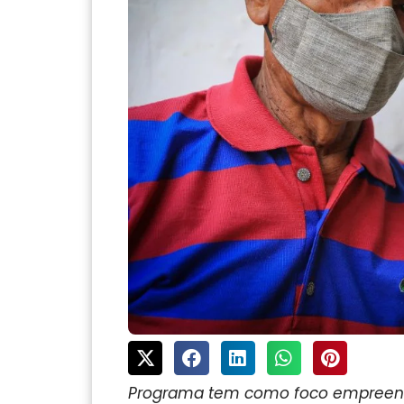
Programa tem como foco empreend