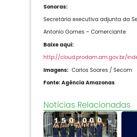
Sonoras:
Secretária executiva adjunta da Se
Antonio Gomes – Comerciante
Baixe aqui:
http://cloud.prodam.am.gov.br/in
Imagens:
Carlos Soares / Secom
Fonte: Agência Amazonas
Notícias Relacionadas