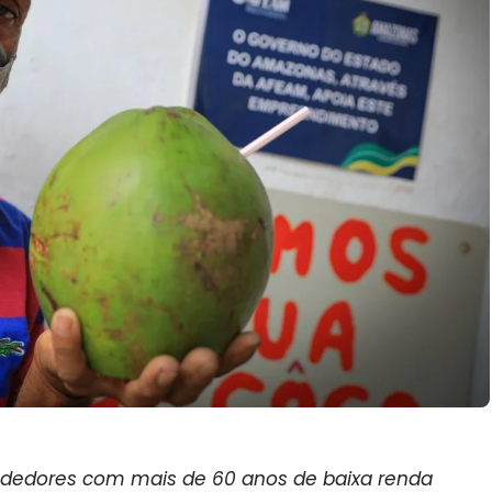
edores com mais de 60 anos de baixa renda