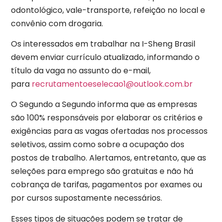
odontológico, vale-transporte, refeição no local e
convênio com drogaria.
Os interessados em trabalhar na I-Sheng Brasil
devem enviar currículo atualizado, informando o
título da vaga no assunto do e-mail,
para
recrutamentoeselecao1@outlook.com.br
O Segundo a Segundo informa que as empresas
são 100% responsáveis por elaborar os critérios e
exigências para as vagas ofertadas nos processos
seletivos, assim como sobre a ocupação dos
postos de trabalho. Alertamos, entretanto, que as
seleções para emprego são gratuitas e não há
cobrança de tarifas, pagamentos por exames ou
por cursos supostamente necessários.
Esses tipos de situações podem se tratar de