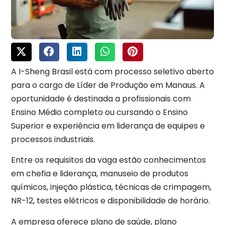
A I-Sheng Brasil está com processo seletivo aberto
para o cargo de Líder de Produção em Manaus. A
oportunidade é destinada a profissionais com
Ensino Médio completo ou cursando o Ensino
Superior e experiência em liderança de equipes e
processos industriais.
Entre os requisitos da vaga estão conhecimentos
em chefia e liderança, manuseio de produtos
químicos, injeção plástica, técnicas de crimpagem,
NR-12, testes elétricos e disponibilidade de horário.
A empresa oferece plano de saúde, plano