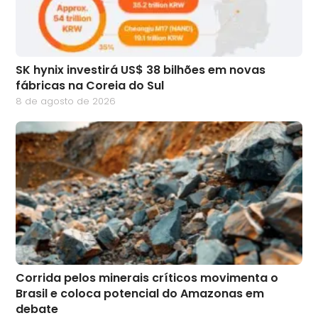
SK hynix investirá US$ 38 bilhões em novas
fábricas na Coreia do Sul
8 de agosto de 2026
Corrida pelos minerais críticos movimenta o
Brasil e coloca potencial do Amazonas em
debate