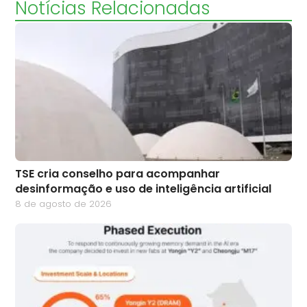
Notícias Relacionadas
TSE cria conselho para acompanhar
desinformação e uso de inteligência artificial
8 de agosto de 2026