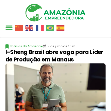
Notícias da Amazônia
7 de julho de 2026
I-Sheng Brasil abre vaga para Líder
de Produção em Manaus