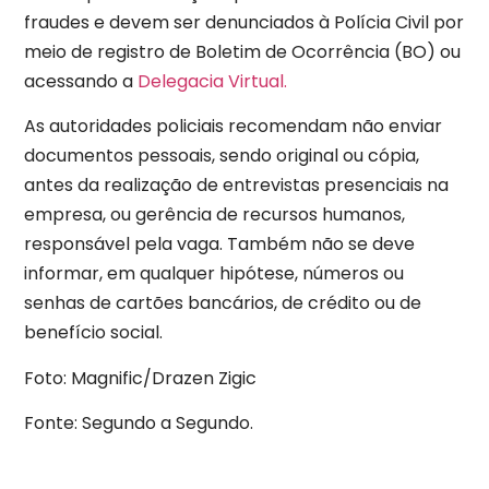
fraudes e devem ser denunciados à Polícia Civil por
meio de registro de Boletim de Ocorrência (BO) ou
acessando a
Delegacia Virtual.
As autoridades policiais recomendam não enviar
documentos pessoais, sendo original ou cópia,
antes da realização de entrevistas presenciais na
empresa, ou gerência de recursos humanos,
responsável pela vaga. Também não se deve
informar, em qualquer hipótese, números ou
senhas de cartões bancários, de crédito ou de
benefício social.
Foto: Magnific/Drazen Zigic
Fonte: Segundo a Segundo.