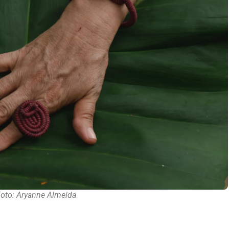
oto: Aryanne Almeida