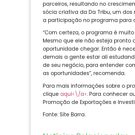
parceiros, resultando no crescim
sócia criativa da Da Tribu, um dos
a participação no programa para 
“Com certeza, o programa é muito
Mesmo que ele não esteja pronto a
oportunidade chegar. Então é nece
demais a gente estar ali estudan
de seu negócio, para entender c
as oportunidades”, recomenda.
Para mais informações sobre o pro
clique
aqui<\/a>
. Para conhecer o
Promoção de Exportações e Invest
Fonte: Site Barra.