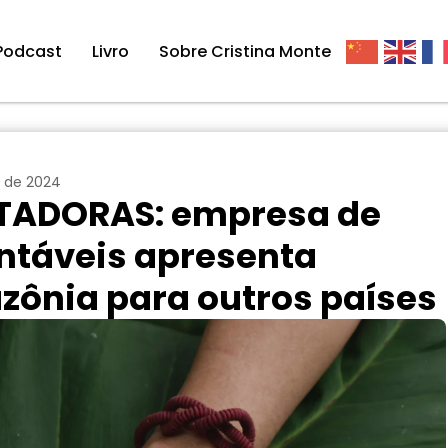
Podcast
Livro
Sobre Cristina Monte
 de 2024
TADORAS: empresa de
ntáveis apresenta
ônia para outros países