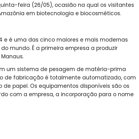
quinta-feira (26/05), ocasião na qual os visitantes
Amazônia em biotecnologia e biocosméticos.
4 e é uma das cinco maiores e mais modernas
do mundo. É a primeira empresa a produzir
 Manaus.
com um sistema de pesagem de matéria-prima
sso de fabricação é totalmente automatizado, com
 de papel. Os equipamentos disponíveis são os
do com a empresa, a incorporação para o nome