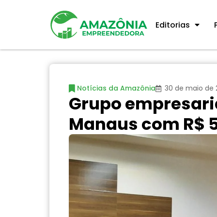
Editorias
Notícias da Amazônia
30 de maio de 
Grupo empresari
Manaus com R$ 5