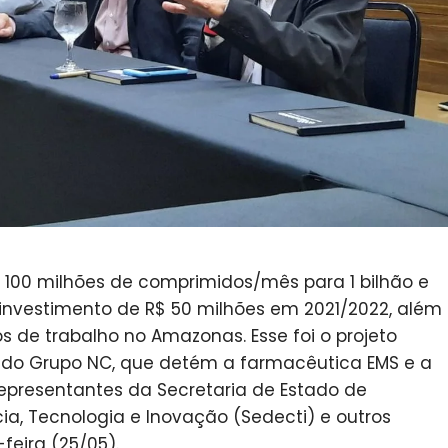
 100 milhões de comprimidos/mês para 1 bilhão e
nvestimento de R$ 50 milhões em 2021/2022, além
s de trabalho no Amazonas. Esse foi o projeto
 do Grupo NC, que detém a farmacêutica EMS e a
presentantes da Secretaria de Estado de
a, Tecnologia e Inovação (Sedecti) e outros
feira (25/05).