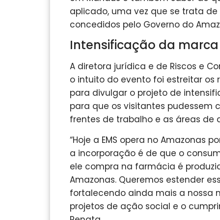
aplicado, uma vez que se trata de
concedidos pelo Governo do Amazona
Intensificação da marca
A diretora jurídica e de Riscos e 
o intuito do evento foi estreitar
para divulgar o projeto de intens
para que os visitantes pudessem c
frentes de trabalho e as áreas de
“Hoje a EMS opera no Amazonas p
a incorporação é de que o consum
ele compra na farmácia é produzi
Amazonas. Queremos estender ess
fortalecendo ainda mais a nossa 
projetos de ação social e o cumpri
Renata.