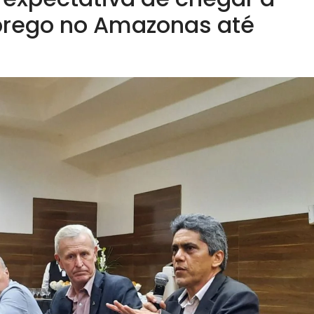
prego no Amazonas até