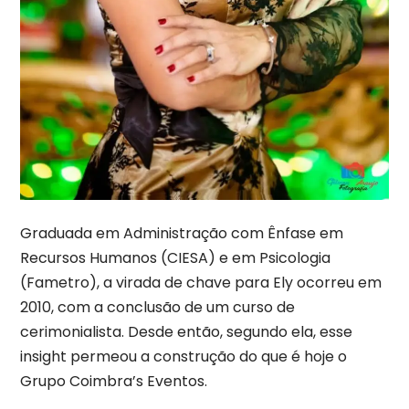
Graduada em Administração com Ênfase em
Recursos Humanos (CIESA) e em Psicologia
(Fametro), a virada de chave para Ely ocorreu em
2010, com a conclusão de um curso de
cerimonialista. Desde então, segundo ela, esse
insight permeou a construção do que é hoje o
Grupo Coimbra’s Eventos.