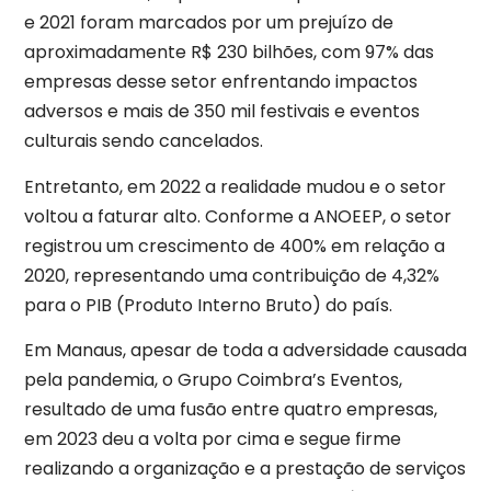
e 2021 foram marcados por um prejuízo de
aproximadamente R$ 230 bilhões, com 97% das
empresas desse setor enfrentando impactos
adversos e mais de 350 mil festivais e eventos
culturais sendo cancelados.
Entretanto, em 2022 a realidade mudou e o setor
voltou a faturar alto. Conforme a ANOEEP, o setor
registrou um crescimento de 400% em relação a
2020, representando uma contribuição de 4,32%
para o PIB (Produto Interno Bruto) do país.
Em Manaus, apesar de toda a adversidade causada
pela pandemia, o Grupo Coimbra’s Eventos,
resultado de uma fusão entre quatro empresas,
em 2023 deu a volta por cima e segue firme
realizando a organização e a prestação de serviços