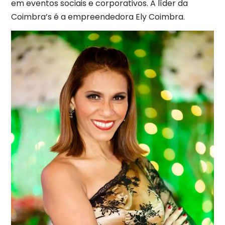
em eventos sociais e corporativos. A líder da
Coimbra’s é a empreendedora Ely Coimbra.