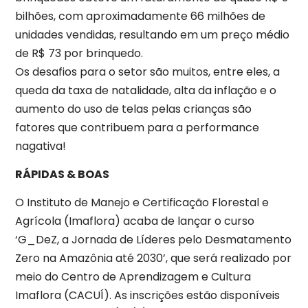
bilhões, com aproximadamente 66 milhões de
unidades vendidas, resultando em um preço médio
de R$ 73 por brinquedo.
Os desafios para o setor são muitos, entre eles, a
queda da taxa de natalidade, alta da inflação e o
aumento do uso de telas pelas crianças são
fatores que contribuem para a performance
nagativa!
RÁPIDAS & BOAS
O Instituto de Manejo e Certificação Florestal e
Agrícola (Imaflora) acaba de lançar o curso
‘G_DeZ, a Jornada de Líderes pelo Desmatamento
Zero na Amazônia até 2030’, que será realizado por
meio do Centro de Aprendizagem e Cultura
Imaflora (CACUÍ). As inscrições estão disponíveis