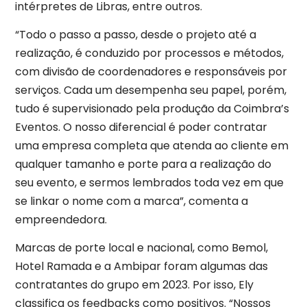
intérpretes de Libras, entre outros.
“Todo o passo a passo, desde o projeto até a
realização, é conduzido por processos e métodos,
com divisão de coordenadores e responsáveis por
serviços. Cada um desempenha seu papel, porém,
tudo é supervisionado pela produção da Coimbra’s
Eventos. O nosso diferencial é poder contratar
uma empresa completa que atenda ao cliente em
qualquer tamanho e porte para a realização do
seu evento, e sermos lembrados toda vez em que
se linkar o nome com a marca”, comenta a
empreendedora.
Marcas de porte local e nacional, como Bemol,
Hotel Ramada e a Ambipar foram algumas das
contratantes do grupo em 2023. Por isso, Ely
classifica os feedbacks como positivos. “Nossos