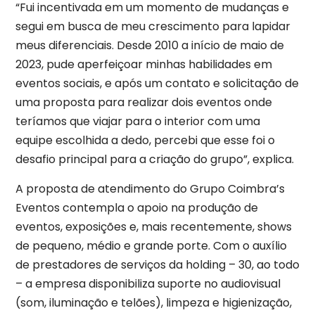
“Fui incentivada em um momento de mudanças e
segui em busca de meu crescimento para lapidar
meus diferenciais. Desde 2010 a início de maio de
2023, pude aperfeiçoar minhas habilidades em
eventos sociais, e após um contato e solicitação de
uma proposta para realizar dois eventos onde
teríamos que viajar para o interior com uma
equipe escolhida a dedo, percebi que esse foi o
desafio principal para a criação do grupo”, explica.
A proposta de atendimento do Grupo Coimbra’s
Eventos contempla o apoio na produção de
eventos, exposições e, mais recentemente, shows
de pequeno, médio e grande porte. Com o auxílio
de prestadores de serviços da holding – 30, ao todo
– a empresa disponibiliza suporte no audiovisual
(som, iluminação e telões), limpeza e higienização,