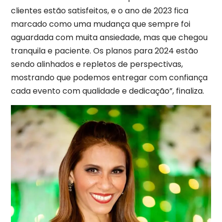
clientes estão satisfeitos, e o ano de 2023 fica
marcado como uma mudança que sempre foi
aguardada com muita ansiedade, mas que chegou
tranquila e paciente. Os planos para 2024 estão
sendo alinhados e repletos de perspectivas,
mostrando que podemos entregar com confiança
cada evento com qualidade e dedicação”, finaliza.