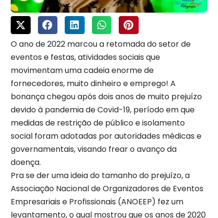
O ano de 2022 marcou a retomada do setor de
eventos e festas, atividades sociais que
movimentam uma cadeia enorme de
fornecedores, muito dinheiro e emprego! A
bonança chegou após dois anos de muito prejuízo
devido à pandemia de Covid-19, período em que
medidas de restrição de público e isolamento
social foram adotadas por autoridades médicas e
governamentais, visando frear o avanço da
doença.
Pra se der uma ideia do tamanho do prejuízo, a
Associação Nacional de Organizadores de Eventos
Empresariais e Profissionais (ANOEEP) fez um
levantamento, o qual mostrou que os anos de 2020