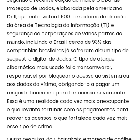
Proteção de Dados, elaborada pela americana
Dell, que entrevistou 1.500 tomadores de decisão
da área de Tecnologia da Informação (TI) e
segurança de corporações de várias partes do
mundo, incluindo o Brasil, cerca de 93% das
companhias brasileiras já sofreram algum tipo de
sequestro digital de dados. O tipo de ataque
cibernético mais usado foi o ‘ransomware’,
responsável por bloquear o acesso ao sistema ou
aos dados da vítima, obrigando-o a pagar um
resgaste financeiro para ter acesso novamente.
Essa é uma realidade cada vez mais preocupante
e que levanta fortunas com os pagamentos para
reaver os acessos, o que fortalece cada vez mais
esse tipo de crime.
Outra pesquisa, da Chainalysis, empresa de análise