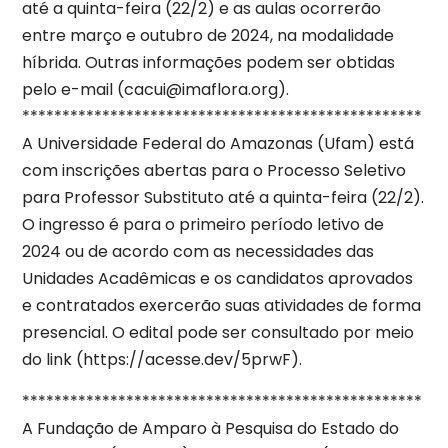
até a quinta-feira (22/2) e as aulas ocorrerão
entre março e outubro de 2024, na modalidade
híbrida. Outras informações podem ser obtidas
pelo e-mail (cacui@imaflora.org).
**************************************************
A Universidade Federal do Amazonas (Ufam) está
com inscrições abertas para o Processo Seletivo
para Professor Substituto até a quinta-feira (22/2).
O ingresso é para o primeiro período letivo de
2024 ou de acordo com as necessidades das
Unidades Acadêmicas e os candidatos aprovados
e contratados exercerão suas atividades de forma
presencial. O edital pode ser consultado por meio
do link (https://acesse.dev/5prwF).
**************************************************
A Fundação de Amparo à Pesquisa do Estado do