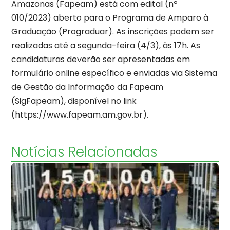
Amazonas (Fapeam) está com edital (nº
010/2023) aberto para o Programa de Amparo à
Graduação (Prograduar). As inscrições podem ser
realizadas até a segunda-feira (4/3), às 17h. As
candidaturas deverão ser apresentadas em
formulário online específico e enviadas via Sistema
de Gestão da Informação da Fapeam
(SigFapeam), disponível no link
(https://www.fapeam.am.gov.br).
Notícias Relacionadas