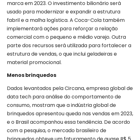
marca em 2023. O investimento bilionário será
usado para modernizar e expandir a estrutura
fabril e a malha logística. A Coca-Cola também
implementará ações para reforçar a relação
comercial com o pequeno e médio varejo. Outra
parte dos recursos será utilizada para fortalecer a
estrutura de vendas, o que inclui geladeiras e
material promocional.
Menos brinquedos
Dados levantados pela Circana, empresa global de
data tech para análise do comportamento de
consumo, mostram que a indústria global de
brinquedos apresentou queda nas vendas em 2023,
e o Brasil acompanhou essa tendência. De acordo
com a pesquisa, o mercado brasileiro de
brinquedos obteve um faturamento de quase R$ 5