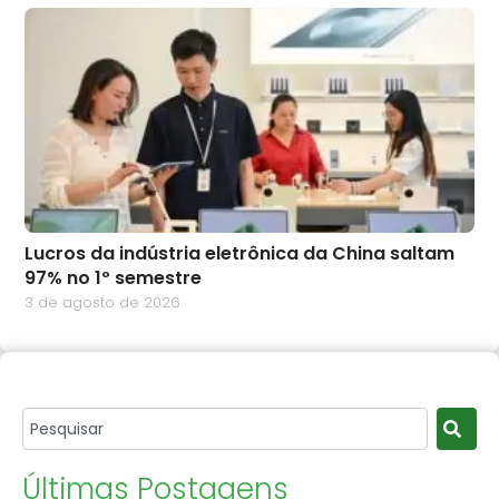
Lucros da indústria eletrônica da China saltam
97% no 1º semestre
3 de agosto de 2026
Últimas Postagens