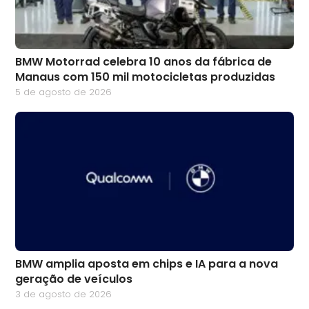
BMW Motorrad celebra 10 anos da fábrica de
Manaus com 150 mil motocicletas produzidas
5 de agosto de 2026
BMW amplia aposta em chips e IA para a nova
geração de veículos
3 de agosto de 2026