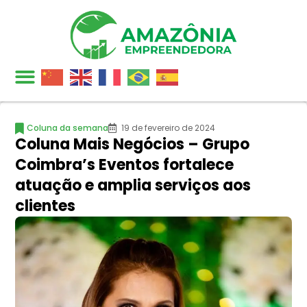
Coluna da semana
19 de fevereiro de 2024
Coluna Mais Negócios – Grupo
Coimbra’s Eventos fortalece
atuação e amplia serviços aos
clientes