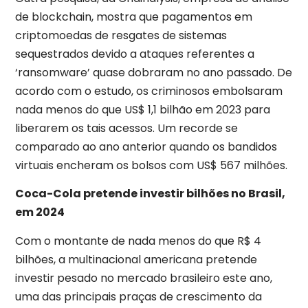
de blockchain, mostra que pagamentos em
criptomoedas de resgates de sistemas
sequestrados devido a ataques referentes a
‘ransomware’ quase dobraram no ano passado. De
acordo com o estudo, os criminosos embolsaram
nada menos do que US$ 1,1 bilhão em 2023 para
liberarem os tais acessos. Um recorde se
comparado ao ano anterior quando os bandidos
virtuais encheram os bolsos com US$ 567 milhões.
Coca-Cola pretende investir bilhões no Brasil,
em 2024
Com o montante de nada menos do que R$ 4
bilhões, a multinacional americana pretende
investir pesado no mercado brasileiro este ano,
uma das principais praças de crescimento da