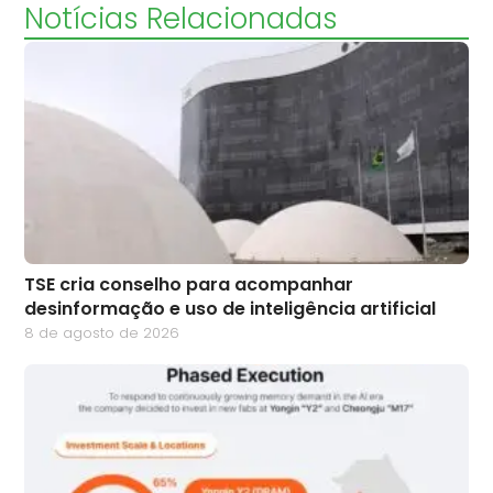
Notícias Relacionadas
TSE cria conselho para acompanhar
desinformação e uso de inteligência artificial
8 de agosto de 2026