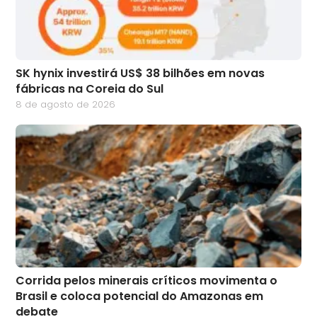
SK hynix investirá US$ 38 bilhões em novas
fábricas na Coreia do Sul
8 de agosto de 2026
Corrida pelos minerais críticos movimenta o
Brasil e coloca potencial do Amazonas em
debate