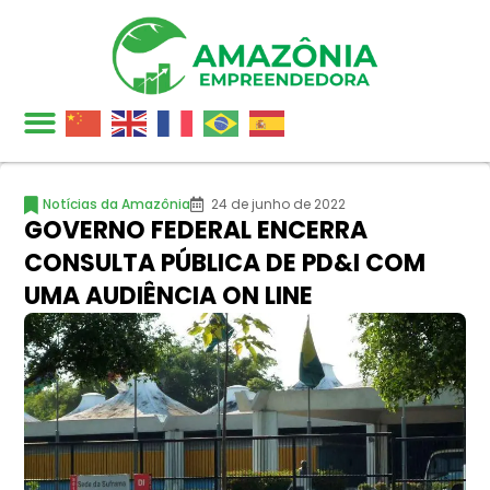
Notícias da Amazônia
24 de junho de 2022
GOVERNO FEDERAL ENCERRA
CONSULTA PÚBLICA DE PD&I COM
UMA AUDIÊNCIA ON LINE