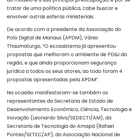
tratar de uma política pública, cabe buscar e
envolver outras esferas ministeriais.
De acordo com a presidente da Associação do
Polo Digital de Manaus (APDM), Vânia
Thaumaturgo, “O ecossistema já apresentou
propostas que melhoram o ambiente de PD&I da
região, e que ainda proporcionam segurança
jurídica a todos os seus atores, ao todo foram 4
propostas apresentadas pela APDM”.
Na ocasião manifestaram-se também os
representantes da Secretaria de Estado de
Desenvolvimento Econômico, Ciência, Tecnologia e
Inovação (Leonardo Silva/SEDECTI/AM), da
Secretaria de Tecnologia do Amapá (Rafael
Pontes/SETEC/AP), da Associação Nacional de