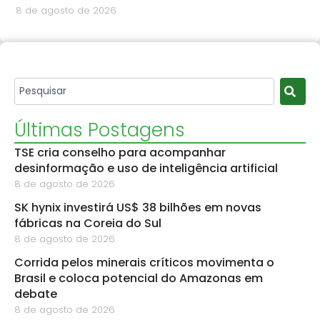
8 de agosto de 2026
Últimas Postagens
TSE cria conselho para acompanhar
desinformação e uso de inteligência artificial
8 de agosto de 2026
SK hynix investirá US$ 38 bilhões em novas
fábricas na Coreia do Sul
8 de agosto de 2026
Corrida pelos minerais críticos movimenta o
Brasil e coloca potencial do Amazonas em
debate
8 de agosto de 2026