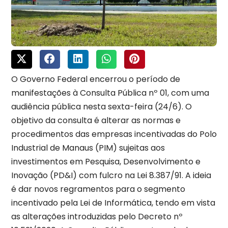
O Governo Federal encerrou o período de
manifestações à Consulta Pública nº 01, com uma
audiência pública nesta sexta-feira (24/6). O
objetivo da consulta é alterar as normas e
procedimentos das empresas incentivadas do Polo
Industrial de Manaus (PIM) sujeitas aos
investimentos em Pesquisa, Desenvolvimento e
Inovação (PD&I) com fulcro na Lei 8.387/91. A ideia
é dar novos regramentos para o segmento
incentivado pela Lei de Informática, tendo em vista
as alterações introduzidas pelo Decreto nº