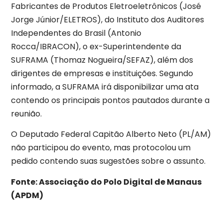
Fabricantes de Produtos Eletroeletrônicos (José
Jorge Júnior/ELETROS), do Instituto dos Auditores
Independentes do Brasil (Antonio
Rocca/IBRACON), o ex-Superintendente da
SUFRAMA (Thomaz Nogueira/SEFAZ), além dos
dirigentes de empresas e instituições. Segundo
informado, a SUFRAMA irá disponibilizar uma ata
contendo os principais pontos pautados durante a
reunião.
O Deputado Federal Capitão Alberto Neto (PL/AM)
não participou do evento, mas protocolou um
pedido contendo suas sugestões sobre o assunto.
Fonte: Associação do Polo Digital de Manaus
(APDM)