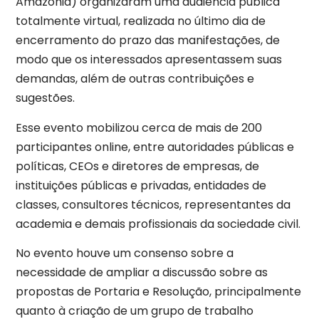
Amazônia) organizaram uma audiência pública
totalmente virtual, realizada no último dia de
encerramento do prazo das manifestações, de
modo que os interessados apresentassem suas
demandas, além de outras contribuições e
sugestões.
Esse evento mobilizou cerca de mais de 200
participantes online, entre autoridades públicas e
políticas, CEOs e diretores de empresas, de
instituições públicas e privadas, entidades de
classes, consultores técnicos, representantes da
academia e demais profissionais da sociedade civil.
No evento houve um consenso sobre a
necessidade de ampliar a discussão sobre as
propostas de Portaria e Resolução, principalmente
quanto à criação de um grupo de trabalho