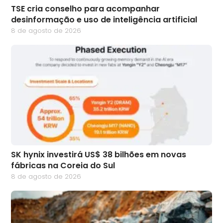
TSE cria conselho para acompanhar
desinformação e uso de inteligência artificial
8 de agosto de 2026
SK hynix investirá US$ 38 bilhões em novas
fábricas na Coreia do Sul
8 de agosto de 2026