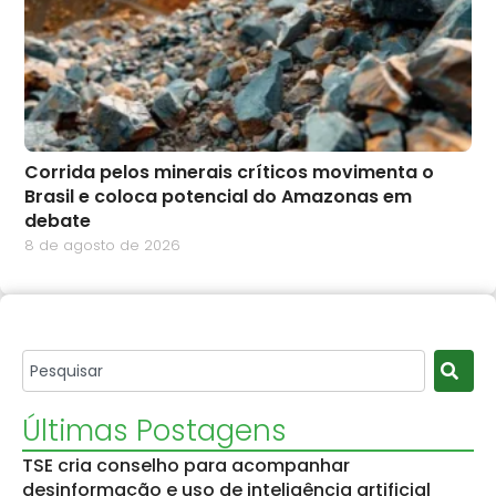
Corrida pelos minerais críticos movimenta o
Brasil e coloca potencial do Amazonas em
debate
8 de agosto de 2026
Últimas Postagens
TSE cria conselho para acompanhar
desinformação e uso de inteligência artificial