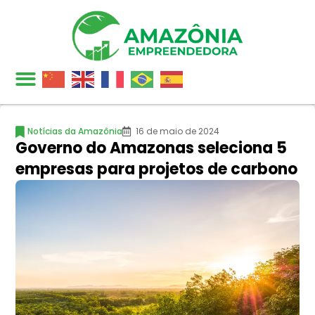
Notícias da Amazônia
16 de maio de 2024
Governo do Amazonas seleciona 5
empresas para projetos de carbono