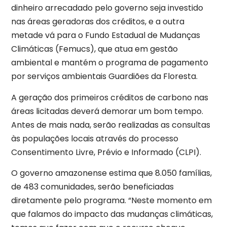
dinheiro arrecadado pelo governo seja investido
nas áreas geradoras dos créditos, e a outra
metade vá para o Fundo Estadual de Mudanças
Climáticas (Femucs), que atua em gestão
ambiental e mantém o programa de pagamento
por serviços ambientais Guardiões da Floresta.
A geração dos primeiros créditos de carbono nas
áreas licitadas deverá demorar um bom tempo.
Antes de mais nada, serão realizadas as consultas
às populações locais através do processo
Consentimento Livre, Prévio e Informado (CLPI).
O governo amazonense estima que 8.050 famílias,
de 483 comunidades, serão beneficiadas
diretamente pelo programa. “Neste momento em
que falamos do impacto das mudanças climáticas,