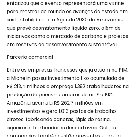
enfatizou que o evento representará uma vitrine
para mostrar ao mundo os avanços do estado em
sustentabilidade e a Agenda 2030 do Amazonas,
que prevê desmatamento líquido zero, além de
iniciativas como o mercado de carbono e projetos
em reservas de desenvolvimento sustentável.
Parceria comercial
Entre as empresas francesas que já atuam no PIM,
a Michelin possui investimento fixo acumulado de
R$ 213,4 milhões e emprega 1.392 trabalhadores na
produção de pneus e câmaras de ar. E a BIC
Amazônia acumula R$ 262,7 milhões em
investimentos e gera 1.013 postos de trabalho
diretos, fabricando canetas, lápis de resina,
isqueiros e barbeadores descartáveis. Outras
companhias também estão presentes, como a