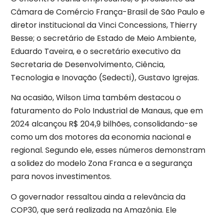
Câmara de Comércio França-Brasil de São Paulo e
diretor institucional da Vinci Concessions, Thierry
Besse; o secretário de Estado de Meio Ambiente,
Eduardo Taveira, e o secretário executivo da
Secretaria de Desenvolvimento, Ciência,
Tecnologia e Inovação (Sedecti), Gustavo Igrejas.
Na ocasião, Wilson Lima também destacou o
faturamento do Polo Industrial de Manaus, que em
2024 alcançou R$ 204,9 bilhões, consolidando-se
como um dos motores da economia nacional e
regional. Segundo ele, esses números demonstram
a solidez do modelo Zona Franca e a segurança
para novos investimentos.
O governador ressaltou ainda a relevância da
COP30, que será realizada na Amazônia. Ele