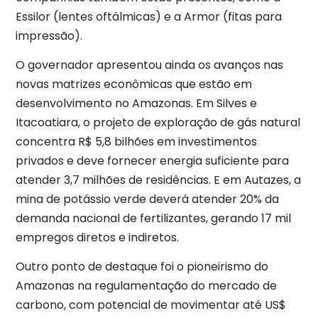
Essilor (lentes oftálmicas) e a Armor (fitas para
impressão).
O governador apresentou ainda os avanços nas
novas matrizes econômicas que estão em
desenvolvimento no Amazonas. Em Silves e
Itacoatiara, o projeto de exploração de gás natural
concentra R$ 5,8 bilhões em investimentos
privados e deve fornecer energia suficiente para
atender 3,7 milhões de residências. E em Autazes, a
mina de potássio verde deverá atender 20% da
demanda nacional de fertilizantes, gerando 17 mil
empregos diretos e indiretos.
Outro ponto de destaque foi o pioneirismo do
Amazonas na regulamentação do mercado de
carbono, com potencial de movimentar até US$