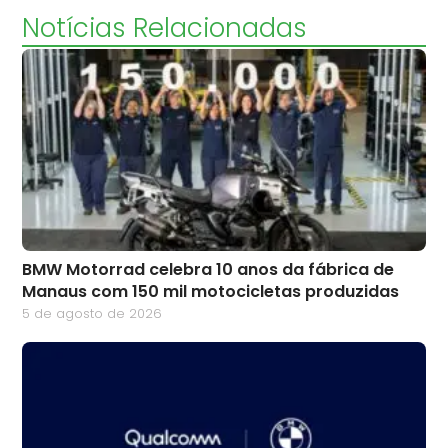
Notícias Relacionadas
BMW Motorrad celebra 10 anos da fábrica de
Manaus com 150 mil motocicletas produzidas
5 de agosto de 2026