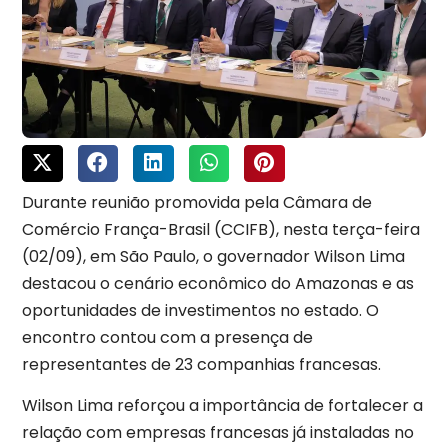
Durante reunião promovida pela Câmara de
Comércio França-Brasil (CCIFB), nesta terça-feira
(02/09), em São Paulo, o governador Wilson Lima
destacou o cenário econômico do Amazonas e as
oportunidades de investimentos no estado. O
encontro contou com a presença de
representantes de 23 companhias francesas.
Wilson Lima reforçou a importância de fortalecer a
relação com empresas francesas já instaladas no