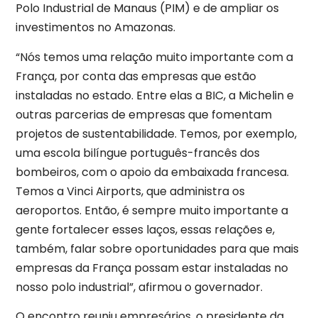
Polo Industrial de Manaus (PIM) e de ampliar os
investimentos no Amazonas.
“Nós temos uma relação muito importante com a
França, por conta das empresas que estão
instaladas no estado. Entre elas a BIC, a Michelin e
outras parcerias de empresas que fomentam
projetos de sustentabilidade. Temos, por exemplo,
uma escola bilíngue português-francês dos
bombeiros, com o apoio da embaixada francesa.
Temos a Vinci Airports, que administra os
aeroportos. Então, é sempre muito importante a
gente fortalecer esses laços, essas relações e,
também, falar sobre oportunidades para que mais
empresas da França possam estar instaladas no
nosso polo industrial”, afirmou o governador.
O encontro reuniu empresários, o presidente da