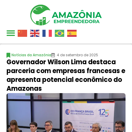
Notícias da Amazônia
4 de setembro de 2025
Governador Wilson Lima destaca
parceria com empresas francesas e
apresenta potencial econômico do
Amazonas