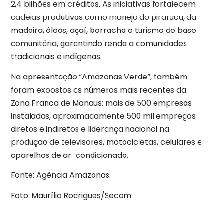
2,4 bilhões em créditos. As iniciativas fortalecem
cadeias produtivas como manejo do pirarucu, da
madeira, óleos, açaí, borracha e turismo de base
comunitária, garantindo renda a comunidades
tradicionais e indígenas.
Na apresentação “Amazonas Verde”, também
foram expostos os números mais recentes da
Zona Franca de Manaus: mais de 500 empresas
instaladas, aproximadamente 500 mil empregos
diretos e indiretos e liderança nacional na
produção de televisores, motocicletas, celulares e
aparelhos de ar-condicionado.
Fonte: Agência Amazonas.
Foto: Maurílio Rodrigues/Secom