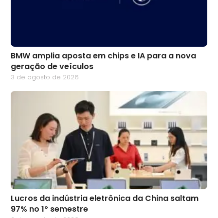
BMW amplia aposta em chips e IA para a nova
geração de veículos
3 de agosto de 2026
Lucros da indústria eletrônica da China saltam
97% no 1º semestre