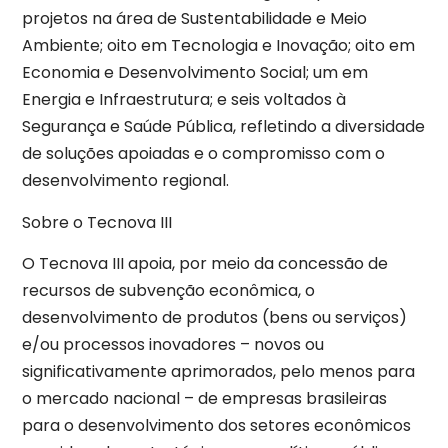
projetos na área de Sustentabilidade e Meio
Ambiente; oito em Tecnologia e Inovação; oito em
Economia e Desenvolvimento Social; um em
Energia e Infraestrutura; e seis voltados à
Segurança e Saúde Pública, refletindo a diversidade
de soluções apoiadas e o compromisso com o
desenvolvimento regional.
Sobre o Tecnova III
O Tecnova III apoia, por meio da concessão de
recursos de subvenção econômica, o
desenvolvimento de produtos (bens ou serviços)
e/ou processos inovadores – novos ou
significativamente aprimorados, pelo menos para
o mercado nacional – de empresas brasileiras
para o desenvolvimento dos setores econômicos