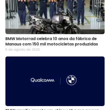
BMW Motorrad celebra 10 anos da fábrica de
Manaus com 150 mil motocicletas produzidas
5 de agosto de 2026