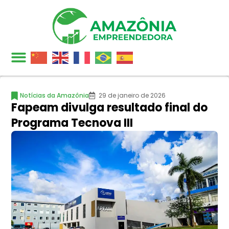
Notícias da Amazônia
29 de janeiro de 2026
Fapeam divulga resultado final do
Programa Tecnova III