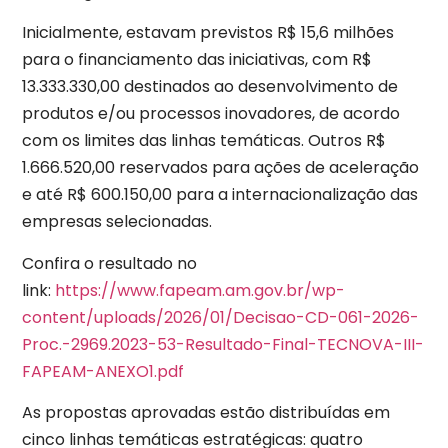
Inicialmente, estavam previstos R$ 15,6 milhões
para o financiamento das iniciativas, com R$
13.333.330,00 destinados ao desenvolvimento de
produtos e/ou processos inovadores, de acordo
com os limites das linhas temáticas. Outros R$
1.666.520,00 reservados para ações de aceleração
e até R$ 600.150,00 para a internacionalização das
empresas selecionadas.
Confira o resultado no
link:
https://www.fapeam.am.gov.br/wp-
content/uploads/2026/01/Decisao-CD-061-2026-
Proc.-2969.2023-53-Resultado-Final-TECNOVA-III-
FAPEAM-ANEXO1.pdf
As propostas aprovadas estão distribuídas em
cinco linhas temáticas estratégicas: quatro