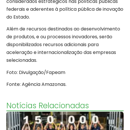
considerados estratégicos nas políticas públicas
federais e aderentes à política pública de inovação
do Estado.
Além de recursos destinados ao desenvolvimento
de produtos, e ou processos inovadores, serão
disponibilizados recursos adicionais para
aceleração e internacionalização das empresas
selecionadas.
Foto: Divulgação/Fapeam
Fonte: Agência Amazonas.
Notícias Relacionadas