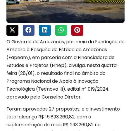
O Governo do Amazonas, por meio da Fundação de
Amparo à Pesquisa do Estado do Amazonas
(Fapeam), em parceria com a Financiadora de
Estudos e Projetos (Finep), divulga, nesta quarta-
feira (28/01), o resultado final no âmbito do
Programa Nacional de Apoio à Inovação
Tecnológica (Tecnova III), edital nº 019/2024,
aprovado pelo Conselho Diretor.
Foram aprovadas 27 propostas, e o investimento
total alcança R$ 15.893.260,82, com a
suplementação de mais R$ 293.260,82 na