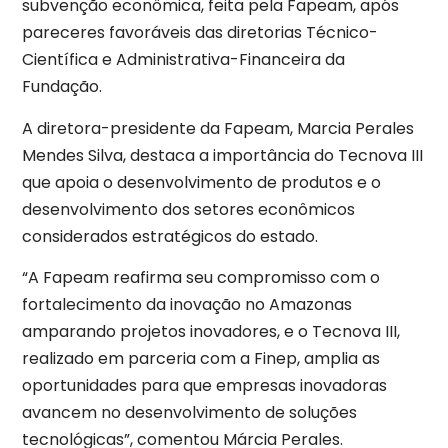
subvenção econômica, feita pela Fapeam, após
pareceres favoráveis das diretorias Técnico-
Científica e Administrativa-Financeira da
Fundação.
A diretora-presidente da Fapeam, Marcia Perales
Mendes Silva, destaca a importância do Tecnova III
que apoia o desenvolvimento de produtos e o
desenvolvimento dos setores econômicos
considerados estratégicos do estado.
“A Fapeam reafirma seu compromisso com o
fortalecimento da inovação no Amazonas
amparando projetos inovadores, e o Tecnova III,
realizado em parceria com a Finep, amplia as
oportunidades para que empresas inovadoras
avancem no desenvolvimento de soluções
tecnológicas”, comentou Márcia Perales.