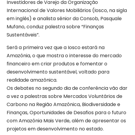
Investidores de Varejo da Organização
Internacional de Valores Mobiliários (Iosco, na sigla
em inglês) e analista sênior da Consob, Pasquale
Mufano, conduz palestra sobre “Finanças
Sustentáveis”.
Será a primeira vez que a Iosco estará na
Amazônia, o que mostra o interesse do mercado
financeiro em criar produtos e fomentar o
desenvolvimento sustentável, voltado para
realidade amazônica.
Os debates no segundo dia de conferência vão dar
a vez a palestras sobre Mercados Voluntários de
Carbono na Região Amazônica, Biodiversidade e
Finanças, Oportunidades de Desafios para o futuro
com Amazônia Mais Verde, além de apresentar os
projetos em desenvolvimento no estado.