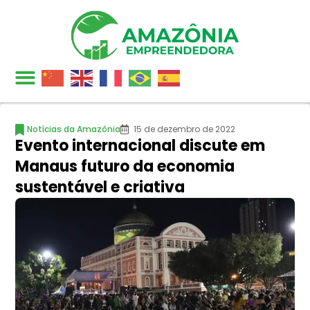
Notícias da Amazônia
15 de dezembro de 2022
Evento internacional discute em
Manaus futuro da economia
sustentável e criativa