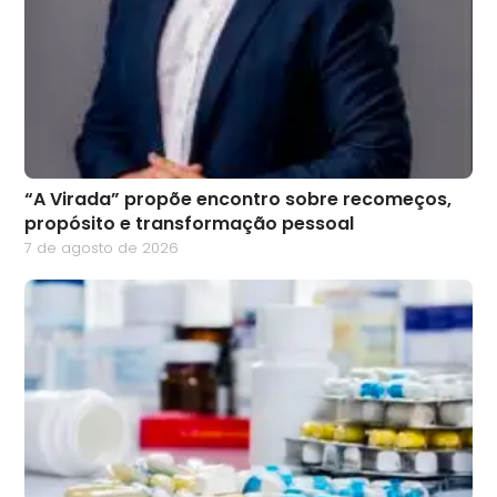
“A Virada” propõe encontro sobre recomeços,
propósito e transformação pessoal
7 de agosto de 2026