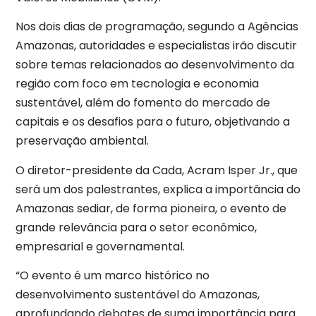
Nos dois dias de programação, segundo a Agências
Amazonas, autoridades e especialistas irão discutir
sobre temas relacionados ao desenvolvimento da
região com foco em tecnologia e economia
sustentável, além do fomento do mercado de
capitais e os desafios para o futuro, objetivando a
preservação ambiental.
O diretor-presidente da Cada, Acram Isper Jr., que
será um dos palestrantes, explica a importância do
Amazonas sediar, de forma pioneira, o evento de
grande relevância para o setor econômico,
empresarial e governamental.
“O evento é um marco histórico no
desenvolvimento sustentável do Amazonas,
aprofundando debates de suma importância para