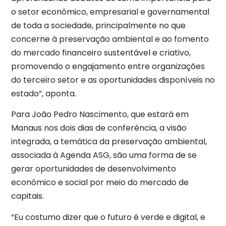
o setor econômico, empresarial e governamental
de toda a sociedade, principalmente no que
concerne à preservação ambiental e ao fomento
do mercado financeiro sustentável e criativo,
promovendo o engajamento entre organizações
do terceiro setor e as oportunidades disponíveis no
estado”, aponta.
Para João Pedro Nascimento, que estará em
Manaus nos dois dias de conferência, a visão
integrada, a temática da preservação ambiental,
associada à Agenda ASG, são uma forma de se
gerar oportunidades de desenvolvimento
econômico e social por meio do mercado de
capitais.
“Eu costumo dizer que o futuro é verde e digital, e