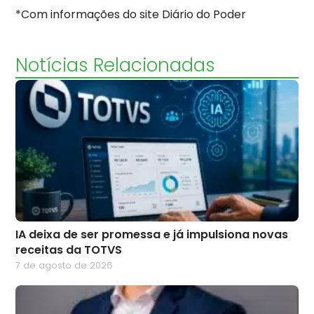
*Com informações do site Diário do Poder
Notícias Relacionadas
IA deixa de ser promessa e já impulsiona novas
receitas da TOTVS
7 de agosto de 2026