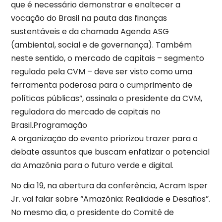
que é necessário demonstrar e enaltecer a
vocação do Brasil na pauta das finanças
sustentáveis e da chamada Agenda ASG
(ambiental, social e de governança). Também
neste sentido, o mercado de capitais – segmento
regulado pela CVM – deve ser visto como uma
ferramenta poderosa para o cumprimento de
políticas públicas”, assinala o presidente da CVM,
reguladora do mercado de capitais no
Brasil.Programação
A organização do evento priorizou trazer para o
debate assuntos que buscam enfatizar o potencial
da Amazônia para o futuro verde e digital.
No dia 19, na abertura da conferência, Acram Isper
Jr. vai falar sobre “Amazônia: Realidade e Desafios”.
No mesmo dia, o presidente do Comitê de