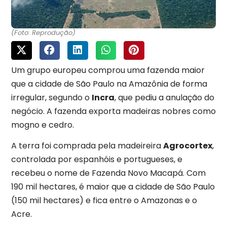
(Foto: Reprodução)
Um grupo europeu comprou uma fazenda maior
que a cidade de São Paulo na Amazônia de forma
irregular, segundo o
Incra
, que pediu a anulação do
negócio. A fazenda exporta madeiras nobres como
mogno e cedro.
A terra foi comprada pela madeireira
Agrocortex
,
controlada por espanhóis e portugueses, e
recebeu o nome de Fazenda Novo Macapá. Com
190 mil hectares, é maior que a cidade de São Paulo
(150 mil hectares) e fica entre o Amazonas e o
Acre.