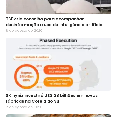
TSE cria conselho para acompanhar
desinformação e uso de inteligência artificial
8 de agosto de 2026
SK hynix investirá US$ 38 bilhões em novas
fábricas na Coreia do Sul
8 de agosto de 2026