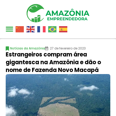
Notícias da Amazônia
27 de fevereiro de 2023
Estrangeiros compram área
gigantesca na Amazônia e dão o
nome de Fazenda Novo Macapá