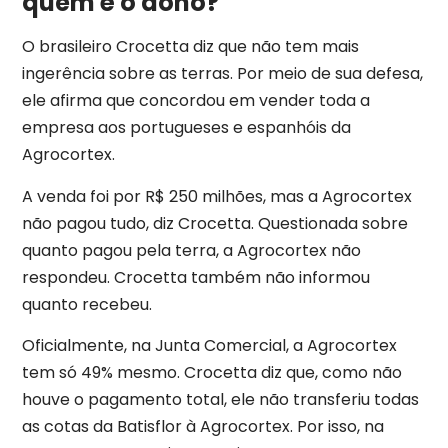
quem é o dono?
O brasileiro Crocetta diz que não tem mais
ingerência sobre as terras. Por meio de sua defesa,
ele afirma que concordou em vender toda a
empresa aos portugueses e espanhóis da
Agrocortex.
A venda foi por R$ 250 milhões, mas a Agrocortex
não pagou tudo, diz Crocetta. Questionada sobre
quanto pagou pela terra, a Agrocortex não
respondeu. Crocetta também não informou
quanto recebeu.
Oficialmente, na Junta Comercial, a Agrocortex
tem só 49% mesmo. Crocetta diz que, como não
houve o pagamento total, ele não transferiu todas
as cotas da Batisflor à Agrocortex. Por isso, na