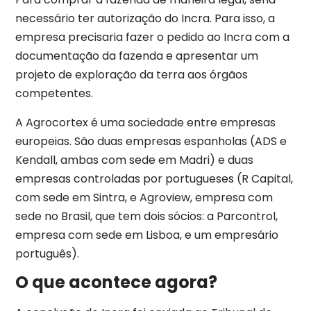
necessário ter autorização do Incra. Para isso, a
empresa precisaria fazer o pedido ao Incra com a
documentação da fazenda e apresentar um
projeto de exploração da terra aos órgãos
competentes.
A Agrocortex é uma sociedade entre empresas
europeias. São duas empresas espanholas (ADS e
Kendall, ambas com sede em Madri) e duas
empresas controladas por portugueses (R Capital,
com sede em Sintra, e Agroview, empresa com
sede no Brasil, que tem dois sócios: a Parcontrol,
empresa com sede em Lisboa, e um empresário
português).
O que acontece agora?