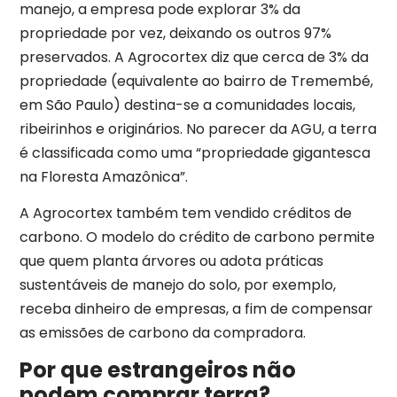
manejo, a empresa pode explorar 3% da
propriedade por vez, deixando os outros 97%
preservados. A Agrocortex diz que cerca de 3% da
propriedade (equivalente ao bairro de Tremembé,
em São Paulo) destina-se a comunidades locais,
ribeirinhos e originários. No parecer da AGU, a terra
é classificada como uma “propriedade gigantesca
na Floresta Amazônica”.
A Agrocortex também tem vendido créditos de
carbono. O modelo do crédito de carbono permite
que quem planta árvores ou adota práticas
sustentáveis de manejo do solo, por exemplo,
receba dinheiro de empresas, a fim de compensar
as emissões de carbono da compradora.
Por que estrangeiros não
podem comprar terra?