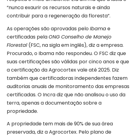
“nunca exaurir os recursos naturais e ainda
contribuir para a regeneração da floresta”.
As operações são aprovadas pelo
Ibama
e
certificadas pela
ONG Conselho de Manejo
Florestal
(FSC, na sigla em inglês), diz a empresa.
Procurado, o Ibama não respondeu. O FSC diz que
suas certificações são válidas por cinco anos e que
a certificação da Agrocortex vale até 2025. Diz
também que certificadoras independentes fazem
auditorias anuais de monitoramento das empresas
certificadas. O Incra diz que não analisou o uso da
terra, apenas a documentação sobre a
propriedade.
A propriedade tem mais de 90% de sua área
preservada, diz a Agrocortex. Pelo plano de