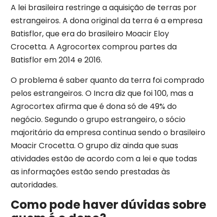
A lei brasileira restringe a aquisição de terras por
estrangeiros. A dona original da terra é a empresa
Batisflor, que era do brasileiro Moacir Eloy
Crocetta. A Agrocortex comprou partes da
Batisflor em 2014 e 2016.
O problema é saber quanto da terra foi comprado
pelos estrangeiros. O Incra diz que foi 100, mas a
Agrocortex afirma que é dona só de 49% do
negócio. Segundo o grupo estrangeiro, o sócio
majoritário da empresa continua sendo o brasileiro
Moacir Crocetta. O grupo diz ainda que suas
atividades estão de acordo com a lei e que todas
as informações estão sendo prestadas às
autoridades.
Como pode haver dúvidas sobre