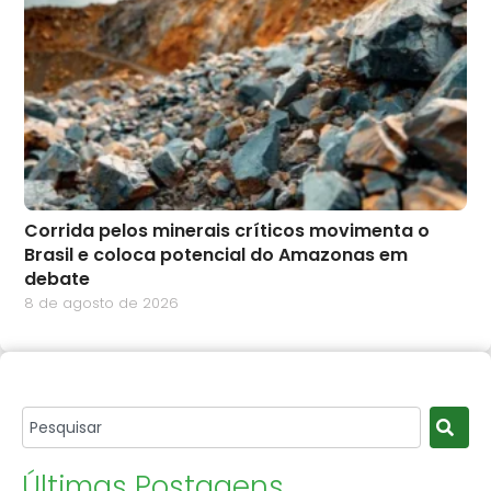
Corrida pelos minerais críticos movimenta o
Brasil e coloca potencial do Amazonas em
debate
8 de agosto de 2026
Últimas Postagens