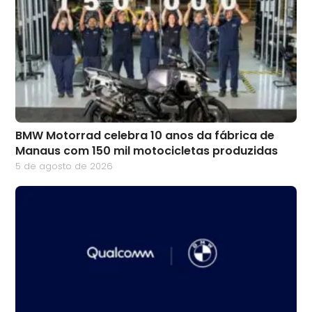
BMW Motorrad celebra 10 anos da fábrica de
Manaus com 150 mil motocicletas produzidas
5 de agosto de 2026