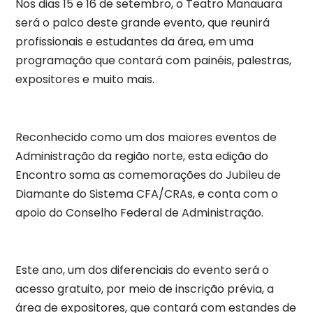
Nos dias 15 e 16 de setembro, o Teatro Manauara
será o palco deste grande evento, que reunirá
profissionais e estudantes da área, em uma
programação que contará com painéis, palestras,
expositores e muito mais.
Reconhecido como um dos maiores eventos de
Administração da região norte, esta edição do
Encontro soma as comemorações do Jubileu de
Diamante do Sistema CFA/CRAs, e conta com o
apoio do Conselho Federal de Administração.
Este ano, um dos diferenciais do evento será o
acesso gratuito, por meio de inscrição prévia, a
área de expositores, que contará com estandes de