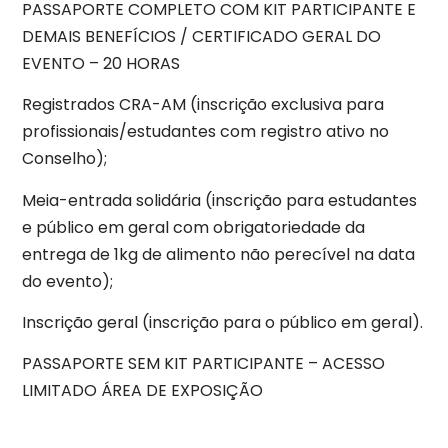
PASSAPORTE COMPLETO COM KIT PARTICIPANTE E
DEMAIS BENEFÍCIOS / CERTIFICADO GERAL DO
EVENTO – 20 HORAS
Registrados CRA-AM (inscrição exclusiva para
profissionais/estudantes com registro ativo no
Conselho);
Meia-entrada solidária (inscrição para estudantes
e público em geral com obrigatoriedade da
entrega de 1kg de alimento não perecível na data
do evento);
Inscrição geral (inscrição para o público em geral).
PASSAPORTE SEM KIT PARTICIPANTE – ACESSO
LIMITADO ÁREA DE EXPOSIÇÃO