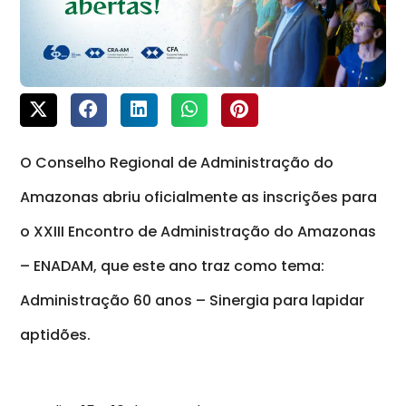
O Conselho Regional de Administração do
Amazonas abriu oficialmente as inscrições para
o XXIII Encontro de Administração do Amazonas
– ENADAM, que este ano traz como tema:
Administração 60 anos – Sinergia para lapidar
aptidões.