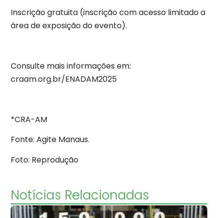
Inscrição gratuita (inscrição com acesso limitado a
área de exposição do evento).
Consulte mais informações em:
craam.org.br/ENADAM2025
*CRA-AM
Fonte: Agite Manaus.
Foto: Reprodução
Notícias Relacionadas