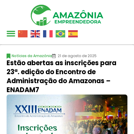
Notícias da Amazônia
21 de agosto de 2025
Estão abertas as inscrições para
23ª. edição do Encontro de
Administração do Amazonas –
ENADAM7