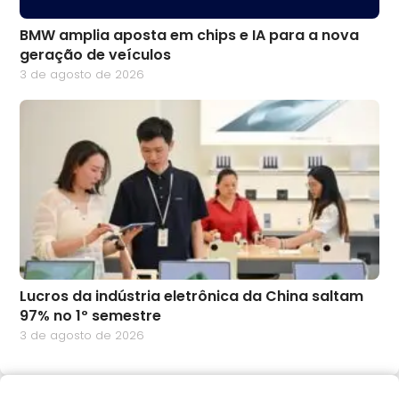
BMW amplia aposta em chips e IA para a nova
geração de veículos
3 de agosto de 2026
Lucros da indústria eletrônica da China saltam
97% no 1º semestre
3 de agosto de 2026