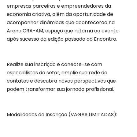
empresas parceiras e empreendedores da
economia criativa, além da oportunidade de
acompanhar dinâmicas que acontecerão na
Arena CRA-AM, espaço que retorna ao evento,
após sucesso da edição passada do Encontro.
Realize sua inscrição e conecte-se com
especialistas do setor, amplie sua rede de
contatos e descubra novas perspectivas que
podem transformar sua jornada profissional.
Modalidades de Inscrição (VAGAS LIMITADAS):