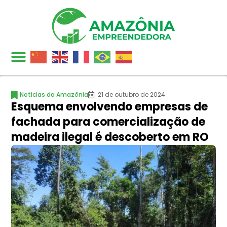
Notícias da Amazônia
21 de outubro de 2024
Esquema envolvendo empresas de
fachada para comercialização de
madeira ilegal é descoberto em RO