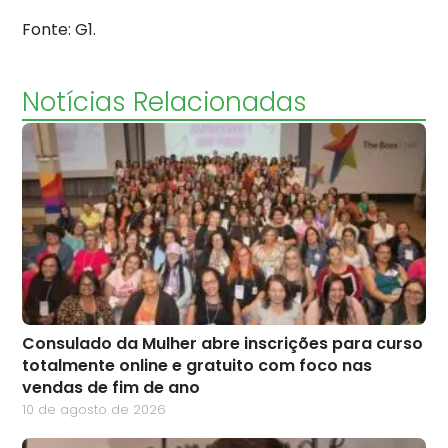
Fonte: G1.
Notícias Relacionadas
Consulado da Mulher abre inscrições para curso
totalmente online e gratuito com foco nas
vendas de fim de ano
10 de agosto de 2026