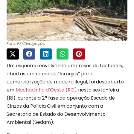
Foto: PF/Divulgação
Um esquema envolvendo empresas de fachadas,
abertas em nome de “laranjas” para
comercialização de madeira ilegal, foi descoberto
em
Machadinho d’Oeste (RO)
nesta sexta-feira
(18), durante a 2ª fase da operação Escudo de
Cinzas da Polícia Civil em conjunto com a
Secretaria de Estado do Desenvolvimento
Ambiental (Sedam).