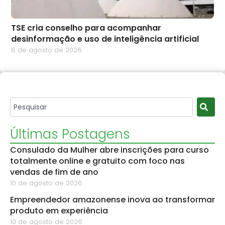
TSE cria conselho para acompanhar
desinformação e uso de inteligência artificial
8 de agosto de 2026
Últimas Postagens
Consulado da Mulher abre inscrições para curso
totalmente online e gratuito com foco nas
vendas de fim de ano
10 de agosto de 2026
Empreendedor amazonense inova ao transformar
produto em experiência
10 de agosto de 2026