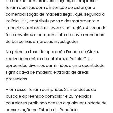
De acordo com as investigações, as empresas
foram abertas com a intenção de disfarçar a
comercialização de madeira ilegal, que, segundo a
Polícia Civil, contribuiu para o desmatamento e
impactos ambientais severos na região. A segunda
fase envolveu o cumprimento de nove mandados
de busca nas empresas investigadas.
Na primeira fase da operação Escudo de Cinza,
realizada no início de outubro, a Polícia Civil
apreendeu diversos caminhões e uma quantidade
significativa de madeira extraída de áreas
protegidas.
Além disso, foram cumpridos 22 mandatos de
busca e apreensão domiciliar e 20 medidas
cautelares proibindo acesso a qualquer unidade de
conservação no Estado de Rondônia.