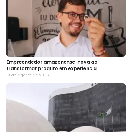
Empreendedor amazonense inova ao
transformar produto em experiência
10 de agosto de 2026