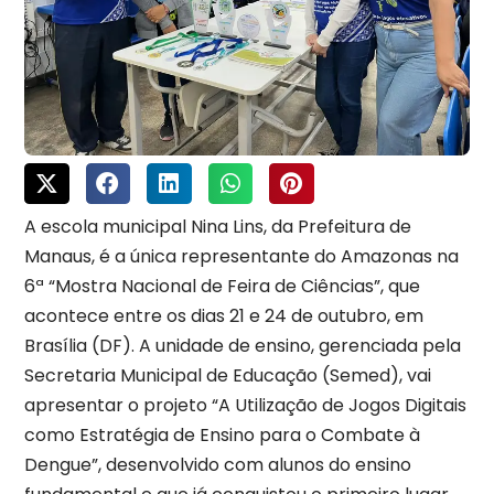
A escola municipal Nina Lins, da Prefeitura de
Manaus, é a única representante do Amazonas na
6ª “Mostra Nacional de Feira de Ciências”, que
acontece entre os dias 21 e 24 de outubro, em
Brasília (DF). A unidade de ensino, gerenciada pela
Secretaria Municipal de Educação (Semed), vai
apresentar o projeto “A Utilização de Jogos Digitais
como Estratégia de Ensino para o Combate à
Dengue”, desenvolvido com alunos do ensino