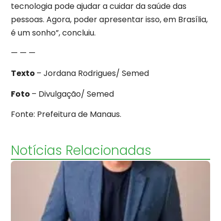
tecnologia pode ajudar a cuidar da saúde das
pessoas. Agora, poder apresentar isso, em Brasília,
é um sonho”, concluiu.
— — —
Texto
– Jordana Rodrigues/ Semed
Foto
– Divulgação/ Semed
Fonte: Prefeitura de Manaus.
Notícias Relacionadas