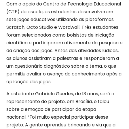
Com o apoio do Centro de Tecnologia Educacional
(CTE) da escola, os estudantes desenvolveram
sete jogos educativos utilizando as plataformas
Scratch, Octo Studio e Wordwall. Três estudantes
foram selecionados como bolsistas de iniciação
científica e participaram ativamente da pesquisa e
da criação dos jogos. Antes das atividades lúdicas,
os alunos assistiram a palestras e responderam a
um questionário diagnóstico sobre o tema, o que
permitiu avaliar o avanço do conhecimento após a
aplicação dos jogos.
A estudante Gabriela Guedes, de 13 anos, será a
representante do projeto, em Brasília, e falou
sobre a emoção de participar da etapa
nacional. “Foi muito especial participar desse
projeto. A gente aprendeu brincando e viu que a