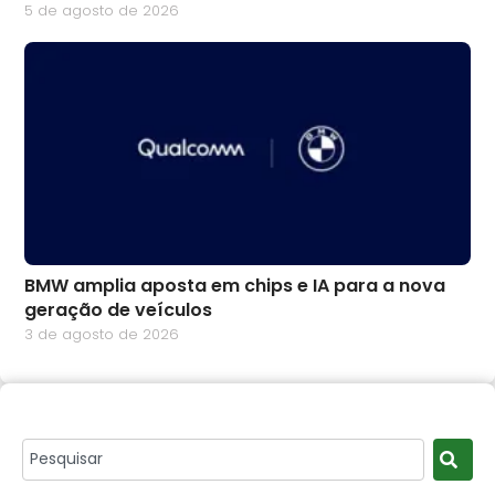
5 de agosto de 2026
BMW amplia aposta em chips e IA para a nova
geração de veículos
3 de agosto de 2026