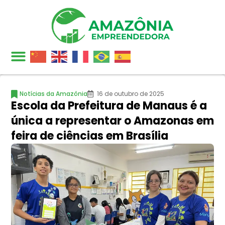
Notícias da Amazônia
16 de outubro de 2025
Escola da Prefeitura de Manaus é a
única a representar o Amazonas em
feira de ciências em Brasília