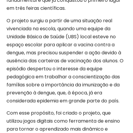
fundamental e que já conquistou o primeiro lugar
em três feiras científicas.
O projeto surgiu a partir de uma situação real
vivenciada na escola, quando uma equipe da
Unidade Básica de Saúde (UBS) local esteve no
espaço escolar para aplicar a vacina contra a
dengue, mas precisou suspender a ação devido à
ausência das carteiras de vacinação dos alunos. O
episódio despertou o interesse da equipe
pedagógica em trabalhar a conscientização das
famílias sobre a importância da imunização e da
prevenção à dengue, que, à época, já era
considerada epidemia em grande parte do país.
Com esse propósito, foi criado o projeto, que
utilizou jogos digitais como ferramenta de ensino
para tornar o aprendizado mais dinâmico e