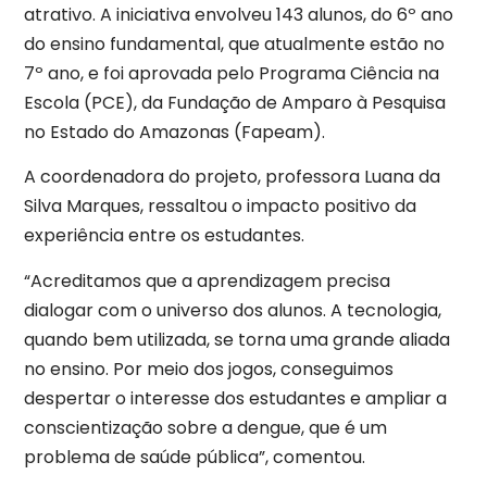
atrativo. A iniciativa envolveu 143 alunos, do 6º ano
do ensino fundamental, que atualmente estão no
7º ano, e foi aprovada pelo Programa Ciência na
Escola (PCE), da Fundação de Amparo à Pesquisa
no Estado do Amazonas (Fapeam).
A coordenadora do projeto, professora Luana da
Silva Marques, ressaltou o impacto positivo da
experiência entre os estudantes.
“Acreditamos que a aprendizagem precisa
dialogar com o universo dos alunos. A tecnologia,
quando bem utilizada, se torna uma grande aliada
no ensino. Por meio dos jogos, conseguimos
despertar o interesse dos estudantes e ampliar a
conscientização sobre a dengue, que é um
problema de saúde pública”, comentou.