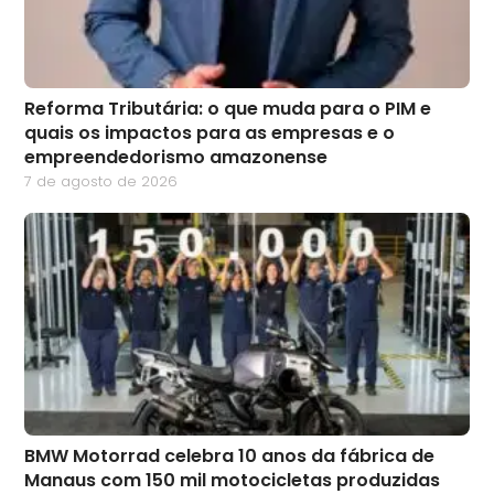
Reforma Tributária: o que muda para o PIM e
quais os impactos para as empresas e o
empreendedorismo amazonense
7 de agosto de 2026
BMW Motorrad celebra 10 anos da fábrica de
Manaus com 150 mil motocicletas produzidas