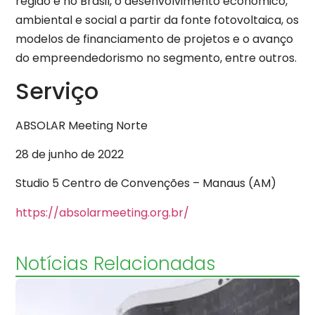
região e no Brasil, o desenvolvimento econômico,
ambiental e social a partir da fonte fotovoltaica, os
modelos de financiamento de projetos e o avanço
do empreendedorismo no segmento, entre outros.
Serviço
ABSOLAR Meeting Norte
28 de junho de 2022
Studio 5 Centro de Convenções – Manaus (AM)
https://absolarmeeting.org.br/
Notícias Relacionadas