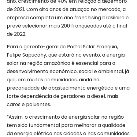
ano, crescimento de 40% em relação a dezembro
de 2021. Com oito anos de atuação no mercado, a
empresa completa um ano franchising brasileiro e
prevê selecionar mais 200 franqueados até o final
de 2022.
Para o gerente-geral do Portal Solar Franquia,
Felipe Sapucahy, que estará no evento, a energia
solar na região amazônica é essencial para o
desenvolvimento econômico, social e ambiental, já
que, em muitas comunidades, ainda há
precariedade de abastecimento energético e uma
forte dependência de geradores a diesel, mais
caros e poluentes.
“Assim, o crescimento da energia solar na região
tem sido fundamental para melhorar a qualidade
da energia elétrica nas cidades e nas comunidades