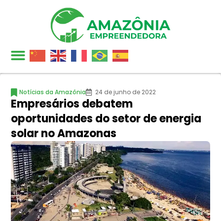
Notícias da Amazônia
24 de junho de 2022
Empresários debatem
oportunidades do setor de energia
solar no Amazonas