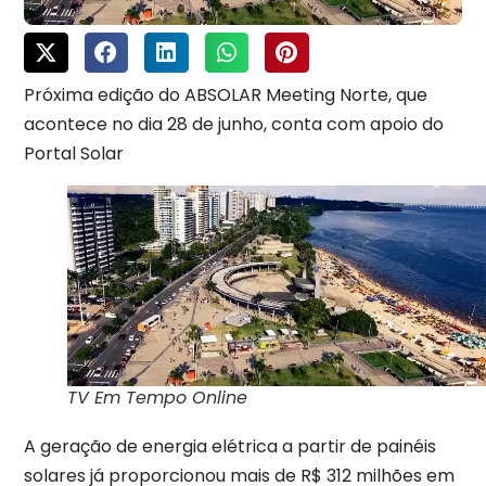
Próxima edição do ABSOLAR Meeting Norte, que
acontece no dia 28 de junho, conta com apoio do
Portal Solar
TV Em Tempo Online
A geração de energia elétrica a partir de painéis
solares já proporcionou mais de R$ 312 milhões em