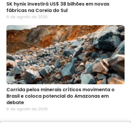
SK hynix investirá US$ 38 bilhões em novas
fábricas na Coreia do Sul
8 de agosto de 2026
Corrida pelos minerais críticos movimenta o
Brasil e coloca potencial do Amazonas em
debate
8 de agosto de 2026