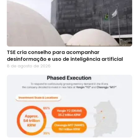
TSE cria conselho para acompanhar
desinformação e uso de inteligência artificial
8 de agosto de 2026