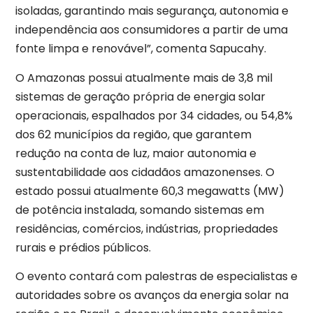
isoladas, garantindo mais segurança, autonomia e
independência aos consumidores a partir de uma
fonte limpa e renovável”, comenta Sapucahy.
O Amazonas possui atualmente mais de 3,8 mil
sistemas de geração própria de energia solar
operacionais, espalhados por 34 cidades, ou 54,8%
dos 62 municípios da região, que garantem
redução na conta de luz, maior autonomia e
sustentabilidade aos cidadãos amazonenses. O
estado possui atualmente 60,3 megawatts (MW)
de potência instalada, somando sistemas em
residências, comércios, indústrias, propriedades
rurais e prédios públicos.
O evento contará com palestras de especialistas e
autoridades sobre os avanços da energia solar na