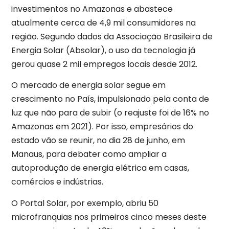
investimentos no Amazonas e abastece
atualmente cerca de 4,9 mil consumidores na
região. Segundo dados da Associação Brasileira de
Energia Solar (Absolar), o uso da tecnologia já
gerou quase 2 mil empregos locais desde 2012.
O mercado de energia solar segue em
crescimento no País, impulsionado pela conta de
luz que não para de subir (o reajuste foi de 16% no
Amazonas em 2021). Por isso, empresários do
estado vão se reunir, no dia 28 de junho, em
Manaus, para debater como ampliar a
autoprodução de energia elétrica em casas,
comércios e indústrias.
O Portal Solar, por exemplo, abriu 50
microfranquias nos primeiros cinco meses deste