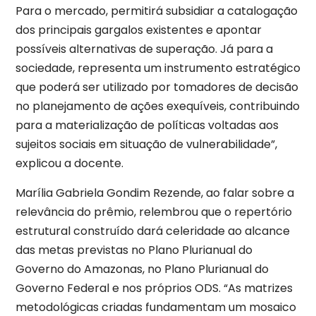
Para o mercado, permitirá subsidiar a catalogação
dos principais gargalos existentes e apontar
possíveis alternativas de superação. Já para a
sociedade, representa um instrumento estratégico
que poderá ser utilizado por tomadores de decisão
no planejamento de ações exequíveis, contribuindo
para a materialização de políticas voltadas aos
sujeitos sociais em situação de vulnerabilidade”,
explicou a docente.
Marília Gabriela Gondim Rezende, ao falar sobre a
relevância do prêmio, relembrou que o repertório
estrutural construído dará celeridade ao alcance
das metas previstas no Plano Plurianual do
Governo do Amazonas, no Plano Plurianual do
Governo Federal e nos próprios ODS. “As matrizes
metodológicas criadas fundamentam um mosaico