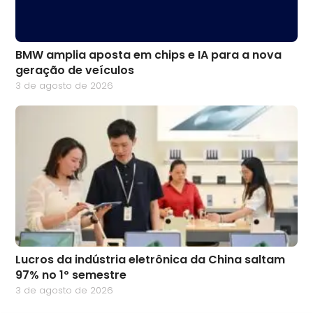
BMW amplia aposta em chips e IA para a nova
geração de veículos
3 de agosto de 2026
Lucros da indústria eletrônica da China saltam
97% no 1º semestre
3 de agosto de 2026