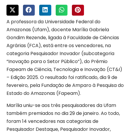
A professora da Universidade Federal do
Amazonas (Ufam), docente Marília Gabriela
Gondim Rezende, ligada à Faculdade de Ciências
Agrárias (FCA), está entre os vencedores, na
categoria Pesquisador Inovador (subcategoria
“Inovação para o Setor Público”), do Prêmio
Fapeam de Ciência, Tecnologia e Inovação (CT&I)
– Edição 2025. O resultado foi ratificado, dia 9 de
fevereiro, pela Fundação de Amparo à Pesquisa do
Estado do Amazonas (Fapeam).
Marília uniu-se aos três pesquisadores da Ufam
também premiados no dia 29 de janeiro. Ao todo,
foram 14 vencedores nas categorias de
Pesquisador Destaque, Pesquisador Inovador,