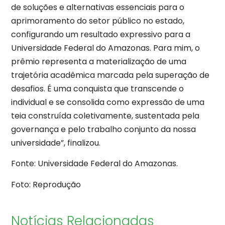
de soluções e alternativas essenciais para o
aprimoramento do setor público no estado,
configurando um resultado expressivo para a
Universidade Federal do Amazonas. Para mim, o
prêmio representa a materialização de uma
trajetória acadêmica marcada pela superação de
desafios. É uma conquista que transcende o
individual e se consolida como expressão de uma
teia construída coletivamente, sustentada pela
governança e pelo trabalho conjunto da nossa
universidade”, finalizou.
Fonte: Universidade Federal do Amazonas.
Foto: Reprodução
Notícias Relacionadas