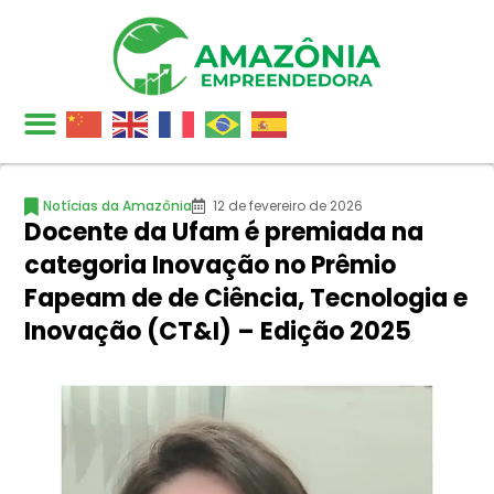
Notícias da Amazônia
12 de fevereiro de 2026
Docente da Ufam é premiada na
categoria Inovação no Prêmio
Fapeam de de Ciência, Tecnologia e
Inovação (CT&I) – Edição 2025