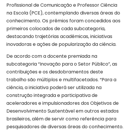
Profissional de Comunicação e Professor Ciência
na Escola (PCE), contemplando diversas áreas do
conhecimento. Os prêmios foram concedidos aos
primeiros colocados de cada subcategoria,
destacando trajetórias acadêmicas, iniciativas
inovadoras e ações de popularização da ciência.
De acordo com a docente premiada na
subcategoria “Inovação para o Setor Público”, as
contribuições e os desdobramentos deste
trabalho são múltiplos e multifacetados. “Para a
ciência, a iniciativa poderá ser utilizada na
construção integrada e participativa de
aceleradores e impulsionadores dos Objetivos de
Desenvolvimento Sustentável em outros estados
brasileiros, além de servir como referência para
pesquisadores de diversas áreas do conhecimento.