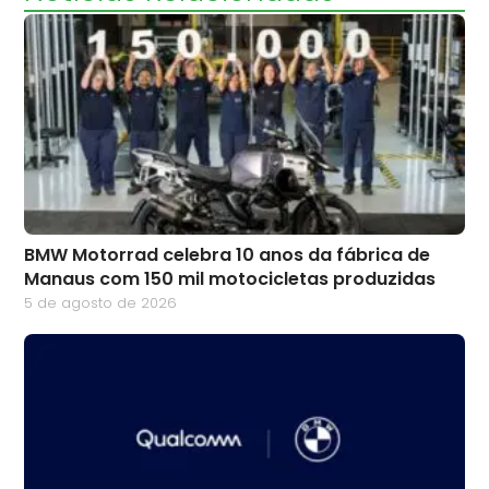
BMW Motorrad celebra 10 anos da fábrica de
Manaus com 150 mil motocicletas produzidas
5 de agosto de 2026