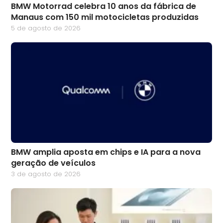
BMW Motorrad celebra 10 anos da fábrica de
Manaus com 150 mil motocicletas produzidas
5 de agosto de 2026
BMW amplia aposta em chips e IA para a nova
geração de veículos
3 de agosto de 2026