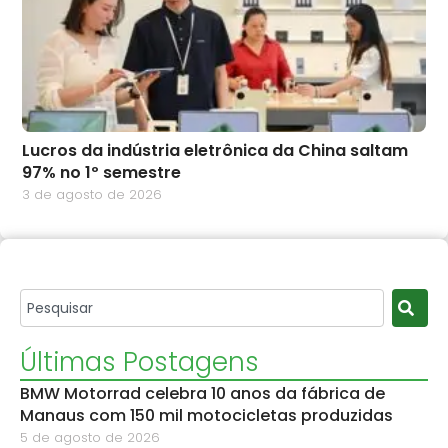
Lucros da indústria eletrônica da China saltam
97% no 1º semestre
3 de agosto de 2026
Últimas Postagens
BMW Motorrad celebra 10 anos da fábrica de
Manaus com 150 mil motocicletas produzidas
5 de agosto de 2026