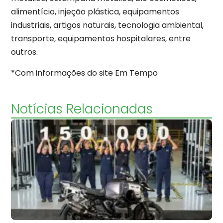
alimentício, injeção plástica, equipamentos
industriais, artigos naturais, tecnologia ambiental,
transporte, equipamentos hospitalares, entre
outros.
*Com informações do site Em Tempo
Notícias Relacionadas