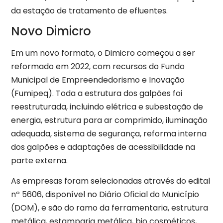
da estação de tratamento de efluentes.
Novo Dimicro
Em um novo formato, o Dimicro começou a ser
reformado em 2022, com recursos do Fundo
Municipal de Empreendedorismo e Inovação
(Fumipeq). Toda a estrutura dos galpões foi
reestruturada, incluindo elétrica e subestação de
energia, estrutura para ar comprimido, iluminação
adequada, sistema de segurança, reforma interna
dos galpões e adaptações de acessibilidade na
parte externa.
As empresas foram selecionadas através do edital
nº 5606, disponível no Diário Oficial do Município
(DOM), e são do ramo da ferramentaria, estrutura
metálica, estamparia metálica, bio cosméticos,