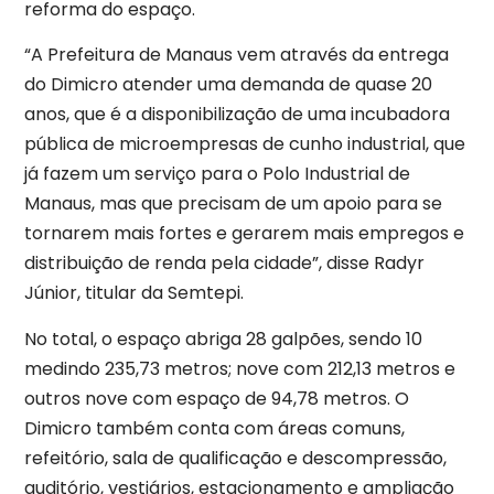
reforma do espaço.
“A Prefeitura de Manaus vem através da entrega
do Dimicro atender uma demanda de quase 20
anos, que é a disponibilização de uma incubadora
pública de microempresas de cunho industrial, que
já fazem um serviço para o Polo Industrial de
Manaus, mas que precisam de um apoio para se
tornarem mais fortes e gerarem mais empregos e
distribuição de renda pela cidade”, disse Radyr
Júnior, titular da Semtepi.
No total, o espaço abriga 28 galpões, sendo 10
medindo 235,73 metros; nove com 212,13 metros e
outros nove com espaço de 94,78 metros. O
Dimicro também conta com áreas comuns,
refeitório, sala de qualificação e descompressão,
auditório, vestiários, estacionamento e ampliação