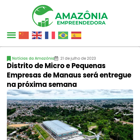
Notícias da Amazônia
21 de julho de 2023
Distrito de Micro e Pequenas
Empresas de Manaus será entregue
na próxima semana