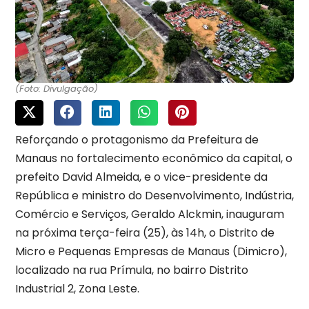
(Foto: Divulgação)
Reforçando o protagonismo da Prefeitura de
Manaus no fortalecimento econômico da capital, o
prefeito David Almeida, e o vice-presidente da
República e ministro do Desenvolvimento, Indústria,
Comércio e Serviços, Geraldo Alckmin, inauguram
na próxima terça-feira (25), às 14h, o Distrito de
Micro e Pequenas Empresas de Manaus (Dimicro),
localizado na rua Prímula, no bairro Distrito
Industrial 2, Zona Leste.