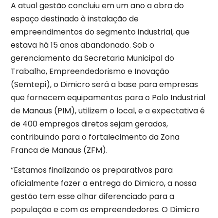
A atual gestão concluiu em um ano a obra do
espaço destinado à instalação de
empreendimentos do segmento industrial, que
estava há 15 anos abandonado. Sob o
gerenciamento da Secretaria Municipal do
Trabalho, Empreendedorismo e Inovação
(Semtepi), o Dimicro será a base para empresas
que fornecem equipamentos para o Polo Industrial
de Manaus (PIM), utilizem o local, e a expectativa é
de 400 empregos diretos sejam gerados,
contribuindo para o fortalecimento da Zona
Franca de Manaus (ZFM).
“Estamos finalizando os preparativos para
oficialmente fazer a entrega do Dimicro, a nossa
gestão tem esse olhar diferenciado para a
população e com os empreendedores. O Dimicro