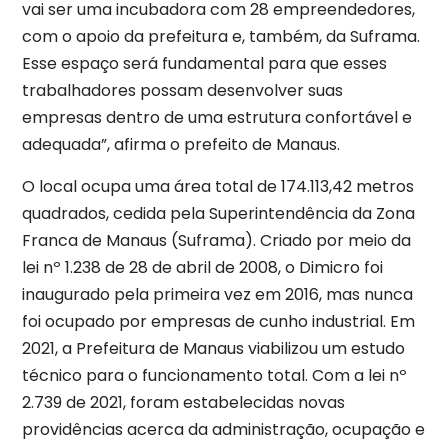
vai ser uma incubadora com 28 empreendedores,
com o apoio da prefeitura e, também, da Suframa.
Esse espaço será fundamental para que esses
trabalhadores possam desenvolver suas
empresas dentro de uma estrutura confortável e
adequada”, afirma o prefeito de Manaus.
O local ocupa uma área total de 174.113,42 metros
quadrados, cedida pela Superintendência da Zona
Franca de Manaus (Suframa). Criado por meio da
lei nº 1.238 de 28 de abril de 2008, o Dimicro foi
inaugurado pela primeira vez em 2016, mas nunca
foi ocupado por empresas de cunho industrial. Em
2021, a Prefeitura de Manaus viabilizou um estudo
técnico para o funcionamento total. Com a lei nº
2.739 de 2021, foram estabelecidas novas
providências acerca da administração, ocupação e