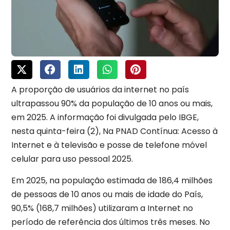
A proporção de usuários da internet no país
ultrapassou 90% da população de 10 anos ou mais,
em 2025. A informação foi divulgada pelo IBGE,
nesta quinta-feira (2), Na PNAD Contínua: Acesso à
Internet e à televisão e posse de telefone móvel
celular para uso pessoal 2025.
Em 2025, na população estimada de 186,4 milhões
de pessoas de 10 anos ou mais de idade do País,
90,5% (168,7 milhões) utilizaram a Internet no
período de referência dos últimos três meses. No