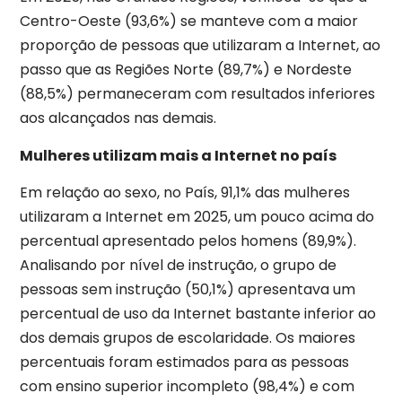
Centro-Oeste (93,6%) se manteve com a maior
proporção de pessoas que utilizaram a Internet, ao
passo que as Regiões Norte (89,7%) e Nordeste
(88,5%) permaneceram com resultados inferiores
aos alcançados nas demais.
Mulheres utilizam mais a Internet no país
Em relação ao sexo, no País, 91,1% das mulheres
utilizaram a Internet em 2025, um pouco acima do
percentual apresentado pelos homens (89,9%).
Analisando por nível de instrução, o grupo de
pessoas sem instrução (50,1%) apresentava um
percentual de uso da Internet bastante inferior ao
dos demais grupos de escolaridade. Os maiores
percentuais foram estimados para as pessoas
com ensino superior incompleto (98,4%) e com