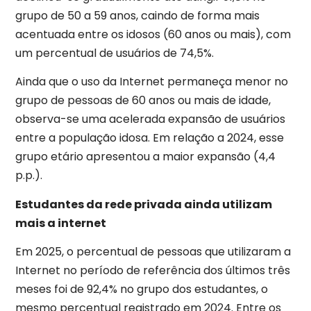
grupo de 50 a 59 anos, caindo de forma mais
acentuada entre os idosos (60 anos ou mais), com
um percentual de usuários de 74,5%.
Ainda que o uso da Internet permaneça menor no
grupo de pessoas de 60 anos ou mais de idade,
observa-se uma acelerada expansão de usuários
entre a população idosa. Em relação a 2024, esse
grupo etário apresentou a maior expansão (4,4
p.p.).
Estudantes da rede privada ainda utilizam
mais a internet
Em 2025, o percentual de pessoas que utilizaram a
Internet no período de referência dos últimos três
meses foi de 92,4% no grupo dos estudantes, o
mesmo percentual registrado em 2024. Entre os