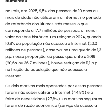
aumentou
No País, em 2025, 9,5% das pessoas de 10 anos ou
mais de idade não utilizaram a Internet no período
de referência dos últimos três meses, o que
corresponde a 17,7 milhões de pessoas, o menor
valor da série histórica. Em relação a 2024, quando
10,8% da população não acessou a Internet (20,0
milhões de pessoas), observa-se uma queda de 1,3
p.p. nessa proporção, ao passo que, ante a 2019
(20,6% ou 36,7 milhões), houve redução de 11,1 p.p.
na fração da população que não acessou a
Internet.
Os dois motivos mais apontados por essas pessoas
foram não saber utilizar a Internet (44,9%) e a
falta de necessidade (27,8%). Os motivos seguintes
foram de razão econômica (serviço de acesso à