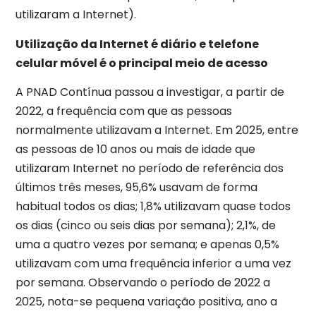
utilizaram a Internet).
Utilização da Internet é diário e telefone
celular móvel é o principal meio de acesso
A PNAD Contínua passou a investigar, a partir de
2022, a frequência com que as pessoas
normalmente utilizavam a Internet. Em 2025, entre
as pessoas de 10 anos ou mais de idade que
utilizaram Internet no período de referência dos
últimos três meses, 95,6% usavam de forma
habitual todos os dias; 1,8% utilizavam quase todos
os dias (cinco ou seis dias por semana); 2,1%, de
uma a quatro vezes por semana; e apenas 0,5%
utilizavam com uma frequência inferior a uma vez
por semana. Observando o período de 2022 a
2025, nota-se pequena variação positiva, ano a