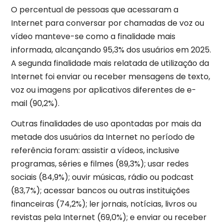
O percentual de pessoas que acessaram a
Internet para conversar por chamadas de voz ou
vídeo manteve-se como a finalidade mais
informada, alcançando 95,3% dos usuários em 2025.
A segunda finalidade mais relatada de utilização da
Internet foi enviar ou receber mensagens de texto,
voz ou imagens por aplicativos diferentes de e-
mail (90,2%).
Outras finalidades de uso apontadas por mais da
metade dos usuários da Internet no período de
referência foram: assistir a vídeos, inclusive
programas, séries e filmes (89,3%); usar redes
sociais (84,9%); ouvir músicas, rádio ou podcast
(83,7%); acessar bancos ou outras instituições
financeiras (74,2%); ler jornais, notícias, livros ou
revistas pela Internet (69,0%); e enviar ou receber