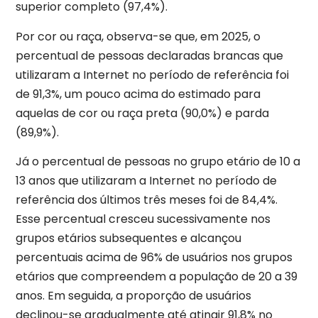
superior completo (97,4%).
Por cor ou raça, observa-se que, em 2025, o
percentual de pessoas declaradas brancas que
utilizaram a Internet no período de referência foi
de 91,3%, um pouco acima do estimado para
aquelas de cor ou raça preta (90,0%) e parda
(89,9%).
Já o percentual de pessoas no grupo etário de 10 a
13 anos que utilizaram a Internet no período de
referência dos últimos três meses foi de 84,4%.
Esse percentual cresceu sucessivamente nos
grupos etários subsequentes e alcançou
percentuais acima de 96% de usuários nos grupos
etários que compreendem a população de 20 a 39
anos. Em seguida, a proporção de usuários
declinou-se gradualmente até atingir 91,8% no