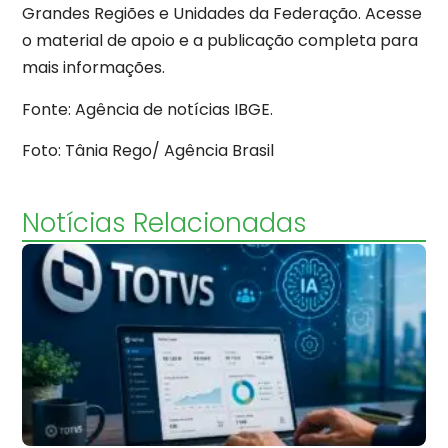
Grandes Regiões e Unidades da Federação. Acesse
o material de apoio e a publicação completa para
mais informações.
Fonte: Agência de notícias IBGE.
Foto: Tânia Rego/ Agência Brasil
Notícias Relacionadas