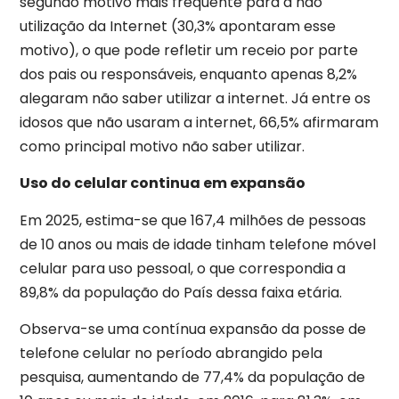
segundo motivo mais frequente para a não
utilização da Internet (30,3% apontaram esse
motivo), o que pode refletir um receio por parte
dos pais ou responsáveis, enquanto apenas 8,2%
alegaram não saber utilizar a internet. Já entre os
idosos que não usaram a internet, 66,5% afirmaram
como principal motivo não saber utilizar.
Uso do celular continua em expansão
Em 2025, estima-se que 167,4 milhões de pessoas
de 10 anos ou mais de idade tinham telefone móvel
celular para uso pessoal, o que correspondia a
89,8% da população do País dessa faixa etária.
Observa-se uma contínua expansão da posse de
telefone celular no período abrangido pela
pesquisa, aumentando de 77,4% da população de