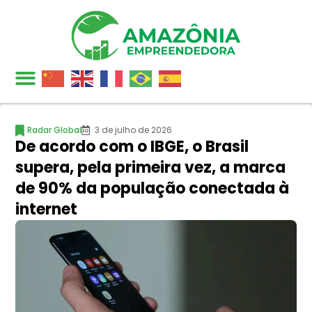
Radar Global
3 de julho de 2026
De acordo com o IBGE, o Brasil
supera, pela primeira vez, a marca
de 90% da população conectada à
internet