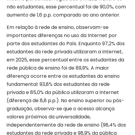
não estudantes, esse percentual foi de 90,0%, com
aumento de 1,6 p.p. comparado ao ano anterior.
Em relação à rede de ensino, observam-se
importantes diferenças no uso da Internet por
parte dos estudantes do País. Enquanto 97,2% dos
estudantes da rede privada utilizaram a Internet,
em 2025, esse percentual entre os estudantes da
rede pública de ensino foi de 89,9%. A maior
diferença ocorre entre os estudantes do ensino
fundamental: 93,8% dos estudantes da rede
privada e 85,0% da pública utilizaram a Internet
(diferença de 8,8 p.p.). No ensino superior ou pós-
graduação, observa-se que o acesso alcança
valores próximos da universalidade,
independentemente da rede de ensino (98,4% dos
estudantes da rede privada e 98,9% da pública