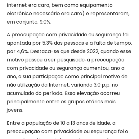
Internet era caro, bem como equipamento
eletrônico necessário era caro) e representaram,
em conjunto, 9,0%.
A preocupação com privacidade ou segurança foi
apontada por 5,3% das pessoas e a falta de tempo,
por 4,6%. Destaca-se que desde 2022, quando esse
motivo passou a ser pesquisado, a preocupação
com privacidade ou segurança aumentou, ano a
ano, a sua participação como principal motivo de
não utilização da Internet, variando 3,0 p.p. no
acumulado do período. Essa elevação ocorreu
principalmente entre os grupos etários mais
jovens.
Entre a população de 10 a 13 anos de idade, a
preocupação com privacidade ou segurança foi o