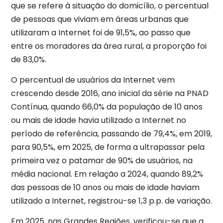
que se refere à situação do domicílio, o percentual
de pessoas que viviam em áreas urbanas que
utilizaram a Internet foi de 91,5%, ao passo que
entre os moradores da área rural, a proporção foi
de 83,0%.
O percentual de usuários da Internet vem
crescendo desde 2016, ano inicial da série na PNAD
Contínua, quando 66,0% da população de 10 anos
ou mais de idade havia utilizado a Internet no
período de referência, passando de 79,4%, em 2019,
para 90,5%, em 2025, de forma a ultrapassar pela
primeira vez o patamar de 90% de usuários, na
média nacional. Em relação a 2024, quando 89,2%
das pessoas de 10 anos ou mais de idade haviam
utilizado a Internet, registrou-se 1,3 p.p. de variação.
Em 2025, nas Grandes Regiões, verificou-se que a