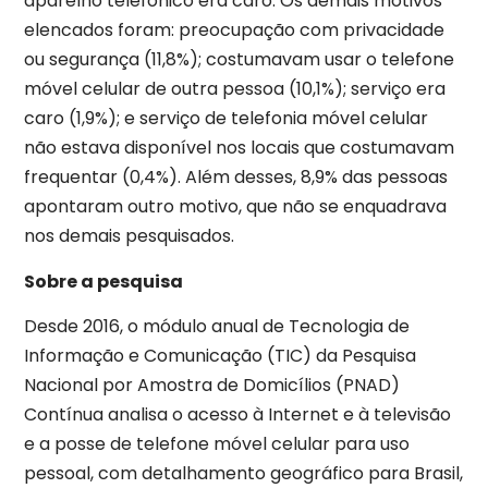
aparelho telefônico era caro. Os demais motivos
elencados foram: preocupação com privacidade
ou segurança (11,8%); costumavam usar o telefone
móvel celular de outra pessoa (10,1%); serviço era
caro (1,9%); e serviço de telefonia móvel celular
não estava disponível nos locais que costumavam
frequentar (0,4%). Além desses, 8,9% das pessoas
apontaram outro motivo, que não se enquadrava
nos demais pesquisados.
Sobre a pesquisa
Desde 2016, o módulo anual de Tecnologia de
Informação e Comunicação (TIC) da Pesquisa
Nacional por Amostra de Domicílios (PNAD)
Contínua analisa o acesso à Internet e à televisão
e a posse de telefone móvel celular para uso
pessoal, com detalhamento geográfico para Brasil,