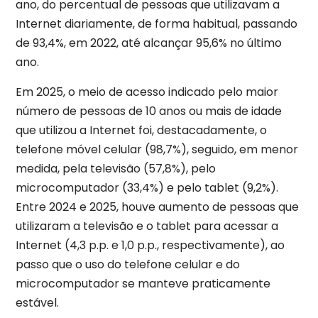
ano, do percentual de pessoas que utilizavam a
Internet diariamente, de forma habitual, passando
de 93,4%, em 2022, até alcançar 95,6% no último
ano.
Em 2025, o meio de acesso indicado pelo maior
número de pessoas de 10 anos ou mais de idade
que utilizou a Internet foi, destacadamente, o
telefone móvel celular (98,7%), seguido, em menor
medida, pela televisão (57,8%), pelo
microcomputador (33,4%) e pelo tablet (9,2%).
Entre 2024 e 2025, houve aumento de pessoas que
utilizaram a televisão e o tablet para acessar a
Internet (4,3 p.p. e 1,0 p.p., respectivamente), ao
passo que o uso do telefone celular e do
microcomputador se manteve praticamente
estável.