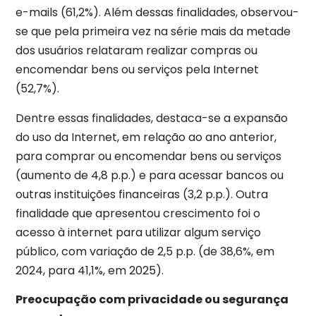
e-mails (61,2%). Além dessas finalidades, observou-
se que pela primeira vez na série mais da metade
dos usuários relataram realizar compras ou
encomendar bens ou serviços pela Internet
(52,7%).
Dentre essas finalidades, destaca-se a expansão
do uso da Internet, em relação ao ano anterior,
para comprar ou encomendar bens ou serviços
(aumento de 4,8 p.p.) e para acessar bancos ou
outras instituições financeiras (3,2 p.p.). Outra
finalidade que apresentou crescimento foi o
acesso à internet para utilizar algum serviço
público, com variação de 2,5 p.p. (de 38,6%, em
2024, para 41,1%, em 2025).
Preocupação com privacidade ou segurança