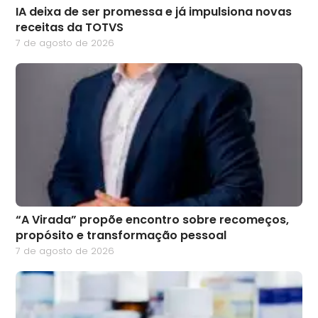
IA deixa de ser promessa e já impulsiona novas
receitas da TOTVS
7 de agosto de 2026
“A Virada” propõe encontro sobre recomeços,
propósito e transformação pessoal
7 de agosto de 2026