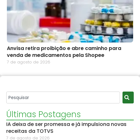
Anvisa retira proibição e abre caminho para
venda de medicamentos pela Shopee
7 de agosto de 2026
Últimas Postagens
IA deixa de ser promessa e já impulsiona novas
receitas da TOTVS
7 de agosto de 2026