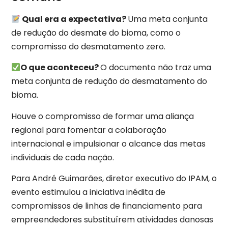
Qual era a expectativa?
Uma meta conjunta
de redução do desmate do bioma, como o
compromisso do desmatamento zero.
O que aconteceu?
O documento não traz uma
meta conjunta de redução do desmatamento do
bioma.
Houve o compromisso de formar uma aliança
regional para fomentar a colaboração
internacional e impulsionar o alcance das metas
individuais de cada nação.
Para André Guimarães, diretor executivo do IPAM, o
evento estimulou a iniciativa inédita de
compromissos de linhas de financiamento para
empreendedores substituírem atividades danosas