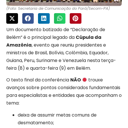
(Foto: Secretaria de Comunicação do Pará/Secom-PA)
Um documento batizado de “Declaração de
Belém” é o principal legado da
Cúpula da
Amazônia
, evento que reuniu presidentes e
ministros de Brasil, Bolívia, Colômbia, Equador,
Guiana, Peru, Suriname e Venezuela nesta terça-
feira (8) e quarta-feira (9) em Belém.
O texto final da conferência
NÃO
trouxe
avanços sobre pontos considerados fundamentais
para especialistas e entidades que acompanham o
tema:
deixa de assumir metas comuns de
desmatamento;