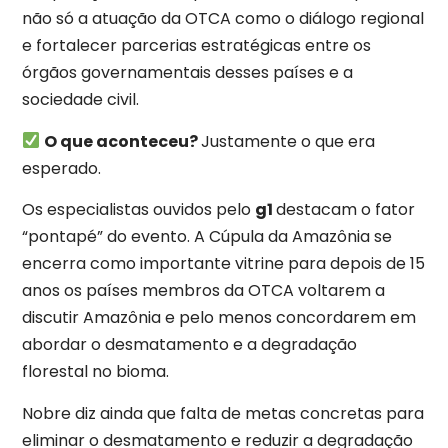
não só a atuação da OTCA como o diálogo regional
e fortalecer parcerias estratégicas entre os
órgãos governamentais desses países e a
sociedade civil.
O que aconteceu?
Justamente o que era
esperado.
Os especialistas ouvidos pelo
g1
destacam o fator
“pontapé” do evento. A Cúpula da Amazônia se
encerra como importante vitrine para depois de 15
anos os países membros da OTCA voltarem a
discutir Amazônia e pelo menos concordarem em
abordar o desmatamento e a degradação
florestal no bioma.
Nobre diz ainda que falta de metas concretas para
eliminar o desmatamento e reduzir a degradação