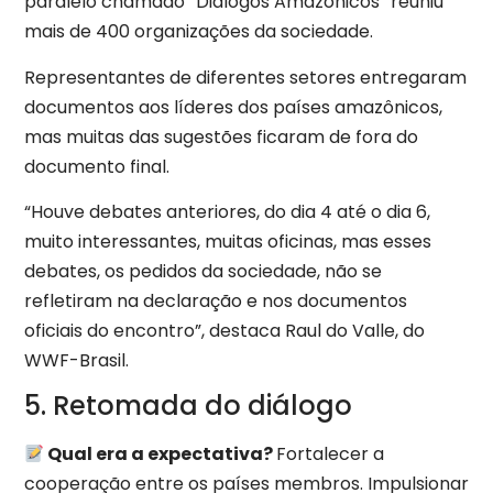
paralelo chamado “Diálogos Amazônicos” reuniu
mais de 400 organizações da sociedade.
Representantes de diferentes setores entregaram
documentos aos líderes dos países amazônicos,
mas muitas das sugestões ficaram de fora do
documento final.
“Houve debates anteriores, do dia 4 até o dia 6,
muito interessantes, muitas oficinas, mas esses
debates, os pedidos da sociedade, não se
refletiram na declaração e nos documentos
oficiais do encontro”, destaca Raul do Valle, do
WWF-Brasil.
5. Retomada do diálogo
Qual era a expectativa?
Fortalecer a
cooperação entre os países membros. Impulsionar