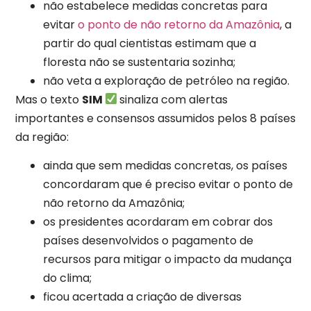
não estabelece medidas concretas para
evitar
o ponto de não retorno da Amazônia
, a
partir do qual cientistas estimam que a
floresta não se sustentaria sozinha;
não veta a exploração de petróleo na região.
Mas o texto
SIM
sinaliza com alertas
importantes e consensos assumidos pelos 8 países
da região:
ainda que sem medidas concretas, os países
concordaram que é preciso evitar o ponto de
não retorno da Amazônia;
os presidentes acordaram em cobrar dos
países desenvolvidos o pagamento de
recursos para mitigar o impacto da mudança
do clima;
ficou acertada a criação de diversas