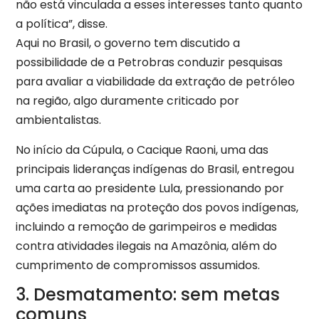
não está vinculada a esses interesses tanto quanto
a política”, disse.
Aqui no Brasil, o governo tem discutido a
possibilidade de a Petrobras conduzir pesquisas
para avaliar a viabilidade da extração de petróleo
na região, algo duramente criticado por
ambientalistas.
No início da Cúpula, o Cacique Raoni, uma das
principais lideranças indígenas do Brasil, entregou
uma carta ao presidente Lula, pressionando por
ações imediatas na proteção dos povos indígenas,
incluindo a remoção de garimpeiros e medidas
contra atividades ilegais na Amazônia, além do
cumprimento de compromissos assumidos.
3. Desmatamento: sem metas
comuns