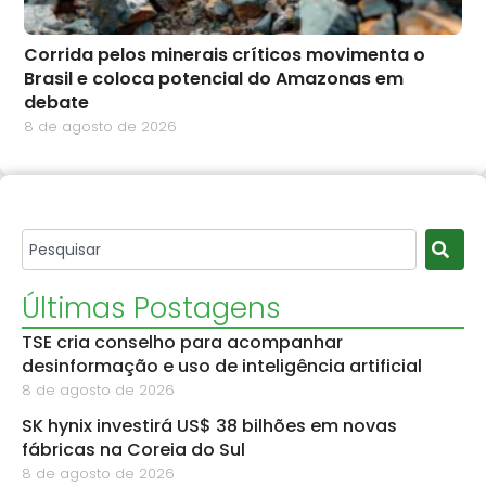
Corrida pelos minerais críticos movimenta o
Brasil e coloca potencial do Amazonas em
debate
8 de agosto de 2026
Últimas Postagens
TSE cria conselho para acompanhar
desinformação e uso de inteligência artificial
8 de agosto de 2026
SK hynix investirá US$ 38 bilhões em novas
fábricas na Coreia do Sul
8 de agosto de 2026