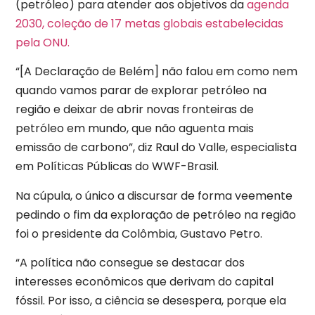
(petróleo) para atender aos objetivos da
agenda
2030, coleção de 17 metas globais estabelecidas
pela ONU.
“[A Declaração de Belém] não falou em como nem
quando vamos parar de explorar petróleo na
região e deixar de abrir novas fronteiras de
petróleo em mundo, que não aguenta mais
emissão de carbono”, diz Raul do Valle, especialista
em Políticas Públicas do WWF-Brasil.
Na cúpula, o único a discursar de forma veemente
pedindo o fim da exploração de petróleo na região
foi o presidente da Colômbia, Gustavo Petro.
“A política não consegue se destacar dos
interesses econômicos que derivam do capital
fóssil. Por isso, a ciência se desespera, porque ela