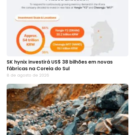
SK hynix investirá US$ 38 bilhões em novas
fábricas na Coreia do Sul
8 de agosto de 2026