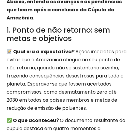
Abaixo, entenda os avanços e as pendências
que ficam após a conclusão da Cúpula da
Amazônia.
1. Ponto de não retorno: sem
metas e objetivos
Qual era a expectativa?
Ações imediatas para
evitar que a Amazônica chegue no seu ponto de
não retorno, quando não se sustentaria sozinha,
trazendo consequências desastrosas para todo o
planeta. Esperava-se que fossem acertados
compromissos, como desmatamento zero até
2030 em todos os países membros e metas de
redução de emissão de poluentes.
O que aconteceu?
O documento resultante da
cúpula destaca em quatro momentos a