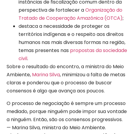
instâncias de fiscalização comum dentro da
perspectiva de fortalecer a
Organização do
Tratado de Cooperação Amazônica (OTCA)
;
destaca a necessidade de proteger os
territórios indígenas e o respeito aos direitos
humanos nas mais diversas formas na região,
temas presentes nas
propostas da sociedade
civil
.
Sobre o resultado do encontro, a ministra do Meio
Ambiente,
Marina Silva
, minimizou a falta de metas
claras e ponderou que o processo de buscar
consensos é algo que avança aos poucos.
O processo de negociação é sempre um processo
mediado, porque ninguém pode impor sua vontade
a ninguém. Então, são os consensos progressivos.
— Marina Silva, ministra do Meio Ambiente.