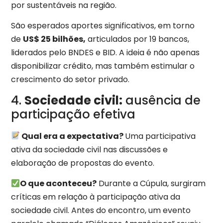
por sustentáveis na região.
São esperados aportes significativos, em torno
de
US$ 25 bilhões,
articulados por 19 bancos,
liderados pelo BNDES e BID. A ideia é não apenas
disponibilizar crédito, mas também estimular o
crescimento do setor privado.
4.
Sociedade civil:
ausência de
participação efetiva
Qual era a expectativa?
Uma participativa
ativa da sociedade civil nas discussões e
elaboração de propostas do evento.
O que aconteceu?
Durante a Cúpula, surgiram
críticas em relação à participação ativa da
sociedade civil. Antes do encontro, um evento