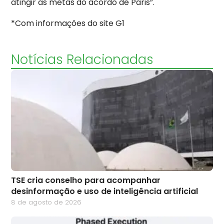
atingir as metas do acordo de Paris”.
*Com informações do site G1
Notícias Relacionadas
TSE cria conselho para acompanhar
desinformação e uso de inteligência artificial
8 de agosto de 2026