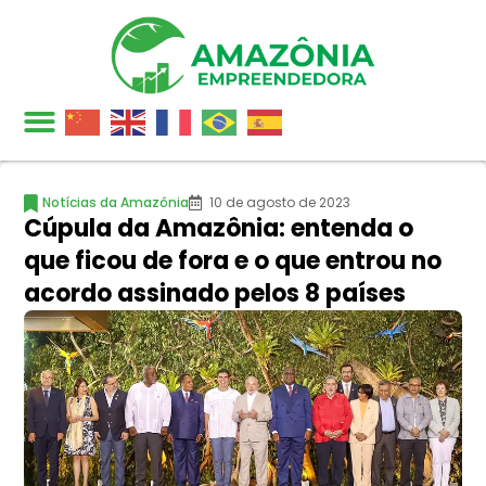
Notícias da Amazônia
10 de agosto de 2023
Cúpula da Amazônia: entenda o
que ficou de fora e o que entrou no
acordo assinado pelos 8 países