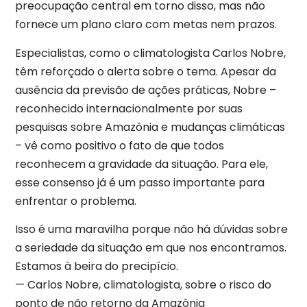
preocupação central em torno disso, mas não
fornece um plano claro com metas nem prazos.
Especialistas, como o climatologista Carlos Nobre,
têm reforçado o alerta sobre o tema. Apesar da
ausência da previsão de ações práticas, Nobre –
reconhecido internacionalmente por suas
pesquisas sobre Amazônia e mudanças climáticas
– vê como positivo o fato de que todos
reconhecem a gravidade da situação. Para ele,
esse consenso já é um passo importante para
enfrentar o problema.
Isso é uma maravilha porque não há dúvidas sobre
a seriedade da situação em que nos encontramos.
Estamos à beira do precipício.
— Carlos Nobre, climatologista, sobre o risco do
ponto de não retorno da Amazônia