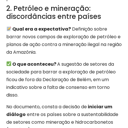
2. Petróleo e mineração:
discordâncias entre países
Qual era a expectativa?
Definição sobre
barrar novos campos de exploração de petróleo e
planos de ação contra a mineração ilegal na região
da Amazônia.
O que aconteceu?
A sugestão de setores da
sociedade para barrar a exploração de petróleo
ficou de fora da Declaração de Belém, em um
indicativo sobre a falta de consenso em torno
disso.
No documento, consta a decisão de
iniciar um
diálogo
entre os países sobre a sustentabilidade
de setores como mineração e hidrocarbonetos