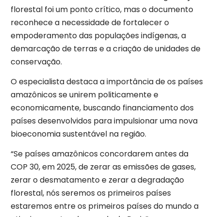
florestal foi um ponto crítico, mas o documento
reconhece a necessidade de fortalecer o
empoderamento das populações indígenas, a
demarcação de terras e a criação de unidades de
conservação.
O especialista destaca a importância de os países
amazônicos se unirem politicamente e
economicamente, buscando financiamento dos
países desenvolvidos para impulsionar uma nova
bioeconomia sustentável na região.
“Se países amazônicos concordarem antes da
COP 30, em 2025, de zerar as emissões de gases,
zerar o desmatamento e zerar a degradação
florestal, nós seremos os primeiros países
estaremos entre os primeiros países do mundo a