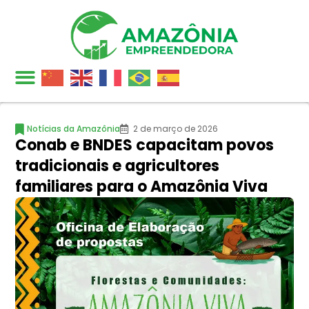
Notícias da Amazônia
2 de março de 2026
Conab e BNDES capacitam povos
tradicionais e agricultores
familiares para o Amazônia Viva