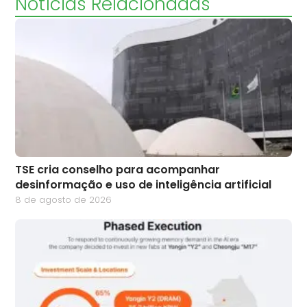
Notícias Relacionadas
TSE cria conselho para acompanhar
desinformação e uso de inteligência artificial
8 de agosto de 2026