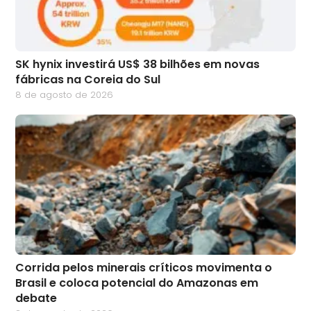
SK hynix investirá US$ 38 bilhões em novas
fábricas na Coreia do Sul
8 de agosto de 2026
Corrida pelos minerais críticos movimenta o
Brasil e coloca potencial do Amazonas em
debate