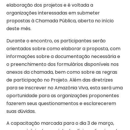
elaboração dos projetos e é voltada a
organizações interessadas em submeter
propostas à Chamada Pública, aberta no início
deste mês.
Durante o encontro, os participantes serão
orientados sobre como elaborar a proposta, com
informações sobre a documentação necessária e
o preenchimento dos formulários disponíveis nos
anexos da chamada, bem como sobre as regras
de participação no Projeto. Além das diretrizes
para se inscrever no Amazônia Viva, esta será uma
oportunidade para as organizações proponentes
fazerem seus questionamentos e esclarecerem
suas dúvidas.
A capacitação marcada para o dia 3 de março,