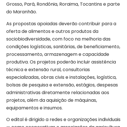
Grosso, Pará, Rondônia, Roraima, Tocantins e parte
do Maranhão.
As propostas apoiadas deverão contribuir para a
oferta de alimentos e outros produtos da
sociobiodiversidade, com foco na melhoria das
condições logísticas, sanitárias, de beneficiamento,
processamento, armazenagem e capacidade
produtiva. Os projetos poderão incluir assistência
técnica e extensão rural, consultorias
especializadas, obras civis e instalações, logística,
bolsas de pesquisa e extensão, estágios, despesas
administrativas diretamente relacionadas aos
projetos, além da aquisição de máquinas,
equipamentos e insumos.
O edital é dirigido a redes e organizações individuais