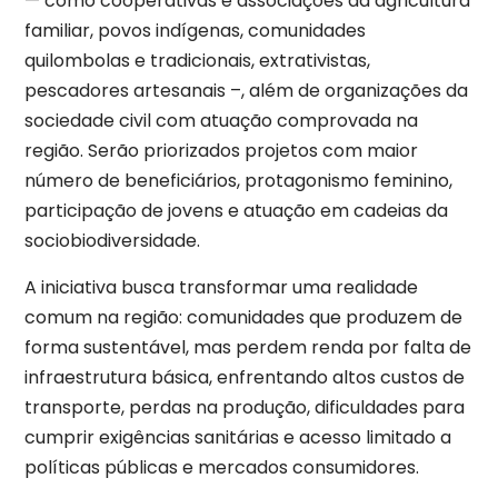
— como cooperativas e associações da agricultura
familiar, povos indígenas, comunidades
quilombolas e tradicionais, extrativistas,
pescadores artesanais –, além de organizações da
sociedade civil com atuação comprovada na
região. Serão priorizados projetos com maior
número de beneficiários, protagonismo feminino,
participação de jovens e atuação em cadeias da
sociobiodiversidade.
A iniciativa busca transformar uma realidade
comum na região: comunidades que produzem de
forma sustentável, mas perdem renda por falta de
infraestrutura básica, enfrentando altos custos de
transporte, perdas na produção, dificuldades para
cumprir exigências sanitárias e acesso limitado a
políticas públicas e mercados consumidores.