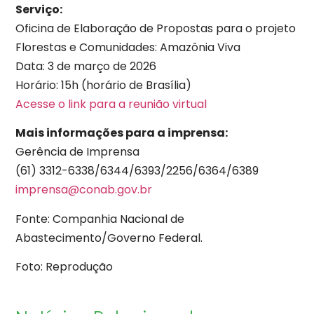
Serviço:
Oficina de Elaboração de Propostas para o projeto
Florestas e Comunidades: Amazônia Viva
Data: 3 de março de 2026
Horário: 15h (horário de Brasília)
Acesse o link para a reunião virtual
Mais informações para a imprensa:
Gerência de Imprensa
(61) 3312-6338/6344/6393/2256/6364/6389
imprensa@conab.gov.br
Fonte: Companhia Nacional de
Abastecimento/Governo Federal.
Foto: Reprodução