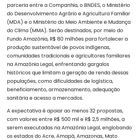
parceria entre a Companhia, o BNDES, o Ministério
do Desenvolvimento Agrário e Agricultura Familiar
(MDA) e o Ministério do Meio Ambiente e Mudança
do Clima (MMA). Serão destinados, por meio do
Fundo Amazônia, R$ 80 milhões para fortalecer a
produção sustentável de povos indígenas,
comunidades tradicionais e agricultores familiares
na Amazônia Legal, enfrentando gargalos
históricos que limitam a geração de renda dessas
populações, como dificuldades de logística,
beneficiamento, armazenamento, adequação
sanitária e acesso a mercados.
A expectativa é apoiar ao menos 32 propostas,
com valores entre R$ 500 mil e R$ 2,5 milhões, a
serem executadas na Amazônia Legal, englobando
os estados do Acre, Amapá, Amazonas, Mato