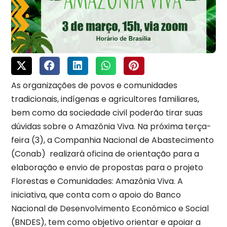
As organizações de povos e comunidades
tradicionais, indígenas e agricultores familiares,
bem como da sociedade civil poderão tirar suas
dúvidas sobre o Amazônia Viva. Na próxima terça-
feira (3), a Companhia Nacional de Abastecimento
(Conab) realizará oficina de orientação para a
elaboração e envio de propostas para o projeto
Florestas e Comunidades: Amazônia Viva. A
iniciativa, que conta com o apoio do Banco
Nacional de Desenvolvimento Econômico e Social
(BNDES), tem como objetivo orientar e apoiar a