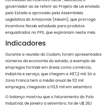
governador ao se referir ao Projeto de Lei enviado
pelo Estado e aprovado pela Assembleia
Legislativa do Amazonas (Aleam), que prorroga
incentivos fiscais estaduais para produtos
enquadrados no PPE, que expirariam neste mês.
Indicadores
Durante a reunião do Codam, foram apresentados
números da economia do estado, a exemplo de
empregos formais em áreas como comércio,
indústria e serviço, que chegam a 497,2 mil. Só a
Zona Franca tem a média anual de 112 mil
empregos, chegando a 113,5 mil em setembro.
O balanço mostrou que o faturamento do Polo
Industrial, de janeiro a setembro, foi de U$ 26,1