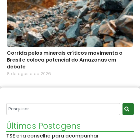
Corrida pelos minerais críticos movimenta o
Brasil e coloca potencial do Amazonas em
debate
8 de agosto de 2026
Últimas Postagens
TSE cria conselho para acompanhar