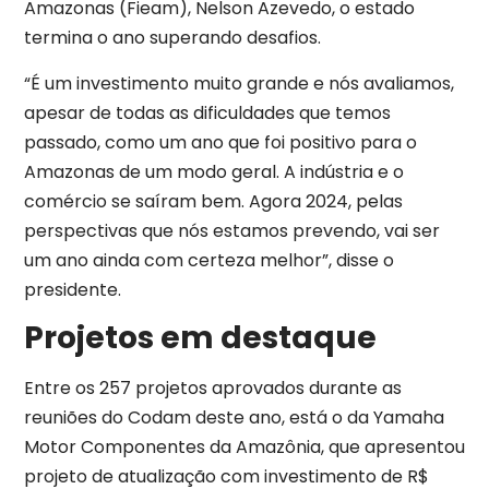
Amazonas (Fieam), Nelson Azevedo, o estado
termina o ano superando desafios.
“É um investimento muito grande e nós avaliamos,
apesar de todas as dificuldades que temos
passado, como um ano que foi positivo para o
Amazonas de um modo geral. A indústria e o
comércio se saíram bem. Agora 2024, pelas
perspectivas que nós estamos prevendo, vai ser
um ano ainda com certeza melhor”, disse o
presidente.
Projetos em destaque
Entre os 257 projetos aprovados durante as
reuniões do Codam deste ano, está o da Yamaha
Motor Componentes da Amazônia, que apresentou
projeto de atualização com investimento de R$