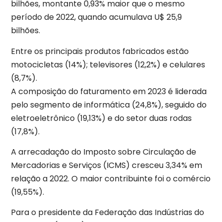
bilhões, montante 0,93% maior que o mesmo
período de 2022, quando acumulava U$ 25,9
bilhões.
Entre os principais produtos fabricados estão
motocicletas (14%); televisores (12,2%) e celulares
(8,7%).
A composição do faturamento em 2023 é liderada
pelo segmento de informática (24,8%), seguido do
eletroeletrônico (19,13%) e do setor duas rodas
(17,8%).
A arrecadação do Imposto sobre Circulação de
Mercadorias e Serviços (ICMS) cresceu 3,34% em
relação a 2022. O maior contribuinte foi o comércio
(19,55%).
Para o presidente da Federação das Indústrias do