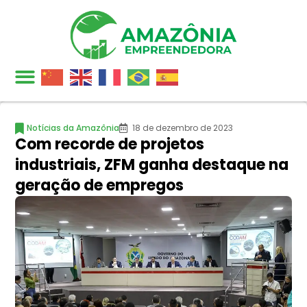
Notícias da Amazônia
18 de dezembro de 2023
Com recorde de projetos
industriais, ZFM ganha destaque na
geração de empregos