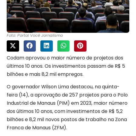
Foto: Portal Você Jornalismo
Codam aprovou o maior número de projetos dos
últimos 10 anos. Os investimentos passam de R$ 5
bilhões e mais 8,2 mil empregos.
O governador Wilson Lima destacou, na quinta-
feira (14), a aprovação de 257 projetos para o Polo
Industrial de Manaus (PIM) em 2023, maior número
dos últimos 10 anos, com investimentos de R$ 5,2
bilhões e 8,2 mil novos postos de trabalho na Zona
Franca de Manaus (ZFM).