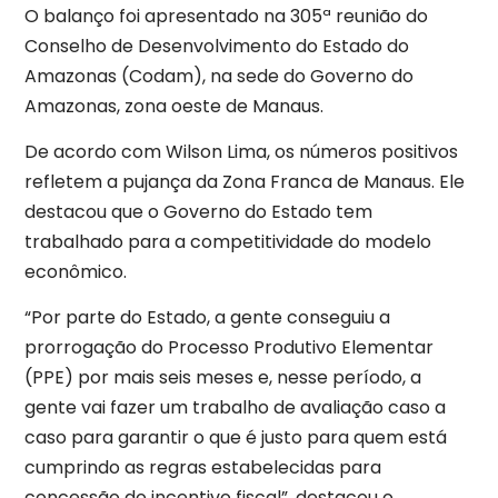
O balanço foi apresentado na 305ª reunião do
Conselho de Desenvolvimento do Estado do
Amazonas (Codam), na sede do Governo do
Amazonas, zona oeste de Manaus.
De acordo com Wilson Lima, os números positivos
refletem a pujança da Zona Franca de Manaus. Ele
destacou que o Governo do Estado tem
trabalhado para a competitividade do modelo
econômico.
“Por parte do Estado, a gente conseguiu a
prorrogação do Processo Produtivo Elementar
(PPE) por mais seis meses e, nesse período, a
gente vai fazer um trabalho de avaliação caso a
caso para garantir o que é justo para quem está
cumprindo as regras estabelecidas para
concessão do incentivo fiscal”, destacou o