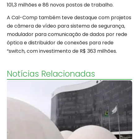
101,3 milhões e 86 novos postos de trabalho.
A Cal-Comp também teve destaque com projetos
de câmera de vídeo para sistema de segurança,
modulador para comunicação de dados por rede
óptica e distribuidor de conexões para rede
“switch, com investimento de R$ 363 milhões.
Notícias Relacionadas