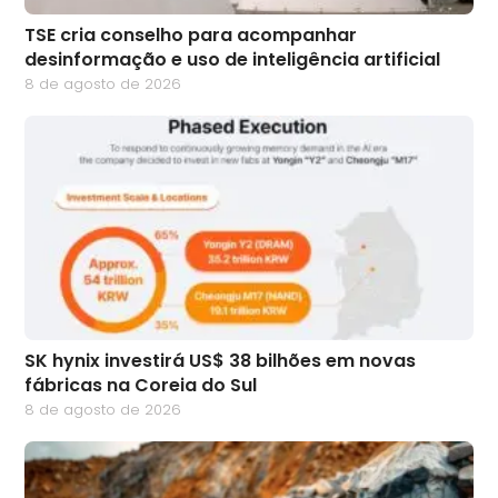
TSE cria conselho para acompanhar
desinformação e uso de inteligência artificial
8 de agosto de 2026
SK hynix investirá US$ 38 bilhões em novas
fábricas na Coreia do Sul
8 de agosto de 2026