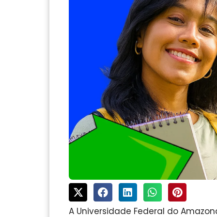
A Universidade Federal do Amazon